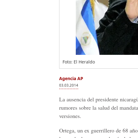
Foto: El Heraldo
Agencia AP
03.03.2014
La ausencia del presidente nicarag
rumores sobre la salud del mandata
versiones.
Ortega, un ex guerrillero de 68 añ