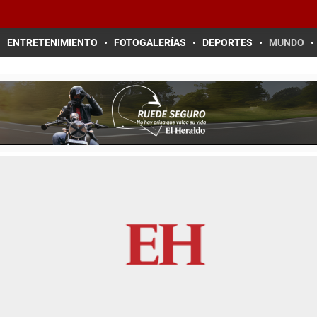
ENTRETENIMIENTO
FOTOGALERÍAS
DEPORTES
MUNDO