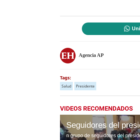
Uni
Agencia AP
Tags:
Salud
Presidente
VIDEOS RECOMENDADOS