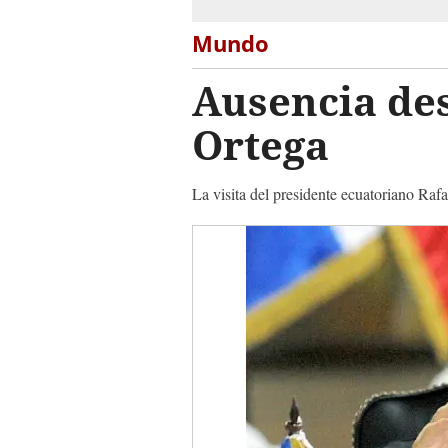
Mundo
Ausencia de
Ortega
La visita del presidente ecuatoriano Raf