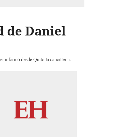
d de Daniel
, informó desde Quito la cancillería.