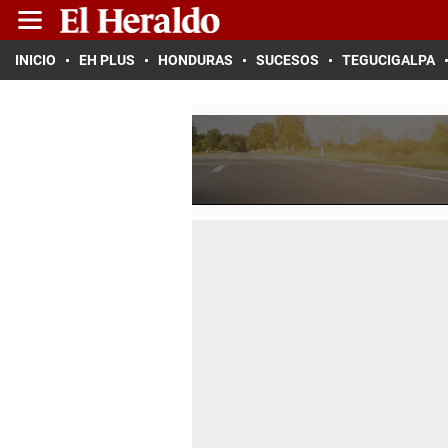
INICIO
EH PLUS
HONDURAS
SUCESOS
TEGUCIGALPA