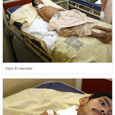
Foto: El Heraldo