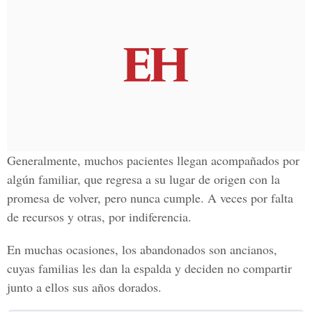
Generalmente, muchos pacientes llegan acompañados por
algún familiar, que regresa a su lugar de origen con la
promesa de volver, pero nunca cumple. A veces por falta
de recursos y otras, por indiferencia.
En muchas ocasiones, los abandonados son ancianos,
cuyas familias les dan la espalda y deciden no compartir
junto a ellos sus años dorados.