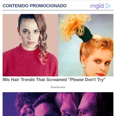
CONTENIDO PROMOCIONADO
90s Hair Trends That Screamed "Please Don't Try"
Brainberries