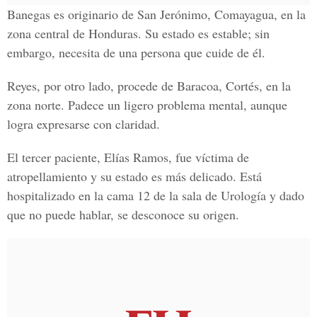
Banegas es originario de San Jerónimo, Comayagua, en la
zona central de Honduras. Su estado es estable; sin
embargo, necesita de una persona que cuide de él.
Reyes, por otro lado, procede de Baracoa, Cortés, en la
zona norte. Padece un ligero problema mental, aunque
logra expresarse con claridad.
El tercer paciente, Elías Ramos, fue víctima de
atropellamiento y su estado es más delicado. Está
hospitalizado en la cama 12 de la sala de Urología y dado
que no puede hablar, se desconoce su origen.