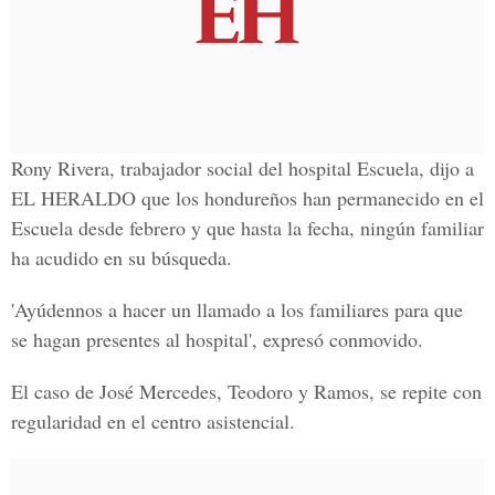
Rony Rivera, trabajador social del hospital Escuela, dijo a
EL HERALDO que los hondureños han permanecido en el
Escuela desde febrero y que hasta la fecha, ningún familiar
ha acudido en su búsqueda.
'Ayúdennos a hacer un llamado a los familiares para que
se hagan presentes al hospital', expresó conmovido.
El caso de José Mercedes, Teodoro y Ramos, se repite con
regularidad en el centro asistencial.