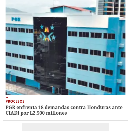
PROCESOS
PGR enfrenta 18 demandas contra Honduras ante
CIADI por L2,500 millones