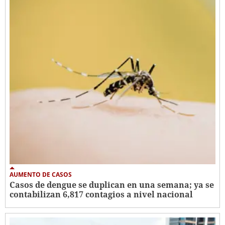
AUMENTO DE CASOS
Casos de dengue se duplican en una semana; ya se
contabilizan 6,817 contagios a nivel nacional