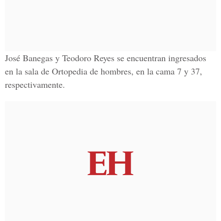
José Banegas y Teodoro Reyes se encuentran ingresados
en la sala de Ortopedia de hombres, en la cama 7 y 37,
respectivamente.