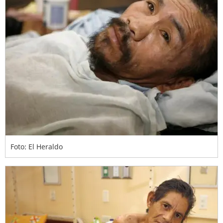
Foto: El Heraldo