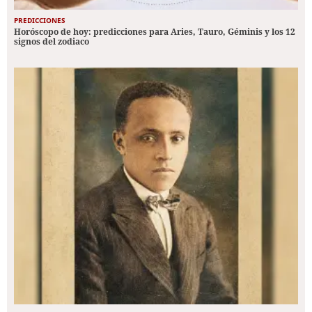
PREDICCIONES
Horóscopo de hoy: predicciones para Aries, Tauro, Géminis y los 12
signos del zodiaco