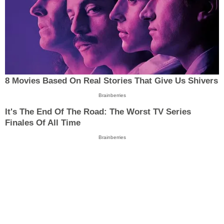
8 Movies Based On Real Stories That Give Us Shivers
Brainberries
It's The End Of The Road: The Worst TV Series
Finales Of All Time
Brainberries