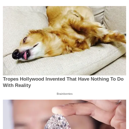
Tropes Hollywood Invented That Have Nothing To Do
With Reality
Brainberries