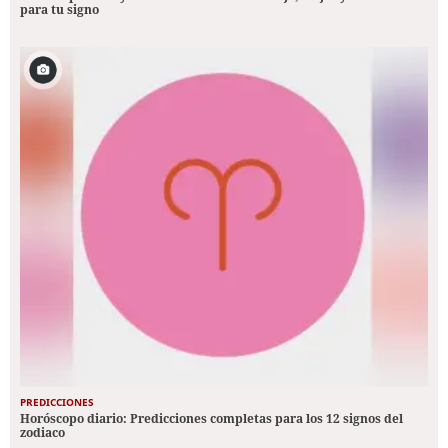
para tu signo
PREDICCIONES
Horóscopo diario: Predicciones completas para los 12 signos del
zodiaco