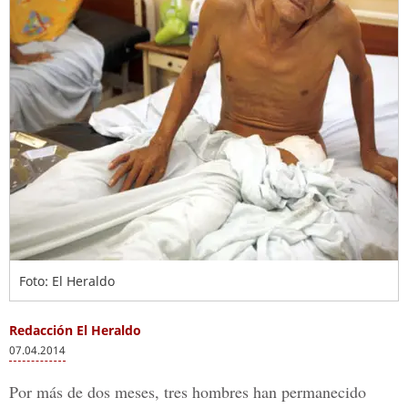
Foto: El Heraldo
Redacción El Heraldo
07.04.2014
Por más de dos meses, tres hombres han permanecido