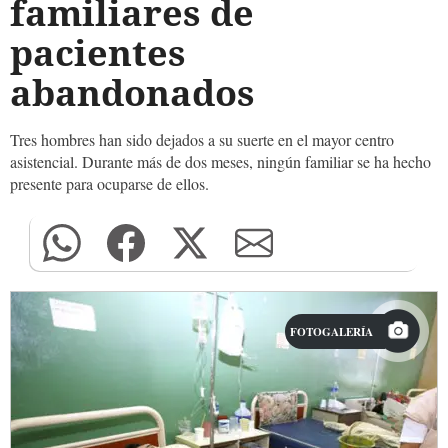
familiares de
pacientes
abandonados
Tres hombres han sido dejados a su suerte en el mayor centro
asistencial. Durante más de dos meses, ningún familiar se ha hecho
presente para ocuparse de ellos.
FOTOGALERÍA