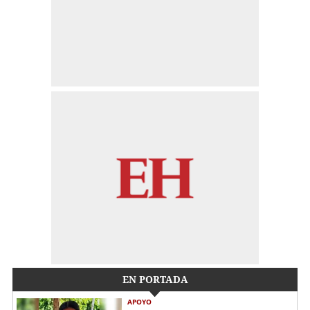
EN PORTADA
APOYO