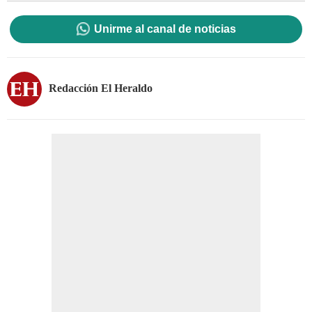
Unirme al canal de noticias
Redacción El Heraldo