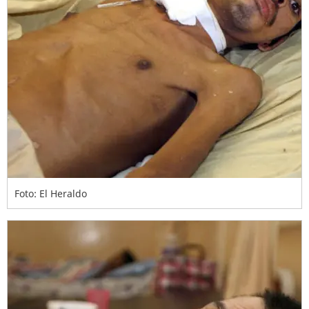
Foto: El Heraldo