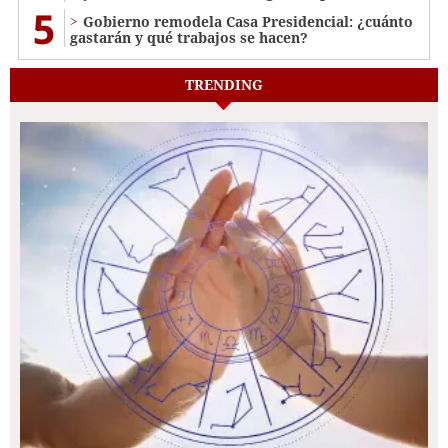
5
Gobierno remodela Casa Presidencial: ¿cuánto
gastarán y qué trabajos se hacen?
TRENDING