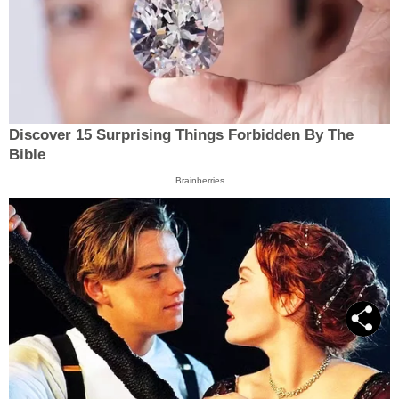
Discover 15 Surprising Things Forbidden By The
Bible
Brainberries