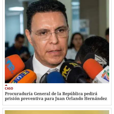
CASO
Procuraduría General de la República pedirá
prisión preventiva para Juan Orlando Hernández