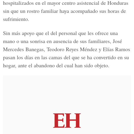
hospitalizados en el mayor centro asistencial de Honduras
sin que un rostro familiar haya acompañado sus horas de
sufrimiento.
Sin más apoyo que el del personal que les ofrece una
mano o una sonrisa en ausencia de sus familiares, José
Mercedes Banegas, Teodoro Reyes Méndez y Elías Ramos
pasan los días en las camas del que se ha convertido en su
hogar, ante el abandono del cual han sido objeto.