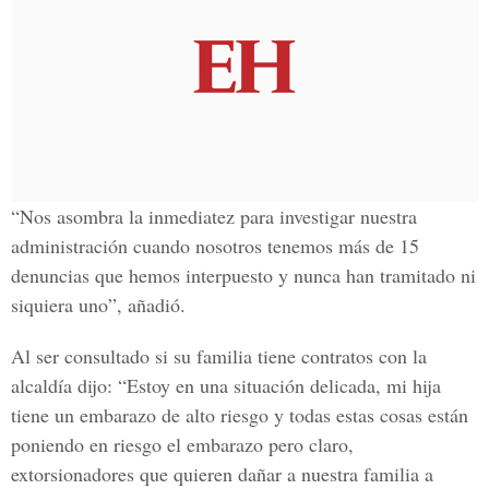
“Nos asombra la inmediatez para investigar nuestra
administración cuando nosotros tenemos más de 15
denuncias que hemos interpuesto y nunca han tramitado ni
siquiera uno”, añadió.
Al ser consultado si su familia tiene contratos con la
alcaldía dijo: “Estoy en una situación delicada, mi hija
tiene un embarazo de alto riesgo y todas estas cosas están
poniendo en riesgo el embarazo pero claro,
extorsionadores que quieren dañar a nuestra familia a