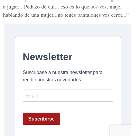
a jugar... Pedazo de cul... eso es lo que sos vos, maje,
hablando de una mujer...no tenés pantalones vos cerot...”