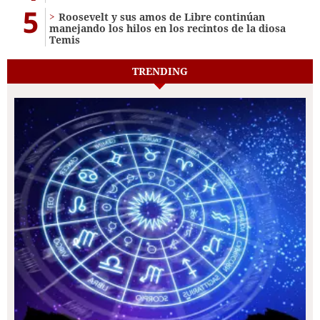
5
Roosevelt y sus amos de Libre continúan
manejando los hilos en los recintos de la diosa
Temis
TRENDING