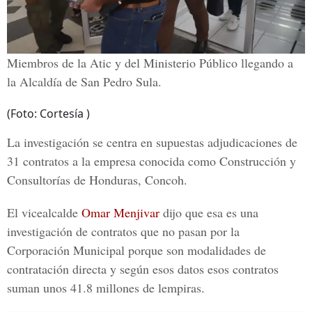
Miembros de la Atic y del Ministerio Público llegando a
la Alcaldía de San Pedro Sula.
(Foto: Cortesía )
La investigación se centra en supuestas adjudicaciones de
31 contratos a la empresa conocida como Construcción y
Consultorías de Honduras, Concoh.
El vicealcalde
Omar Menjivar
dijo que esa es una
investigación de contratos que no pasan por la
Corporación Municipal porque son modalidades de
contratación directa y según esos datos esos contratos
suman unos 41.8 millones de lempiras.