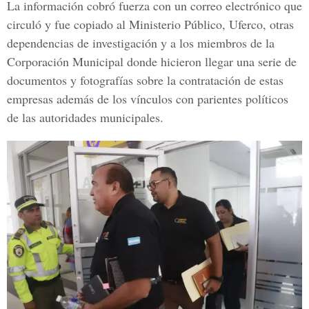
La información cobró fuerza con un correo electrónico que
circuló y fue copiado al Ministerio Público, Uferco, otras
dependencias de investigación y a los miembros de la
Corporación Municipal donde hicieron llegar una serie de
documentos y fotografías sobre la contratación de estas
empresas además de los vínculos con parientes políticos
de las autoridades municipales.