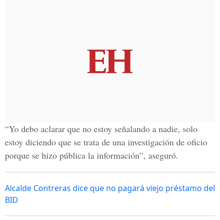
“Yo debo aclarar que no estoy señalando a nadie, solo
estoy diciendo que se trata de una investigación de oficio
porque se hizo pública la información”, aseguró.
Alcalde Contreras dice que no pagará viejo préstamo del
BID