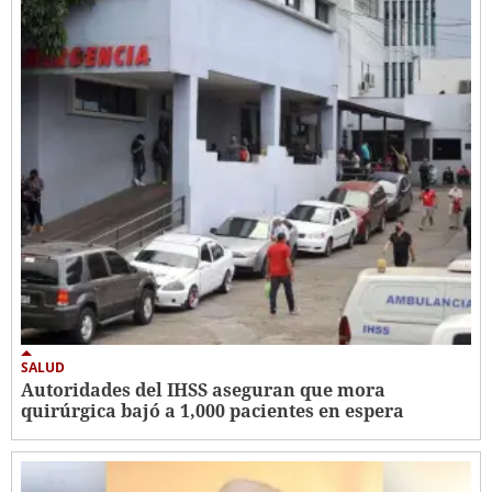
SALUD
Autoridades del IHSS aseguran que mora
quirúrgica bajó a 1,000 pacientes en espera