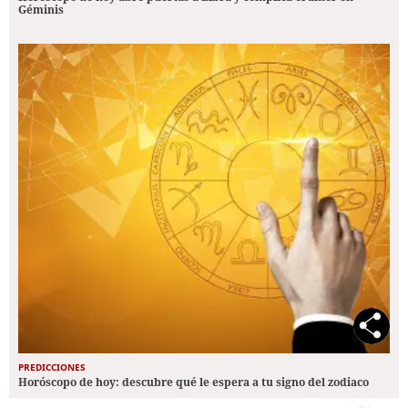
Géminis
PREDICCIONES
Horóscopo de hoy: descubre qué le espera a tu signo del zodiaco