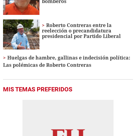
bomberos
Roberto Contreras entre la
reelección o precandidatura
presidencial por Partido Liberal
Huelgas de hambre, gallinas e indecisión política:
Las polémicas de Roberto Contreras
MIS TEMAS PREFERIDOS