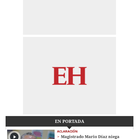
EN PORTADA
ACLARACIÓN
Magistrado Mario Díaz niega