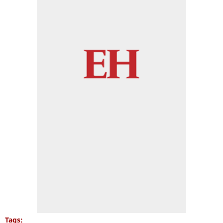
Tags: