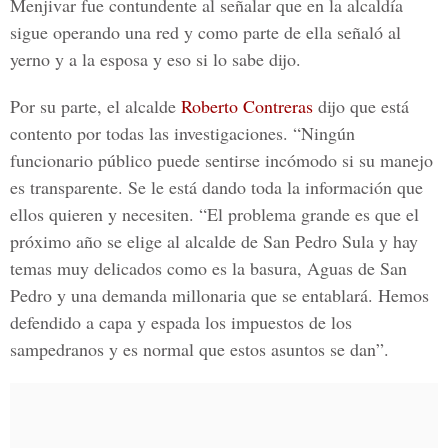
Menjivar fue contundente al señalar que en la alcaldía
sigue operando una red y como parte de ella señaló al
yerno y a la esposa y eso si lo sabe dijo.
Por su parte, el alcalde
Roberto Contreras
dijo que está
contento por todas las investigaciones. “Ningún
funcionario público puede sentirse incómodo si su manejo
es transparente. Se le está dando toda la información que
ellos quieren y necesiten. “El problema grande es que el
próximo año se elige al alcalde de San Pedro Sula y hay
temas muy delicados como es la basura, Aguas de San
Pedro y una demanda millonaria que se entablará. Hemos
defendido a capa y espada los impuestos de los
sampedranos y es normal que estos asuntos se dan”.