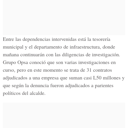
Entre las dependencias intervenidas está la tesorería
municipal y el departamento de infraestructura, donde
mañana continuarán con las diligencias de investigación.
Grupo Opsa conoció que son varias investigaciones en
curso, pero en este momento se trata de 31 contratos
adjudicados a una empresa que suman casi L50 millones y
que según la denuncia fueron adjudicados a parientes
políticos del alcalde.