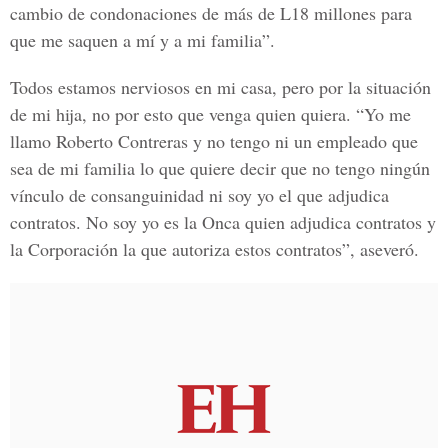
cambio de condonaciones de más de L18 millones para
que me saquen a mí y a mi familia”.
Todos estamos nerviosos en mi casa, pero por la situación
de mi hija, no por esto que venga quien quiera. “Yo me
llamo Roberto Contreras y no tengo ni un empleado que
sea de mi familia lo que quiere decir que no tengo ningún
vínculo de consanguinidad ni soy yo el que adjudica
contratos. No soy yo es la Onca quien adjudica contratos y
la Corporación la que autoriza estos contratos”, aseveró.