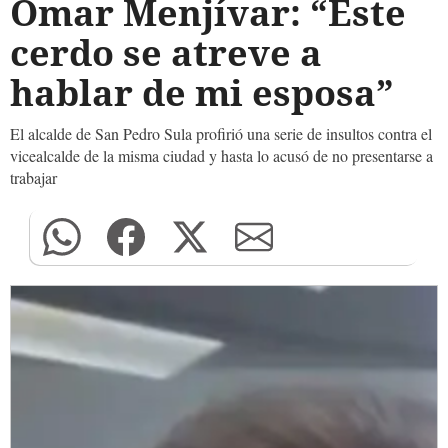
Omar Menjívar: “Este
cerdo se atreve a
hablar de mi esposa”
El alcalde de San Pedro Sula profirió una serie de insultos contra el
vicealcalde de la misma ciudad y hasta lo acusó de no presentarse a
trabajar