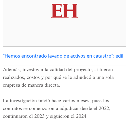
“Hemos encontrado lavado de activos en catastro”: edil
Además, investigan la calidad del proyecto, si fueron
realizados, costos y por qué se le adjudicó a una sola
empresa de manera directa.
La investigación inició hace varios meses, pues los
contratos se comenzaron a adjudicar desde el 2022,
continuaron el 2023 y siguieron el 2024.