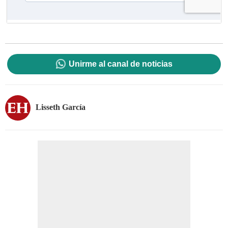
Unirme al canal de noticias
Lisseth García