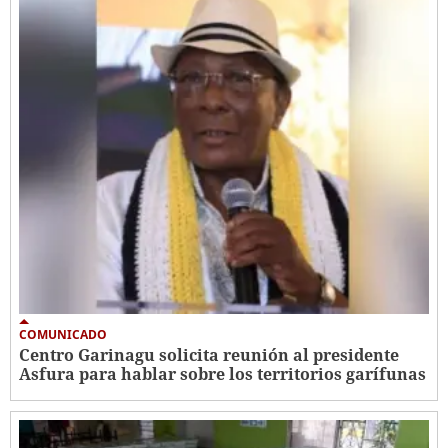
COMUNICADO
Centro Garinagu solicita reunión al presidente
Asfura para hablar sobre los territorios garífunas