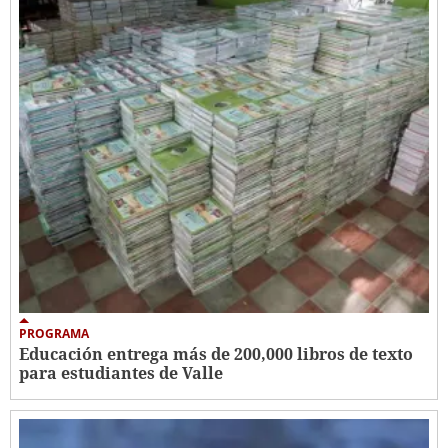
PROGRAMA
Educación entrega más de 200,000 libros de texto
para estudiantes de Valle