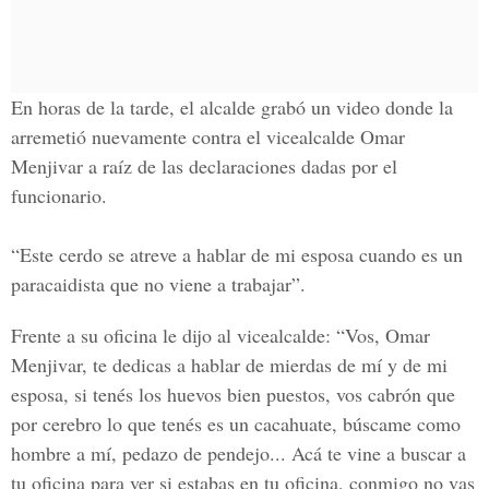
En horas de la tarde, el alcalde grabó un video donde la
arremetió nuevamente contra el vicealcalde Omar
Menjivar a raíz de las declaraciones dadas por el
funcionario.
“Este cerdo se atreve a hablar de mi esposa cuando es un
paracaidista que no viene a trabajar”.
Frente a su oficina le dijo al vicealcalde: “Vos, Omar
Menjivar, te dedicas a hablar de mierdas de mí y de mi
esposa, si tenés los huevos bien puestos, vos cabrón que
por cerebro lo que tenés es un cacahuate, búscame como
hombre a mí, pedazo de pendejo... Acá te vine a buscar a
tu oficina para ver si estabas en tu oficina, conmigo no vas