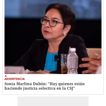
ADVERTENCIA
Sonia Marlina Dubón: "Hay quienes están
haciendo justicia selectiva en la CSJ"