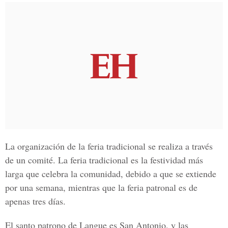
La organización de la feria tradicional se realiza a través
de un comité. La feria tradicional es la festividad más
larga que celebra la comunidad, debido a que se extiende
por una semana, mientras que la feria patronal es de
apenas tres días.
El santo patrono de Langue es San Antonio, y las