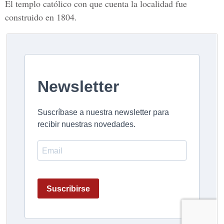
El templo católico con que cuenta la localidad fue
construido en 1804.