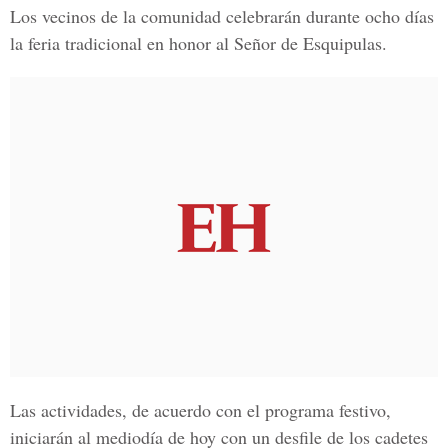
Los vecinos de la comunidad celebrarán durante ocho días
la feria tradicional en honor al Señor de Esquipulas.
Las actividades, de acuerdo con el programa festivo,
iniciarán al mediodía de hoy con un desfile de los cadetes