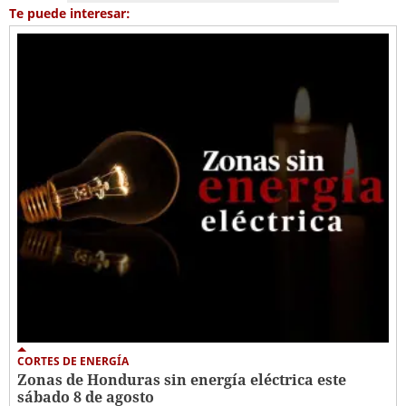
Te puede interesar:
CORTES DE ENERGÍA
Zonas de Honduras sin energía eléctrica este
sábado 8 de agosto