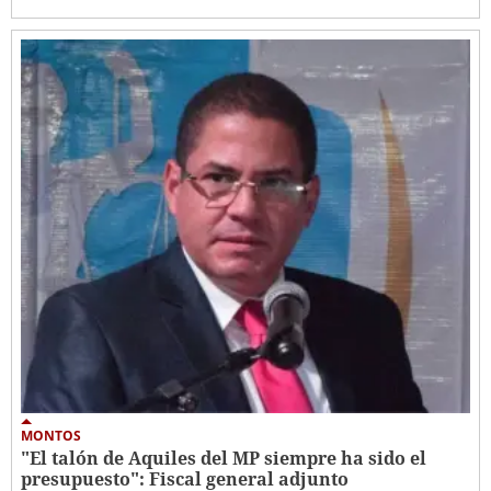
MONTOS
"El talón de Aquiles del MP siempre ha sido el
presupuesto": Fiscal general adjunto