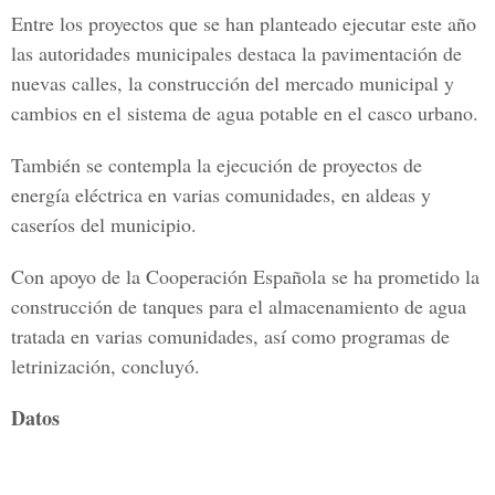
Entre los proyectos que se han planteado ejecutar este año
las autoridades municipales destaca la pavimentación de
nuevas calles, la construcción del mercado municipal y
cambios en el sistema de agua potable en el casco urbano.
También se contempla la ejecución de proyectos de
energía eléctrica en varias comunidades, en aldeas y
caseríos del municipio.
Con apoyo de la Cooperación Española se ha prometido la
construcción de tanques para el almacenamiento de agua
tratada en varias comunidades, así como programas de
letrinización, concluyó.
Datos