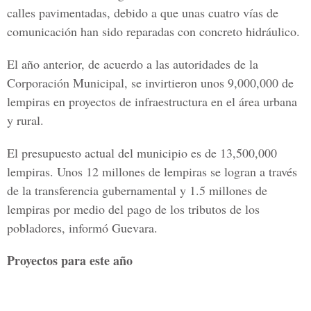
calles pavimentadas, debido a que unas cuatro vías de
comunicación han sido reparadas con concreto hidráulico.
El año anterior, de acuerdo a las autoridades de la
Corporación Municipal, se invirtieron unos 9,000,000 de
lempiras en proyectos de infraestructura en el área urbana
y rural.
El presupuesto actual del municipio es de 13,500,000
lempiras. Unos 12 millones de lempiras se logran a través
de la transferencia gubernamental y 1.5 millones de
lempiras por medio del pago de los tributos de los
pobladores, informó Guevara.
Proyectos para este año