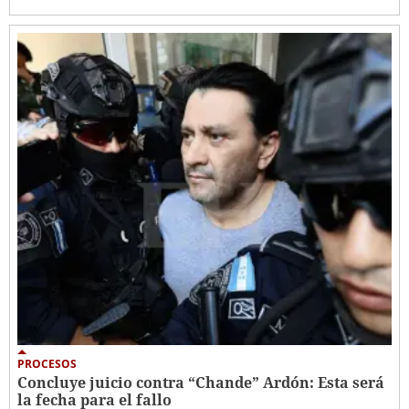
PROCESOS
Concluye juicio contra “Chande” Ardón: Esta será
la fecha para el fallo