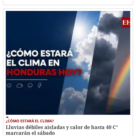
¿CÓMO ESTARÁ EL CLIMA?
Lluvias débiles aisladas y calor de hasta 40 C°
marcarán el sábado