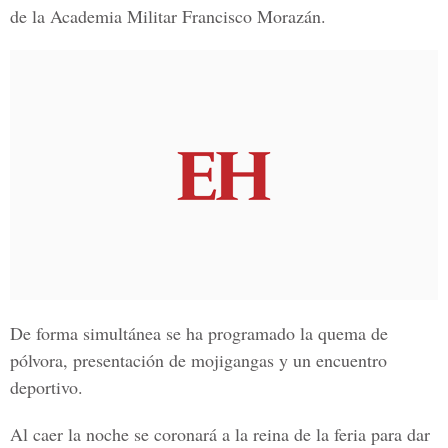
de la Academia Militar Francisco Morazán.
De forma simultánea se ha programado la quema de
pólvora, presentación de mojigangas y un encuentro
deportivo.
Al caer la noche se coronará a la reina de la feria para dar