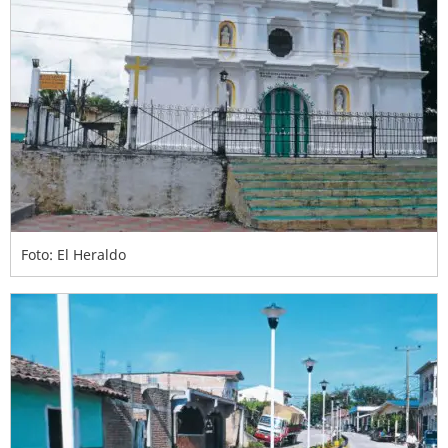
Foto: El Heraldo