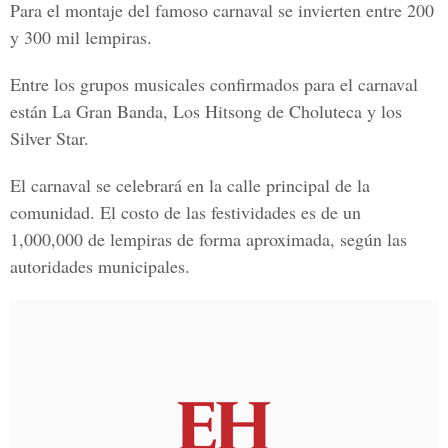
Para el montaje del famoso carnaval se invierten entre 200
y 300 mil lempiras.
Entre los grupos musicales confirmados para el carnaval
están La Gran Banda, Los Hitsong de Choluteca y los
Silver Star.
El carnaval se celebrará en la calle principal de la
comunidad. El costo de las festividades es de un
1,000,000 de lempiras de forma aproximada, según las
autoridades municipales.