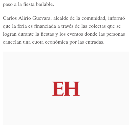
paso a la fiesta bailable.
Carlos Alirio Guevara, alcalde de la comunidad, informó
que la feria es financiada a través de las colectas que se
logran durante la fiestas y los eventos donde las personas
cancelan una cuota económica por las entradas.