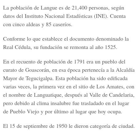
La población de Langue es de 21,400 personas, según
datos del Instituto Nacional Estadísticas (INE). Cuenta
con cinco aldeas y 85 caseríos.
Conforme lo que establece el documento denominado la
Real Cédula, su fundación se remonta al año 1525.
En el recuento de población de 1791 era un pueblo del
curato de Goascorán, en esa época pertenecía a la Alcaldía
Mayor de Tegucigalpa. Esta población ha sido edificada
varias veces, la primera vez en el sitio de Los Amates, con
el nombre de Languatique, después al Valle de Candelaria,
pero debido al clima insalubre fue trasladado en el lugar
de Pueblo Viejo y por último al lugar que hoy ocupa.
El 15 de septiembre de 1950 le dieron categoría de ciudad.