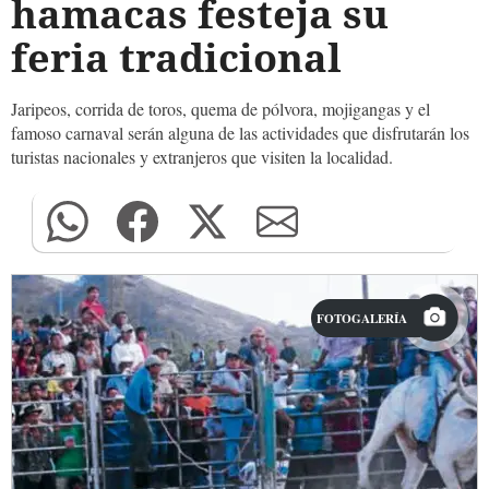
hamacas festeja su
feria tradicional
Jaripeos, corrida de toros, quema de pólvora, mojigangas y el
famoso carnaval serán alguna de las actividades que disfrutarán los
turistas nacionales y extranjeros que visiten la localidad.
FOTOGALERÍA