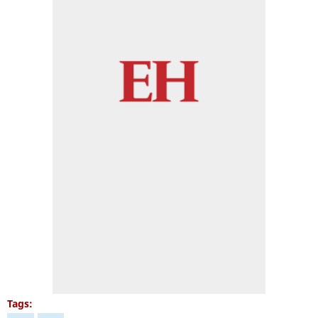
Tags: