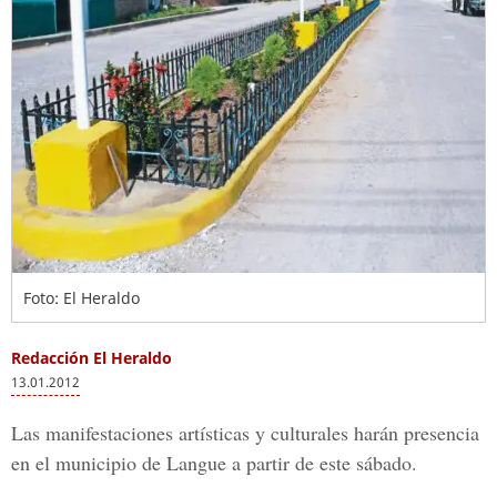
Foto: El Heraldo
Redacción El Heraldo
13.01.2012
Las manifestaciones artísticas y culturales harán presencia
en el municipio de Langue a partir de este sábado.