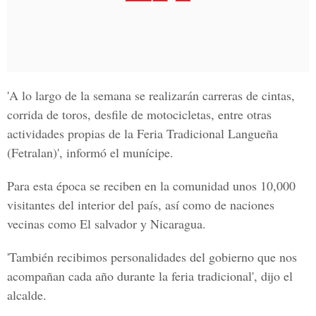
'A lo largo de la semana se realizarán carreras de cintas,
corrida de toros, desfile de motocicletas, entre otras
actividades propias de la Feria Tradicional Langueña
(Fetralan)', informó el munícipe.
Para esta época se reciben en la comunidad unos 10,000
visitantes del interior del país, así como de naciones
vecinas como El salvador y Nicaragua.
'También recibimos personalidades del gobierno que nos
acompañan cada año durante la feria tradicional', dijo el
alcalde.