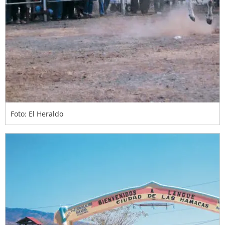
Foto: El Heraldo