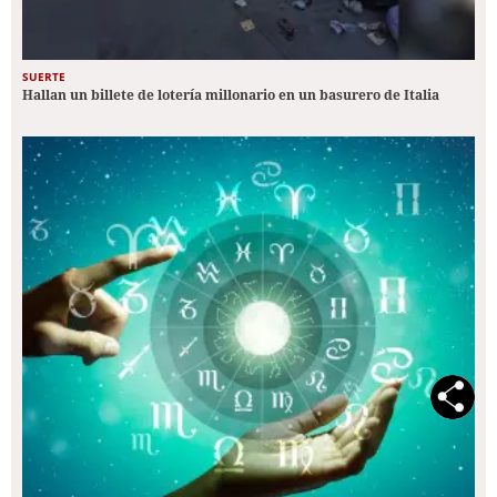
SUERTE
Hallan un billete de lotería millonario en un basurero de Italia