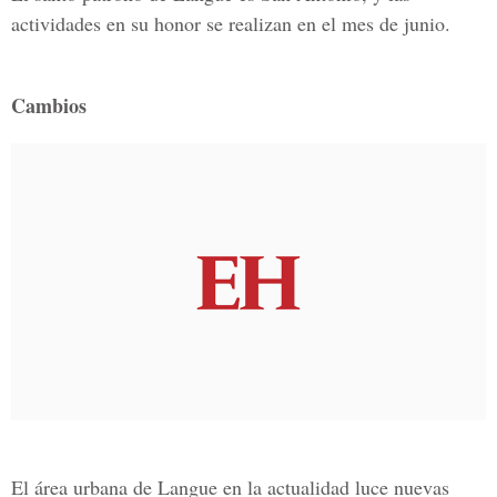
actividades en su honor se realizan en el mes de junio.
Cambios
El área urbana de Langue en la actualidad luce nuevas