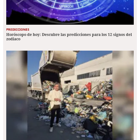
PREDICCIONES
Horóscopo de hoy: Descubre las predicciones para los 12 signos del
zodiaco