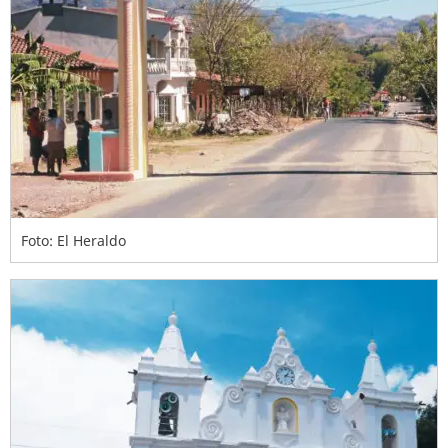
Foto: El Heraldo