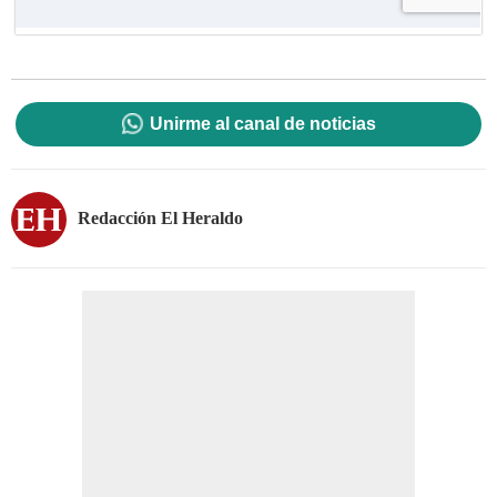
Unirme al canal de noticias
Redacción El Heraldo