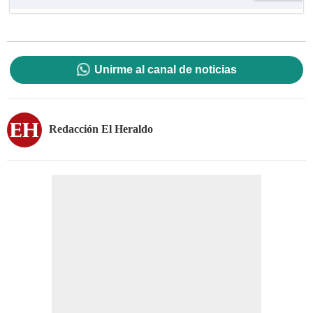
Unirme al canal de noticias
Redacción El Heraldo