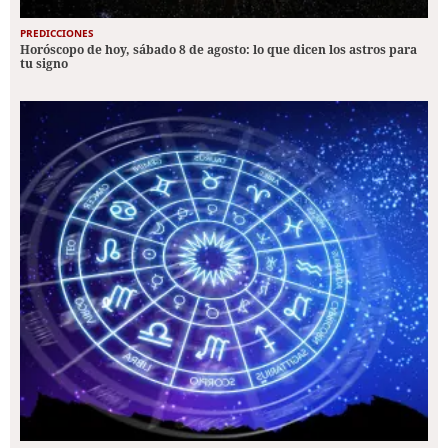
PREDICCIONES
Horóscopo de hoy, sábado 8 de agosto: lo que dicen los astros para
tu signo