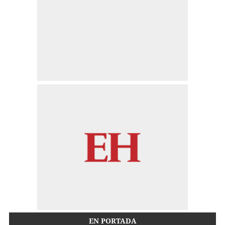
EN PORTADA