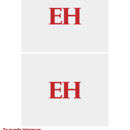
Te puede interesar: