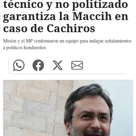
técnico y no politizado
garantiza la Maccih en
caso de Cachiros
Misión y el MP conformaron un equipo para indagar señalamientos
a políticos hondureños