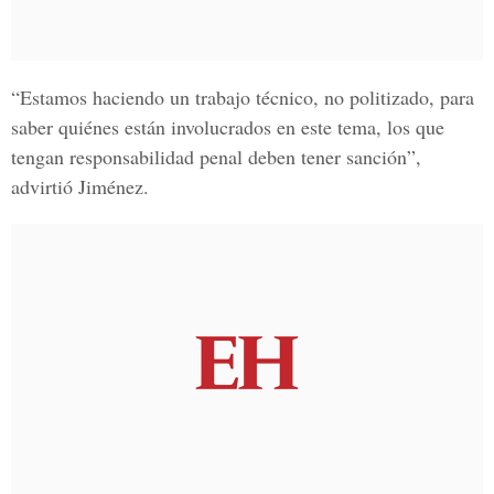
“Estamos haciendo un trabajo técnico, no politizado, para
saber quiénes están involucrados en este tema, los que
tengan responsabilidad penal deben tener sanción”,
advirtió Jiménez.