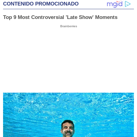
CONTENIDO PROMOCIONADO
Top 9 Most Controversial 'Late Show' Moments
Brainberries