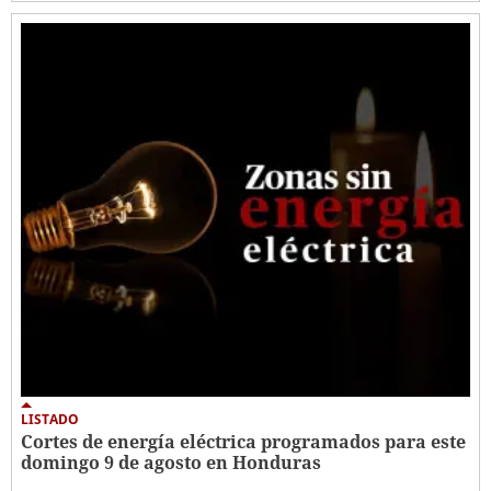
LISTADO
Cortes de energía eléctrica programados para este
domingo 9 de agosto en Honduras