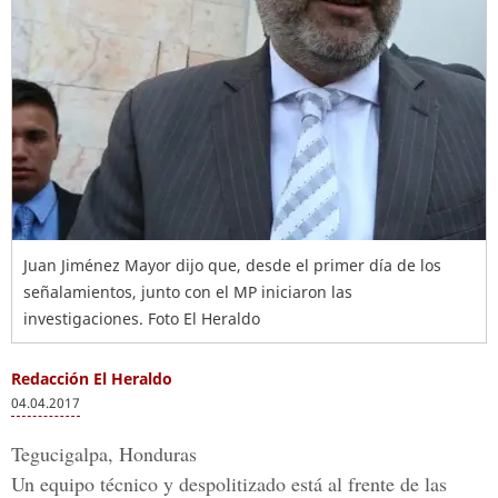
Juan Jiménez Mayor dijo que, desde el primer día de los
señalamientos, junto con el MP iniciaron las
investigaciones. Foto El Heraldo
Redacción El Heraldo
04.04.2017
Tegucigalpa, Honduras
Un equipo técnico y despolitizado está al frente de las