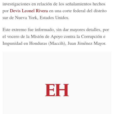
investigaciones en relación de los señalamientos hechos
por
Devis Leonel Rivera
en una corte federal del distrito
sur de Nueva York, Estados Unidos.
Este extremo fue informado, sin dar mayores detalles, por
el vocero de la
Misión de Apoyo contra la Corrupción e
Impunidad en Honduras
(Maccih),
Juan Jiménez Mayor.