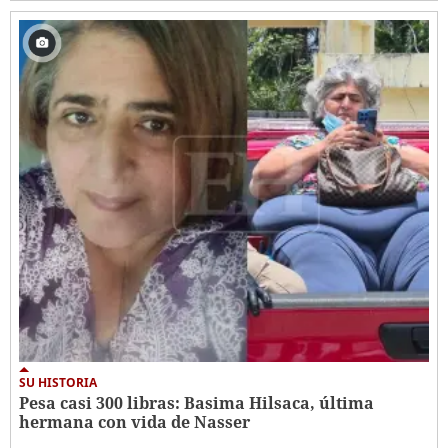
SU HISTORIA
Pesa casi 300 libras: Basima Hilsaca, última
hermana con vida de Nasser