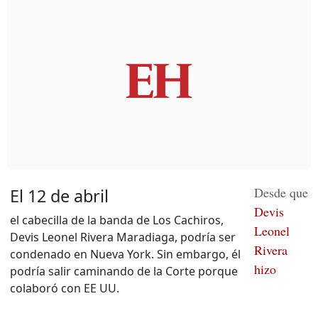
Desde que
El 12 de abril
Devis
el cabecilla de la banda de Los Cachiros,
Leonel
Devis Leonel Rivera Maradiaga, podría ser
Rivera
condenado en Nueva York. Sin embargo, él
hizo
podría salir caminando de la Corte porque
colaboró con EE UU.