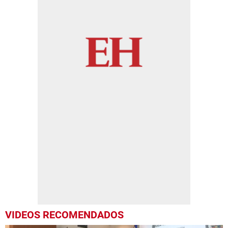
VIDEOS RECOMENDADOS