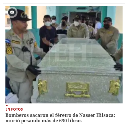
EN FOTOS
Bomberos sacaron el féretro de Nasser Hilsaca;
murió pesando más de 630 libras