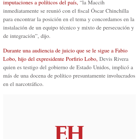
imputaciones a políticos del país,
“la Maccih
inmediatamente se reunió con el fiscal Óscar Chinchilla
para encontrar la posición en el tema y concordamos en la
instalación de un equipo técnico y mixto de persecución y
de integración”, dijo.
Durante una audiencia de juicio que se le sigue a Fabio
Lobo, hijo del expresidente Porfirio Lobo,
Devis Rivera
quien es testigo del gobierno de Estado Unidos, implicó a
más de una docena de político presuntamente involucrados
en el narcotráfico.