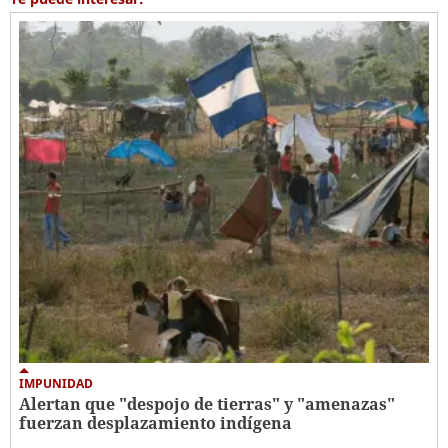
IMPUNIDAD
Alertan que "despojo de tierras" y "amenazas"
fuerzan desplazamiento indígena