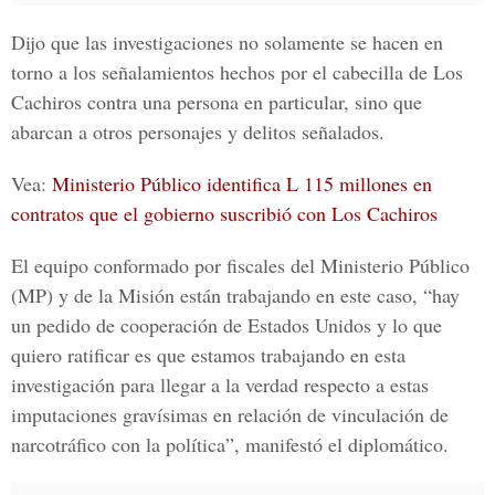
Dijo que
las investigaciones no solamente se hacen en
torno a los señalamientos hechos por el cabecilla de Los
Cachiros contra una persona en particular,
sino que
abarcan a otros personajes y delitos señalados.
Vea:
Ministerio Público identifica L 115 millones en
contratos que el gobierno suscribió con Los Cachiros
El equipo conformado por fiscales del Ministerio Público
(MP) y de la Misión están trabajando en este caso, “hay
un pedido de cooperación de Estados Unidos y
lo que
quiero ratificar es que estamos trabajando en esta
investigación para llegar a la verdad
respecto a estas
imputaciones gravísimas en relación de vinculación de
narcotráfico con la política”, manifestó el diplomático.