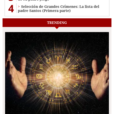
4
Selección de Grandes Crímenes: La lista del
padre Santos (Primera parte)
TRENDING