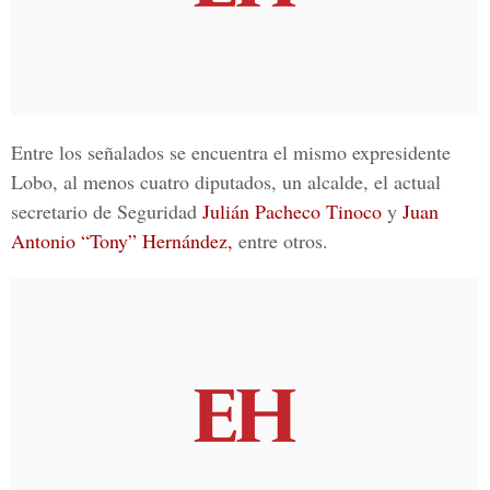
Entre los señalados se encuentra el mismo expresidente
Lobo, al menos cuatro diputados, un alcalde, el actual
secretario de Seguridad
Julián Pacheco Tinoco
y
Juan
Antonio “Tony” Hernández,
entre otros.