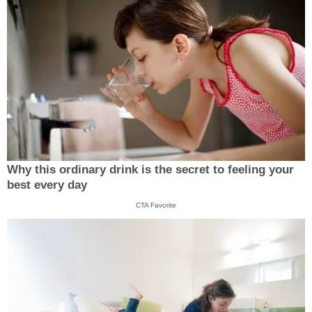
Why this ordinary drink is the secret to feeling your
best every day
CTA Favorite