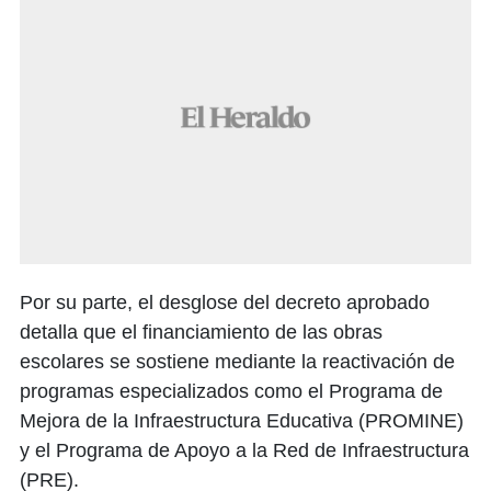
​Por su parte, el desglose del decreto aprobado
detalla que el financiamiento de las obras
escolares se sostiene mediante la reactivación de
programas especializados como el Programa de
Mejora de la Infraestructura Educativa (PROMINE)
y el Programa de Apoyo a la Red de Infraestructura
(PRE).