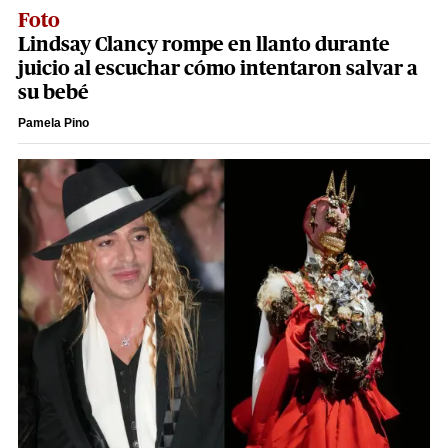
Foto
Lindsay Clancy rompe en llanto durante
juicio al escuchar cómo intentaron salvar a
su bebé
Pamela Pino