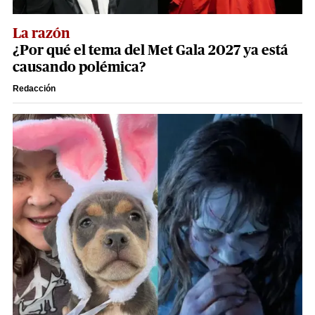
La razón
¿Por qué el tema del Met Gala 2027 ya está
causando polémica?
Redacción