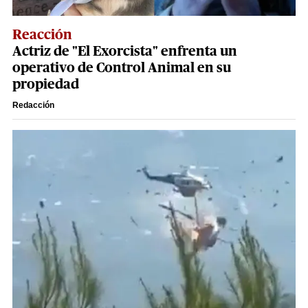
Reacción
Actriz de "El Exorcista" enfrenta un
operativo de Control Animal en su
propiedad
Redacción