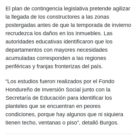
​El plan de contingencia legislativa pretende agilizar
la llegada de los constructores a las zonas
postergadas antes de que la temporada de invierno
recrudezca los daños en los inmuebles. Las
autoridades educativas identificaron que los
departamentos con mayores necesidades
acumuladas corresponden a las regiones
periféricas y franjas fronterizas del país.
​"Los estudios fueron realizados por el Fondo
Hondureño de Inversión Social junto con la
Secretaría de Educación para identificar los
planteles que se encuentran en peores
condiciones, porque hay algunos que ni siquiera
tienen techo, ventanas o piso", detalló Burgos.​