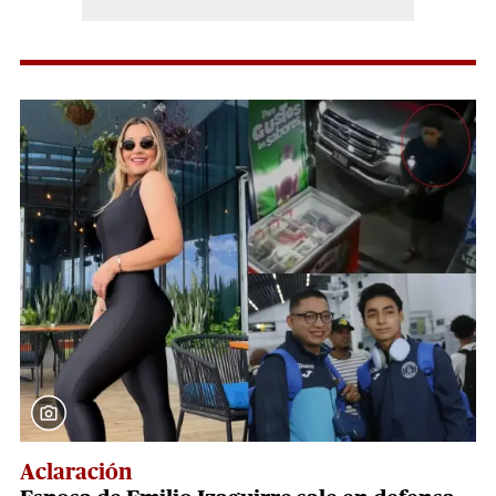
Aclaración