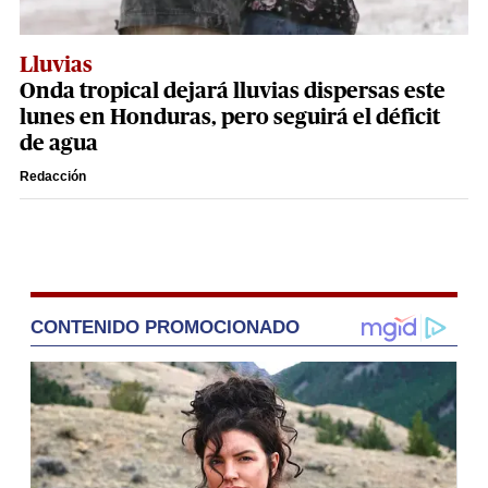
Lluvias
Onda tropical dejará lluvias dispersas este
lunes en Honduras, pero seguirá el déficit
de agua
Redacción
CONTENIDO PROMOCIONADO