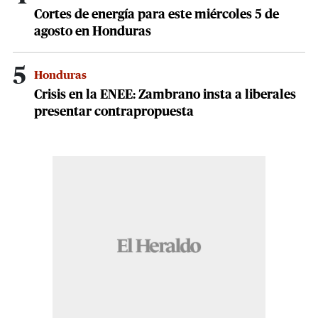
Cortes de energía para este miércoles 5 de
agosto en Honduras
5
Honduras
Crisis en la ENEE: Zambrano insta a liberales
presentar contrapropuesta