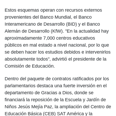
Estos esquemas operan con recursos externos
provenientes del Banco Mundial, el Banco
Interamericano de Desarrollo (BID) y el Banco
Alemán de Desarrollo (KfW). ​"En la actualidad hay
aproximadamente 7,000 centros educativos
públicos en mal estado a nivel nacional, por lo que
se deben hacer los estudios debidos e intervenirlos
absolutamente todos", advirtió el presidente de la
Comisión de Educación.
​Dentro del paquete de contratos ratificados por los
parlamentarios destaca una fuerte inversión en el
departamento de Gracias a Dios, donde se
financiará la reposición de la Escuela y Jardín de
Niños Jesús Mejía Paz, la ampliación del Centro de
Educación Básica (CEB) SAT América y la