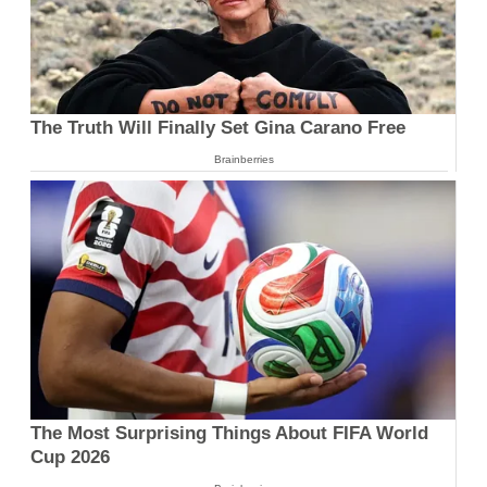
The Truth Will Finally Set Gina Carano Free
Brainberries
The Most Surprising Things About FIFA World
Cup 2026