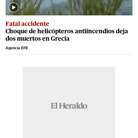
Fatal accidente
Choque de helicópteros antiincendios deja
dos muertos en Grecia
Agencia EFE