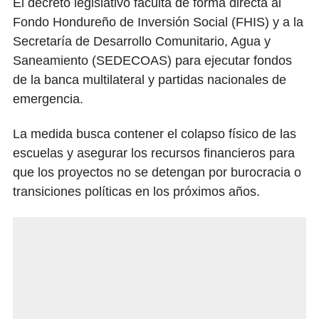
El decreto legislativo faculta de forma directa al
Fondo Hondureño de Inversión Social (FHIS) y a la
Secretaría de Desarrollo Comunitario, Agua y
Saneamiento (SEDECOAS) para ejecutar fondos
de la banca multilateral y partidas nacionales de
emergencia.
La medida busca contener el colapso físico de las
escuelas y asegurar los recursos financieros para
que los proyectos no se detengan por burocracia o
transiciones políticas en los próximos años.