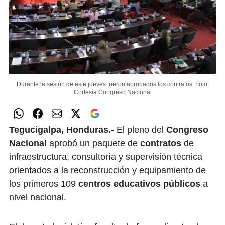
Durante la sesión de este jueves fueron aprobados los contratos.
Foto:
Cortesía Congreso Nacional
Tegucigalpa, Honduras.-
​El pleno del
Congreso
Nacional
aprobó un paquete de
contratos
de
infraestructura, consultoría y supervisión técnica
orientados a la reconstrucción y equipamiento de
los primeros 109
centros educativos públicos
a
nivel nacional.