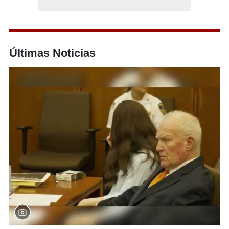
Últimas Noticias