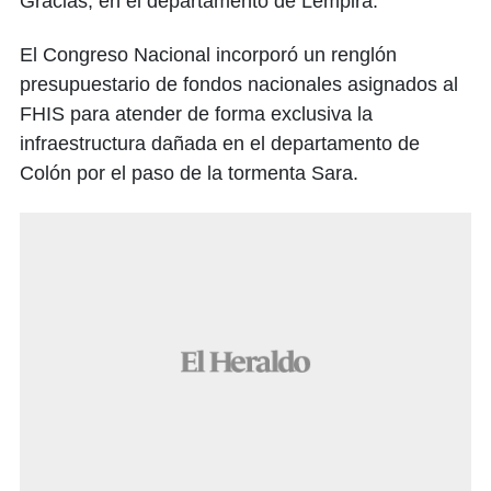
Gracias, en el departamento de Lempira.
El Congreso Nacional incorporó un renglón
presupuestario de fondos nacionales asignados al
FHIS para atender de forma exclusiva la
infraestructura dañada en el departamento de
Colón por el paso de la tormenta Sara.