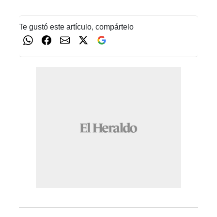
Te gustó este artículo, compártelo