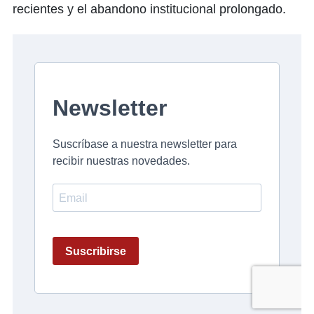
recientes y el abandono institucional prolongado.​