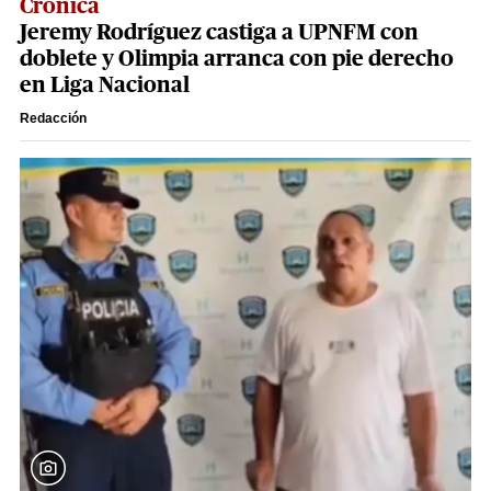
Crónica
Jeremy Rodríguez castiga a UPNFM con
doblete y Olimpia arranca con pie derecho
en Liga Nacional
Redacción