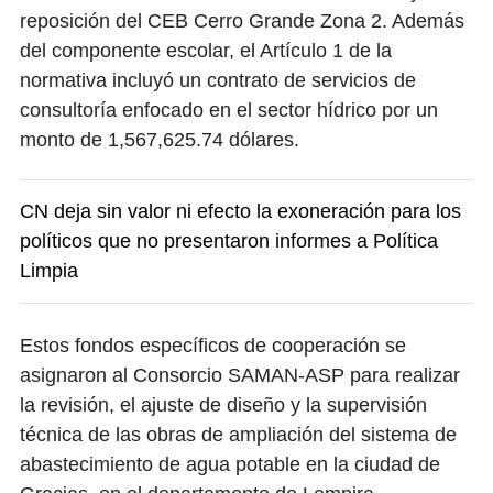
reposición del CEB Cerro Grande Zona 2. ​Además
del componente escolar, el Artículo 1 de la
normativa incluyó un contrato de servicios de
consultoría enfocado en el sector hídrico por un
monto de 1,567,625.74 dólares.
CN deja sin valor ni efecto la exoneración para los
políticos que no presentaron informes a Política
Limpia
Estos fondos específicos de cooperación se
asignaron al Consorcio SAMAN-ASP para realizar
la revisión, el ajuste de diseño y la supervisión
técnica de las obras de ampliación del sistema de
abastecimiento de agua potable en la ciudad de