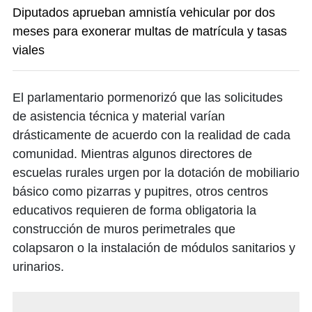
Diputados aprueban amnistía vehicular por dos
meses para exonerar multas de matrícula y tasas
viales
El parlamentario pormenorizó que las solicitudes
de asistencia técnica y material varían
drásticamente de acuerdo con la realidad de cada
comunidad. Mientras algunos directores de
escuelas rurales urgen por la dotación de mobiliario
básico como pizarras y pupitres, otros centros
educativos requieren de forma obligatoria la
construcción de muros perimetrales que
colapsaron o la instalación de módulos sanitarios y
urinarios.