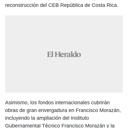
reconstrucción del CEB República de Costa Rica.
Asimismo, los fondos internacionales cubrirán
obras de gran envergadura en Francisco Morazán,
incluyendo la ampliación del Instituto
Gubernamental Técnico Francisco Morazán y la