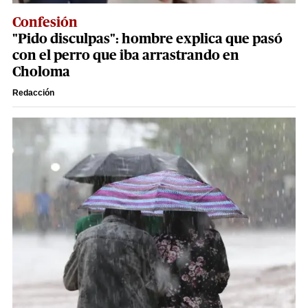
Confesión
"Pido disculpas": hombre explica que pasó
con el perro que iba arrastrando en
Choloma
Redacción