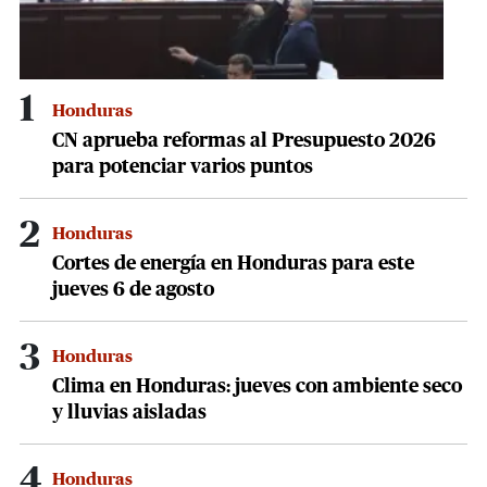
1
Honduras
CN aprueba reformas al Presupuesto 2026
para potenciar varios puntos
2
Honduras
Cortes de energía en Honduras para este
jueves 6 de agosto
3
Honduras
Clima en Honduras: jueves con ambiente seco
y lluvias aisladas
4
Honduras