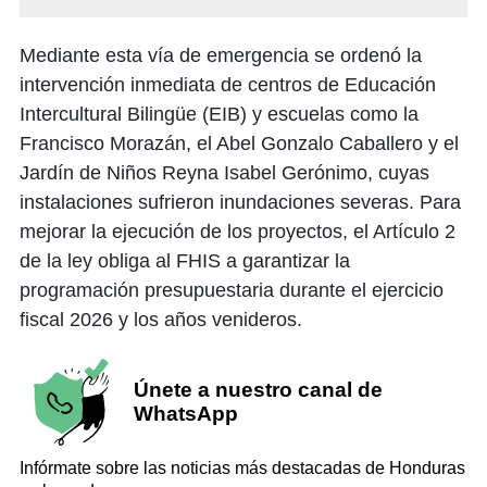
Mediante esta vía de emergencia se ordenó la
intervención inmediata de centros de Educación
Intercultural Bilingüe (EIB) y escuelas como la
Francisco Morazán, el Abel Gonzalo Caballero y el
Jardín de Niños Reyna Isabel Gerónimo, cuyas
instalaciones sufrieron inundaciones severas. ​Para
mejorar la ejecución de los proyectos, el Artículo 2
de la ley obliga al FHIS a garantizar la
programación presupuestaria durante el ejercicio
fiscal 2026 y los años venideros.
Únete a nuestro canal de
WhatsApp
Infórmate sobre las noticias más destacadas de Honduras