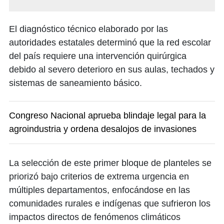
​El diagnóstico técnico elaborado por las
autoridades estatales determinó que la red escolar
del país requiere una intervención quirúrgica
debido al severo deterioro en sus aulas, techados y
sistemas de saneamiento básico.
Congreso Nacional aprueba blindaje legal para la
agroindustria y ordena desalojos de invasiones
La selección de este primer bloque de planteles se
priorizó bajo criterios de extrema urgencia en
múltiples departamentos, enfocándose en las
comunidades rurales e indígenas que sufrieron los
impactos directos de fenómenos climáticos