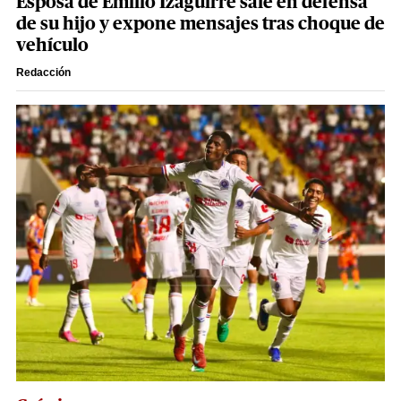
Esposa de Emilio Izaguirre sale en defensa
de su hijo y expone mensajes tras choque de
vehículo
Redacción