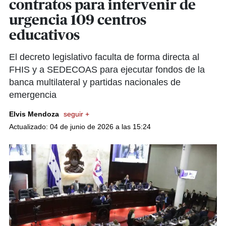
contratos para intervenir de
urgencia 109 centros
educativos
El decreto legislativo faculta de forma directa al
FHIS y a SEDECOAS para ejecutar fondos de la
banca multilateral y partidas nacionales de
emergencia
Elvis Mendoza
seguir +
Actualizado: 04 de junio de 2026 a las 15:24