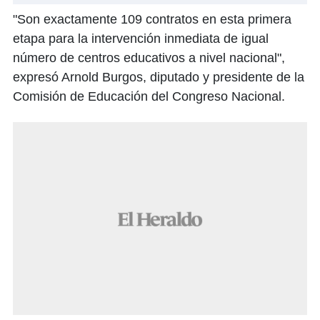
"Son exactamente 109 contratos en esta primera
etapa para la intervención inmediata de igual
número de centros educativos a nivel nacional",
expresó Arnold Burgos, diputado y presidente de la
Comisión de Educación del Congreso Nacional.