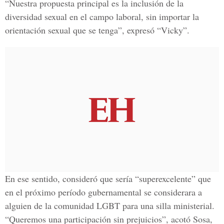
“Nuestra propuesta principal es la inclusión de la
diversidad sexual en el campo laboral, sin importar la
orientación sexual que se tenga”, expresó “Vicky”.
En ese sentido, consideró que sería “superexcelente” que
en el próximo período gubernamental se considerara a
alguien de la comunidad LGBT para una silla ministerial.
“Queremos una participación sin prejuicios”, acotó Sosa,