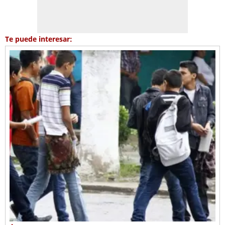
Te puede interesar: