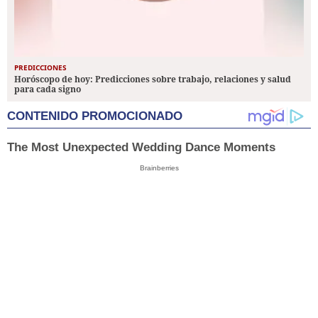
PREDICCIONES
Horóscopo de hoy: Predicciones sobre trabajo, relaciones y salud
para cada signo
CONTENIDO PROMOCIONADO
The Most Unexpected Wedding Dance Moments
Brainberries