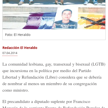
Foto: El Heraldo
Redacción El Heraldo
07.04.2014
La comunidad lesbiana, gay, transexual y bisexual (LGTB)
que incursiona en la política por medio del Partido
Libertad y Refundación (Libre) considera que se debería
de nombrar al menos un miembro de su congregación
como ministro.
El precandidato a diputado suplente por Francisco
Morazán de la corriente Frente de Refundación Popular de