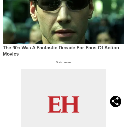
The 90s Was A Fantastic Decade For Fans Of Action
Movies
Brainberries