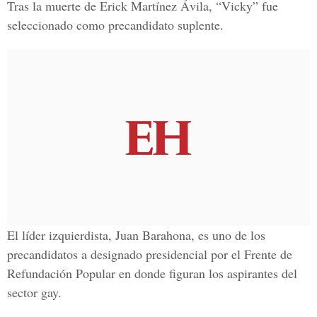
Tras la muerte de Erick Martínez Ávila, “Vicky” fue
seleccionado como precandidato suplente.
El líder izquierdista, Juan Barahona, es uno de los
precandidatos a designado presidencial por el Frente de
Refundación Popular en donde figuran los aspirantes del
sector gay.