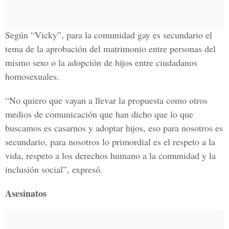
Según “Vicky”, para la comunidad gay es secundario el
tema de la aprobación del matrimonio entre personas del
mismo sexo o la adopción de hijos entre ciudadanos
homosexuales.
“No quiero que vayan a llevar la propuesta como otros
medios de comunicación que han dicho que lo que
buscamos es casarnos y adoptar hijos, eso para nosotros es
secundario, para nosotros lo primordial es el respeto a la
vida, respeto a los derechos humano a la comunidad y la
inclusión social”, expresó.
Asesinatos