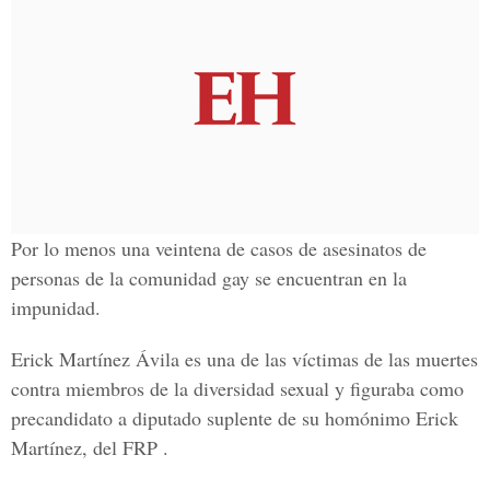
Por lo menos una veintena de casos de asesinatos de
personas de la comunidad gay se encuentran en la
impunidad.
Erick Martínez Ávila es una de las víctimas de las muertes
contra miembros de la diversidad sexual y figuraba como
precandidato a diputado suplente de su homónimo Erick
Martínez, del FRP .