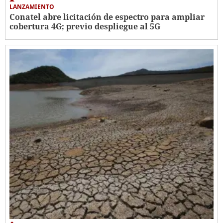
LANZAMIENTO
Conatel abre licitación de espectro para ampliar
cobertura 4G; previo despliegue al 5G