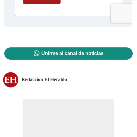
Unirme al canal de noticias
Redacción El Heraldo