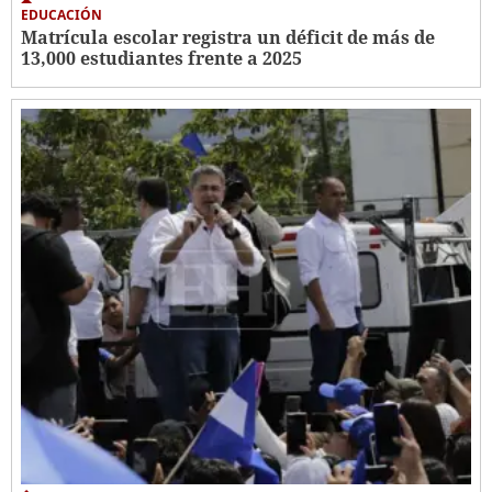
EDUCACIÓN
Matrícula escolar registra un déficit de más de
13,000 estudiantes frente a 2025