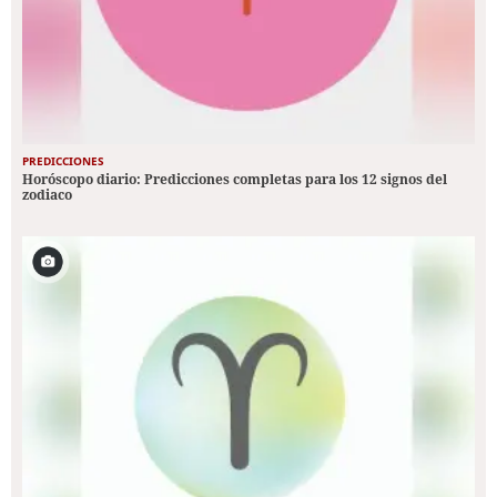
PREDICCIONES
Horóscopo diario: Predicciones completas para los 12 signos del
zodiaco