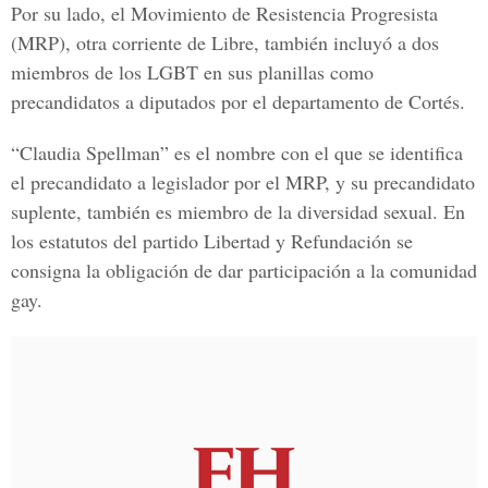
Por su lado, el Movimiento de Resistencia Progresista
(MRP), otra corriente de Libre, también incluyó a dos
miembros de los LGBT en sus planillas como
precandidatos a diputados por el departamento de Cortés.
“Claudia Spellman” es el nombre con el que se identifica
el precandidato a legislador por el MRP, y su precandidato
suplente, también es miembro de la diversidad sexual. En
los estatutos del partido Libertad y Refundación se
consigna la obligación de dar participación a la comunidad
gay.