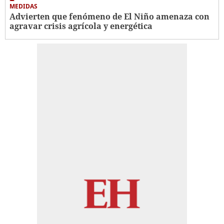
MEDIDAS
Advierten que fenómeno de El Niño amenaza con
agravar crisis agrícola y energética