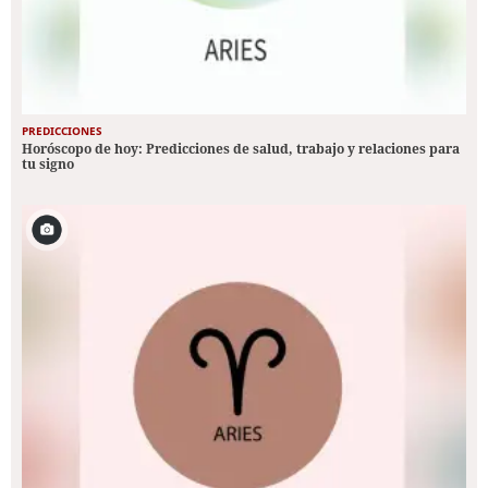
PREDICCIONES
Horóscopo de hoy: Predicciones de salud, trabajo y relaciones para
tu signo