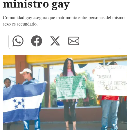
ministro gay
Comunidad gay asegura que matrimonio entre personas del mismo
sexo es secundario.