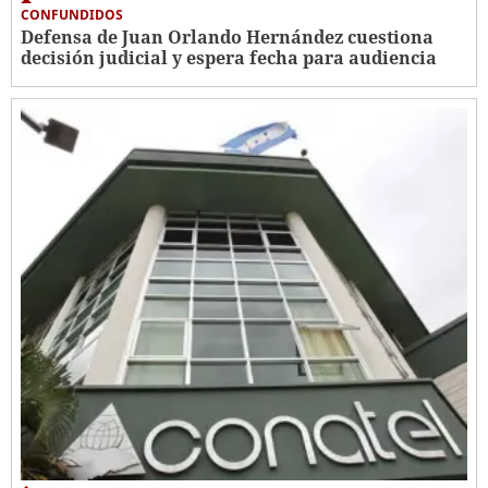
CONFUNDIDOS
Defensa de Juan Orlando Hernández cuestiona
decisión judicial y espera fecha para audiencia