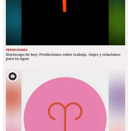
PREDICCIONES
Horóscopo de hoy: Predicciones sobre trabajo, viajes y relaciones
para tu signo