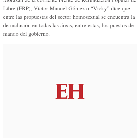
Libre (FRP), Víctor Manuel Gómez o “Vicky” dice que
entre las propuestas del sector homosexual se encuentra la
de inclusión en todas las áreas, entre estas, los puestos de
mando del gobierno.