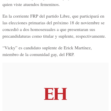
quien viste atuendos femeninos.
En la corriente FRP del partido Libre, que participará en
las elecciones primarias del próximo 18 de noviembre se
concedió a dos homosexuales a que presentaran sus
precandidaturas como titular y suplente, respectivamente.
“Vicky” es candidato suplente de Erick Martínez,
miembro de la comunidad gay, del FRP.