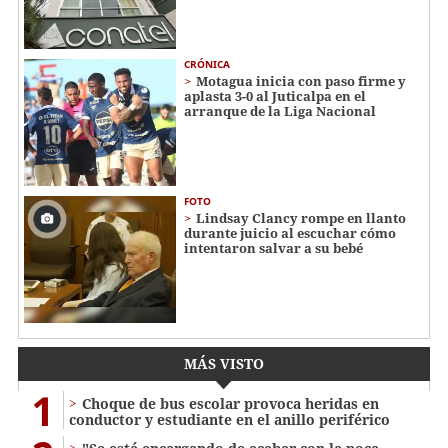
CRÓNICA
Motagua inicia con paso firme y
aplasta 3-0 al Juticalpa en el
arranque de la Liga Nacional
FOTO
Lindsay Clancy rompe en llanto
durante juicio al escuchar cómo
intentaron salvar a su bebé
MÁS VISTO
1
Choque de bus escolar provoca heridas en
conductor y estudiante en el anillo periférico