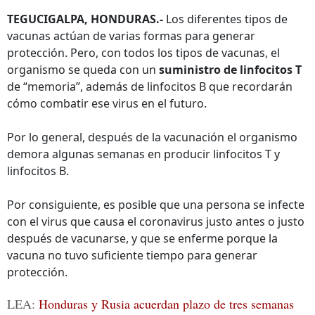
TEGUCIGALPA, HONDURAS.-
Los diferentes tipos de
vacunas actúan de varias formas para generar
protección. Pero, con todos los tipos de vacunas, el
organismo se queda con un
suministro de linfocitos T
de “memoria”, además de linfocitos B que recordarán
cómo combatir ese virus en el futuro.
Por lo general, después de la vacunación el organismo
demora algunas semanas en producir linfocitos T y
linfocitos B.
Por consiguiente, es posible que una persona se infecte
con el virus que causa el coronavirus justo antes o justo
después de vacunarse, y que se enferme porque la
vacuna no tuvo suficiente tiempo para generar
protección.
LEA:
Honduras y Rusia acuerdan plazo de tres semanas