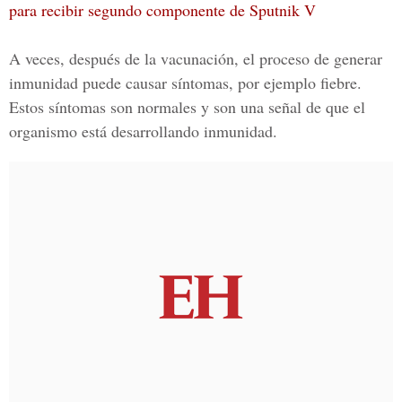
para recibir segundo componente de Sputnik V
A veces, después de la vacunación, el proceso de generar
inmunidad puede causar síntomas, por ejemplo fiebre.
Estos síntomas son normales y son una señal de que el
organismo está desarrollando inmunidad.