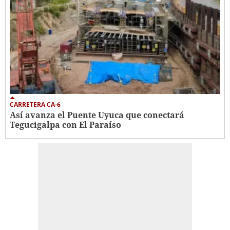
CARRETERA CA-6
Así avanza el Puente Uyuca que conectará
Tegucigalpa con El Paraíso