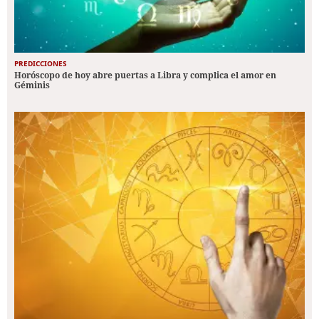
PREDICCIONES
Horóscopo de hoy abre puertas a Libra y complica el amor en
Géminis