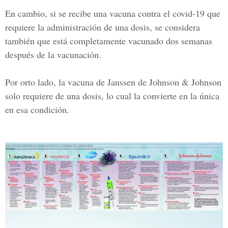
En cambio, si se recibe una vacuna contra el covid-19 que
requiere la administración de una dosis, se considera
también que está completamente vacunado dos semanas
después de la vacunación.
Por orto lado, la vacuna de
Janssen de Johnson & Johnson
solo requiere de una dosis, lo cual la convierte en la única
en esa condición.