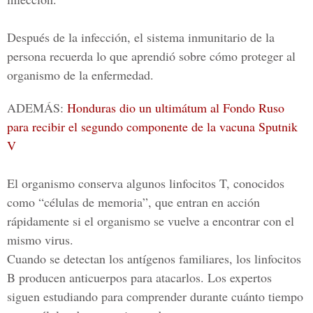
Después de la infección, el sistema inmunitario de la
persona recuerda lo que aprendió sobre cómo proteger al
organismo de la enfermedad.
ADEMÁS:
Honduras dio un ultimátum al Fondo Ruso
para recibir el segundo componente de la vacuna Sputnik
V
El organismo conserva algunos linfocitos T, conocidos
como “células de memoria”, que entran en acción
rápidamente si el organismo se vuelve a encontrar con el
mismo virus.
Cuando se detectan los antígenos familiares, los linfocitos
B producen anticuerpos para atacarlos. Los expertos
siguen estudiando para comprender durante cuánto tiempo