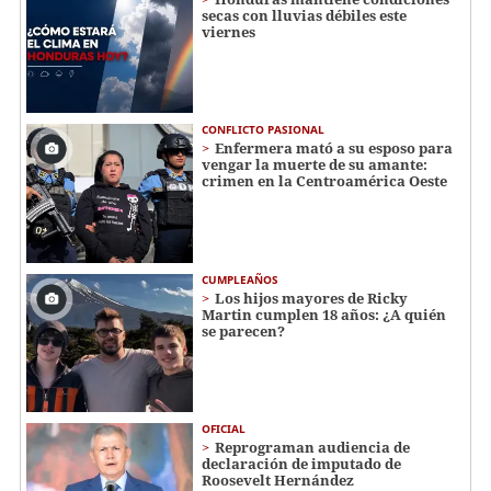
secas con lluvias débiles este
viernes
CONFLICTO PASIONAL
Enfermera mató a su esposo para
vengar la muerte de su amante:
crimen en la Centroamérica Oeste
CUMPLEAÑOS
Los hijos mayores de Ricky
Martin cumplen 18 años: ¿A quién
se parecen?
OFICIAL
Reprograman audiencia de
declaración de imputado de
Roosevelt Hernández