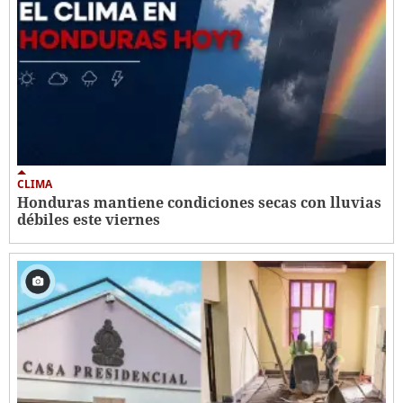
CLIMA
Honduras mantiene condiciones secas con lluvias
débiles este viernes