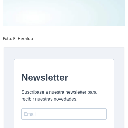
Foto: El Heraldo