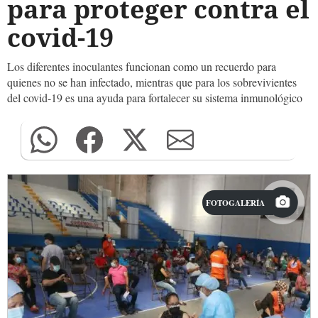
para proteger contra el
covid-19
Los diferentes inoculantes funcionan como un recuerdo para
quienes no se han infectado, mientras que para los sobrevivientes
del covid-19 es una ayuda para fortalecer su sistema inmunológico
FOTOGALERÍA