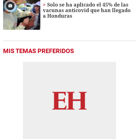
Solo se ha aplicado el 45% de las
vacunas anticovid que han llegado
a Honduras
MIS TEMAS PREFERIDOS