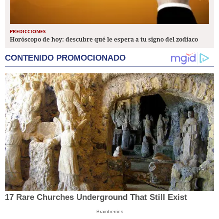
PREDICCIONES
Horóscopo de hoy: descubre qué le espera a tu signo del zodiaco
CONTENIDO PROMOCIONADO
17 Rare Churches Underground That Still Exist
Brainberries