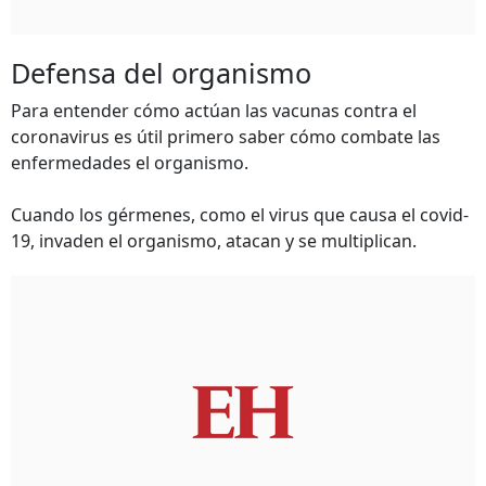
Defensa del organismo
Para entender cómo actúan las vacunas contra el
coronavirus es útil primero saber cómo combate las
enfermedades el organismo.
Cuando los gérmenes, como el virus que causa el covid-
19, invaden el organismo, atacan y se multiplican.