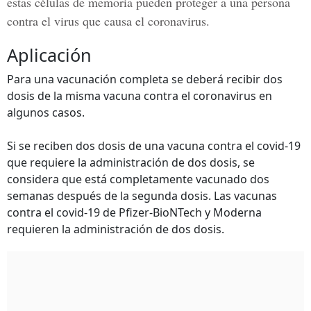
estas células de memoria pueden proteger a una persona
contra el virus que causa el coronavirus.
Aplicación
Para una vacunación completa se deberá recibir dos
dosis de la misma vacuna contra el coronavirus en
algunos casos.
Si se reciben dos dosis de una vacuna contra el covid-19
que requiere la administración de dos dosis, se
considera que está completamente vacunado dos
semanas después de la segunda dosis. Las vacunas
contra el covid-19 de Pfizer-BioNTech y Moderna
requieren la administración de dos dosis.