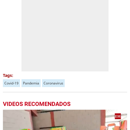
Tags:
Covid-19
Pandemia
Coronavirus
VIDEOS RECOMENDADOS