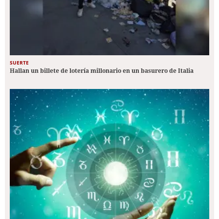
SUERTE
Hallan un billete de lotería millonario en un basurero de Italia