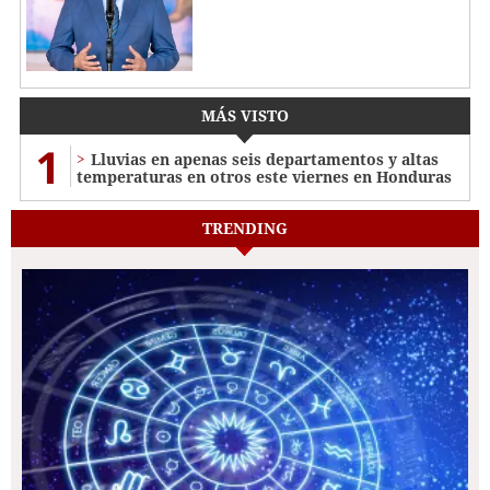
MÁS VISTO
1
Lluvias en apenas seis departamentos y altas
temperaturas en otros este viernes en Honduras
TRENDING