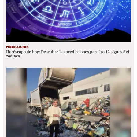
PREDICCIONES
Horóscopo de hoy: Descubre las predicciones para los 12 signos del
zodiaco