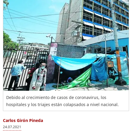
Debido al crecimiento de casos de coronavirus, los
hospitales y los triajes están colapsados a nivel nacional.
Carlos Girón Pineda
24.07.2021