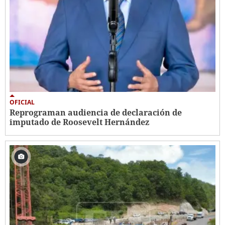
OFICIAL
Reprograman audiencia de declaración de
imputado de Roosevelt Hernández