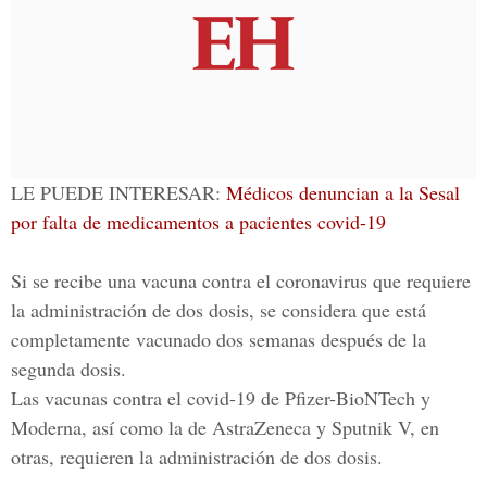
LE PUEDE INTERESAR:
Médicos denuncian a la Sesal
por falta de medicamentos a pacientes covid-19
Si se recibe una vacuna contra el coronavirus que requiere
la administración de dos dosis, se considera que está
completamente vacunado dos semanas después de la
segunda dosis.
Las vacunas contra el covid-19 de
Pfizer-BioNTech y
Moderna, así como la de AstraZeneca
y Sputnik V, en
otras, requieren la administración de dos dosis.