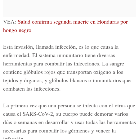
VEA:
Salud confirma segunda muerte en Honduras por
hongo negro
Esta invasión, llamada infección, es lo que causa la
enfermedad. El sistema inmunitario tiene diversas
herramientas para combatir las infecciones. La sangre
contiene glóbulos rojos que transportan oxígeno a los
tejidos y órganos, y glóbulos blancos o inmunitarios que
combaten las infecciones.
La primera vez que una persona se infecta con el virus que
causa el SARS-CoV-2, su cuerpo puede demorar varios
días o semanas en desarrollar y usar todas las herramientas
necesarias para combatir los gérmenes y vencer la
infección.