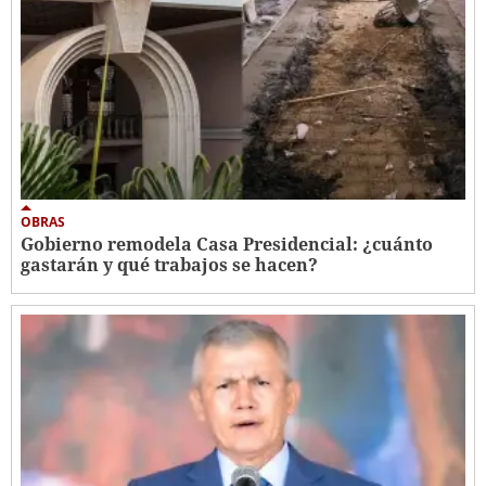
OBRAS
Gobierno remodela Casa Presidencial: ¿cuánto
gastarán y qué trabajos se hacen?