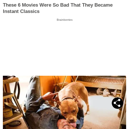
These 6 Movies Were So Bad That They Became
Instant Classics
Brainberries