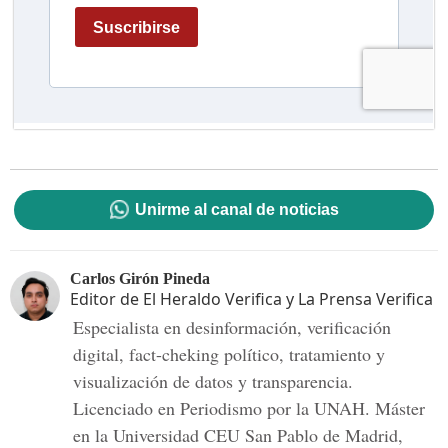
Unirme al canal de noticias
Carlos Girón Pineda
Editor de El Heraldo Verifica y La Prensa Verifica
Especialista en desinformación, verificación
digital, fact-cheking político, tratamiento y
visualización de datos y transparencia.
Licenciado en Periodismo por la UNAH. Máster
en la Universidad CEU San Pablo de Madrid,