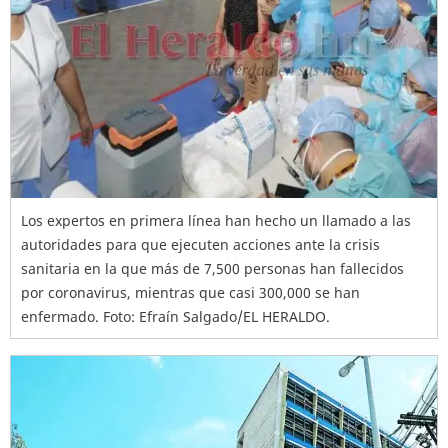
Los expertos en primera línea han hecho un llamado a las
autoridades para que ejecuten acciones ante la crisis
sanitaria en la que más de 7,500 personas han fallecidos
por coronavirus, mientras que casi 300,000 se han
enfermado. Foto: Efraín Salgado/EL HERALDO.