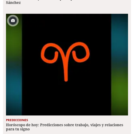
Sánchez
PREDICCIONES
Horóscopo de hoy: Predicciones sobre trabajo, viajes y relaciones
para tu signo