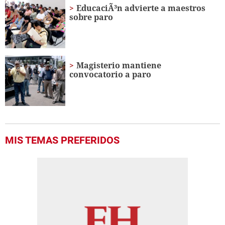
EducaciÃ³n advierte a maestros
sobre paro
Magisterio mantiene
convocatorio a paro
MIS TEMAS PREFERIDOS