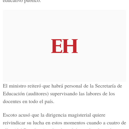
educativo público.
El ministro reiteró que habrá personal de la Secretaría de
Educación (auditores) supervisando las labores de los
docentes en todo el país.
Escoto acusó que la dirigencia magisterial quiere
reivindicar su lucha en estos momentos cuando a cuatro de