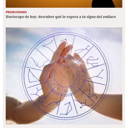
PREDICCIONES
Horóscopo de hoy: descubre qué le espera a tu signo del zodiaco