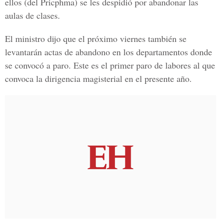
ellos (del Pricphma) se les despidió por abandonar las
aulas de clases.
El ministro dijo que el próximo viernes también se
levantarán actas de abandono en los departamentos donde
se convocó a paro. Este es el primer paro de labores al que
convoca la dirigencia magisterial en el presente año.