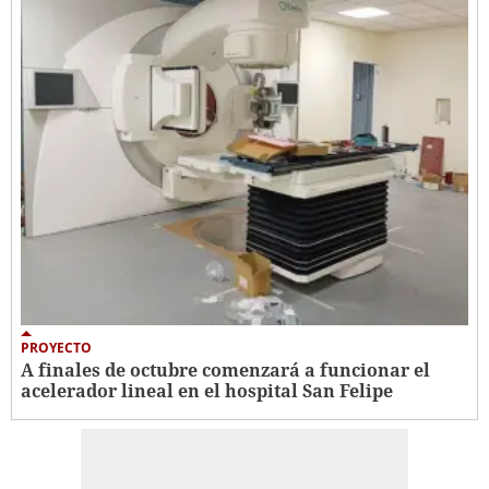
PROYECTO
A finales de octubre comenzará a funcionar el
acelerador lineal en el hospital San Felipe