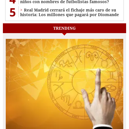
niños con nombres de futbolistas famosos?
5
Real Madrid cerrará el fichaje más caro de su
historia: Los millones que pagará por Diomande
TRENDING