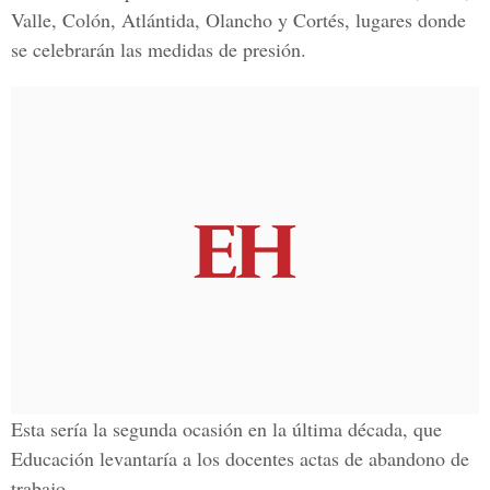
Valle, Colón, Atlántida, Olancho y Cortés, lugares donde
se celebrarán las medidas de presión.
Esta sería la segunda ocasión en la última década, que
Educación levantaría a los docentes actas de abandono de
trabajo.