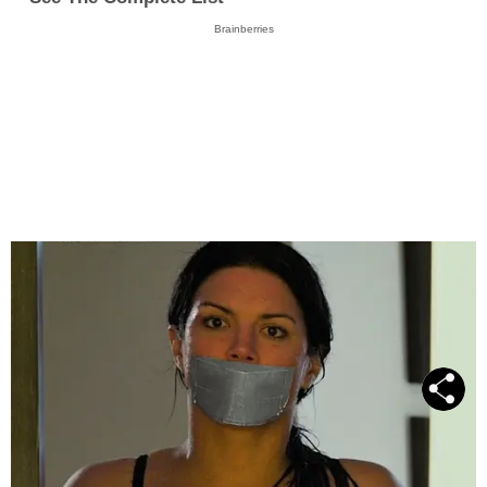
Brainberries