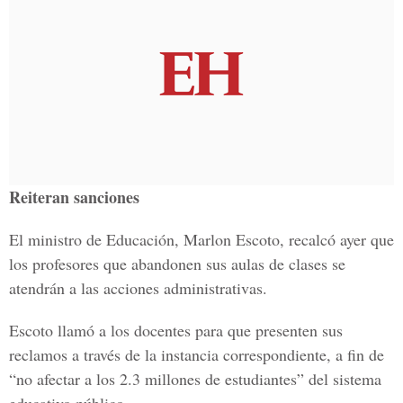
Reiteran sanciones
El ministro de Educación, Marlon Escoto, recalcó ayer que
los profesores que abandonen sus aulas de clases se
atendrán a las acciones administrativas.
Escoto llamó a los docentes para que presenten sus
reclamos a través de la instancia correspondiente, a fin de
“no afectar a los 2.3 millones de estudiantes” del sistema