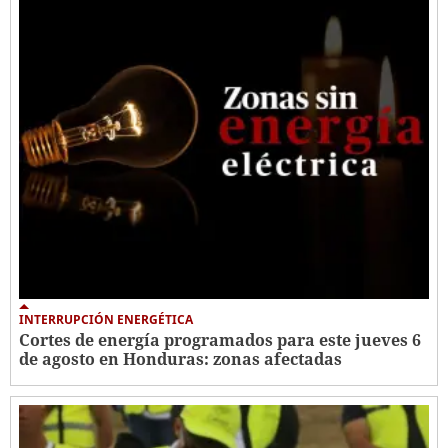
INTERRUPCIÓN ENERGÉTICA
Cortes de energía programados para este jueves 6
de agosto en Honduras: zonas afectadas