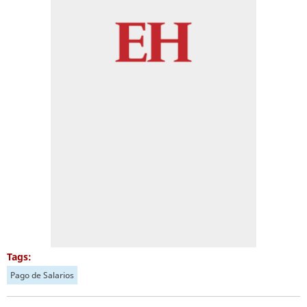
Tags:
Pago de Salarios