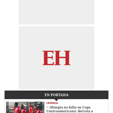
EN PORTADA
CRÓNICA
Olimpia no falla en Copa
Centroamericana: derrota a