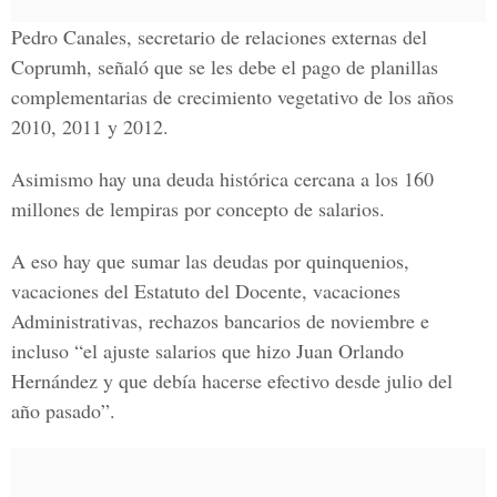
Pedro Canales, secretario de relaciones externas del
Coprumh, señaló que se les debe el pago de planillas
complementarias de crecimiento vegetativo de los años
2010, 2011 y 2012.
Asimismo hay una deuda histórica cercana a los 160
millones de lempiras por concepto de salarios.
A eso hay que sumar las deudas por quinquenios,
vacaciones del Estatuto del Docente, vacaciones
Administrativas, rechazos bancarios de noviembre e
incluso “el ajuste salarios que hizo Juan Orlando
Hernández y que debía hacerse efectivo desde julio del
año pasado”.