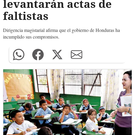
levantarán actas de
faltistas
Dirigencia magistarial afirma que el gobierno de Honduras ha
incumplido sus compromisos.