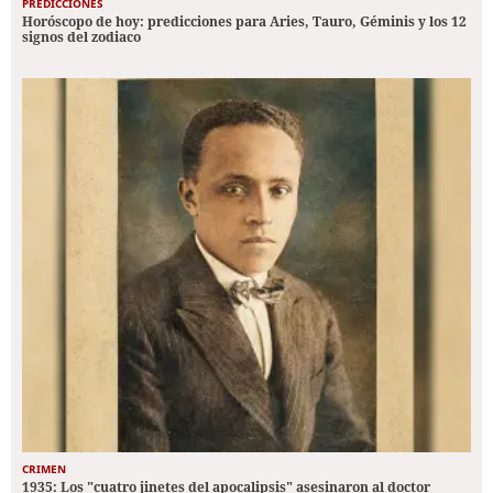
PREDICCIONES
Horóscopo de hoy: predicciones para Aries, Tauro, Géminis y los 12
signos del zodiaco
CRIMEN
1935: Los "cuatro jinetes del apocalipsis" asesinaron al doctor