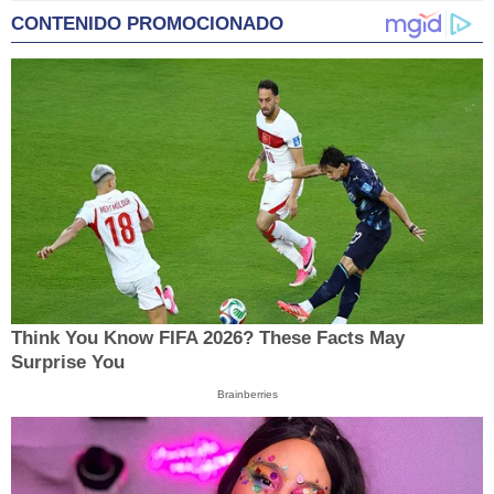
CONTENIDO PROMOCIONADO
Think You Know FIFA 2026? These Facts May
Surprise You
Brainberries