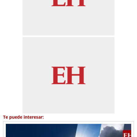
Te puede interesar: