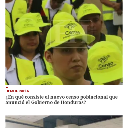
DEMOGRAFÍA
¿En qué consiste el nuevo censo poblacional que
anunció el Gobierno de Honduras?