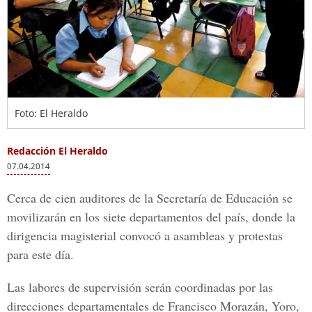
Foto: El Heraldo
Redacción El Heraldo
07.04.2014
Cerca de cien auditores de la Secretaría de Educación se
movilizarán en los siete departamentos del país, donde la
dirigencia magisterial convocó a asambleas y protestas
para este día.
Las labores de supervisión serán coordinadas por las
direcciones departamentales de Francisco Morazán, Yoro,