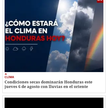
CLIMA
Condiciones secas dominarán Honduras este
jueves 6 de agosto con lluvias en el oriente