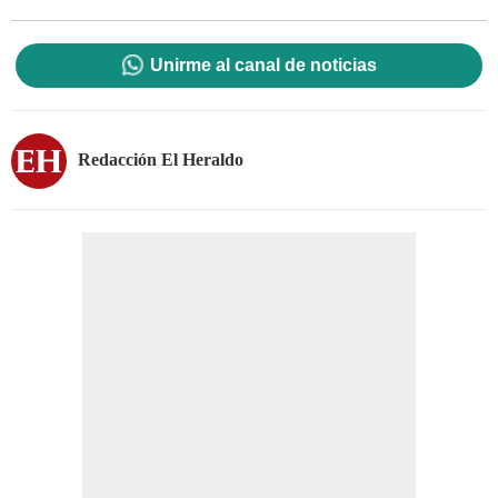
Unirme al canal de noticias
Redacción El Heraldo