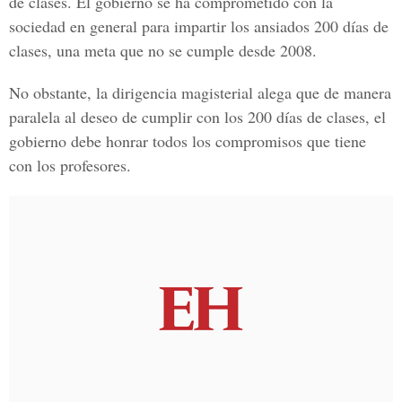
de clases. El gobierno se ha comprometido con la
sociedad en general para impartir los ansiados 200 días de
clases, una meta que no se cumple desde 2008.
No obstante, la dirigencia magisterial alega que de manera
paralela al deseo de cumplir con los 200 días de clases, el
gobierno debe honrar todos los compromisos que tiene
con los profesores.