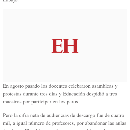
En agosto pasado los docentes celebraron asambleas y
protestas durante tres días y Educación despidió a tres
maestros por participar en los paros.
Pero la cifra neta de audiencias de descargo fue de cuatro
mil, a igual número de profesores, por abandonar las aulas