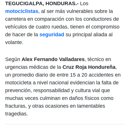
TEGUCIGALPA, HONDURAS.-
Los
motociclistas
, al ser más vulnerables sobre la
carretera en comparación con los conductores de
vehículos de cuatro ruedas, tienen el compromiso
de hacer de la
seguridad
su principal aliada al
volante.
Según
Alex Fernando Valladares
, técnico en
urgencias médicas de la
Cruz Roja Hondureña
,
un promedio diario de entre 15 a 20 accidentes en
motocicleta a nivel nacional evidencian la falta de
prevención, responsabilidad y cultura vial que
muchas veces culminan en daños físicos como
fracturas, y otras ocasiones en lamentables
tragedias.