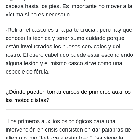
cabeza hasta los pies. Es importante no mover a la
víctima si no es necesario.
-Retirar el casco es una parte crucial, pero hay que
conocer la técnica y tener sumo cuidado porque
están involucrados los huesos cervicales y del
rostro. El cuero cabelludo puede estar escondiendo
alguna lesión y el mismo casco sirve como una
especie de férula.
¿Dónde pueden tomar cursos de primeros auxilios
los motociclistas?
-Los primeros auxilios psicológicos para una
intervención en crisis consisten en dar palabras de
aliento como “todo va a estar bien”, “ya viene la