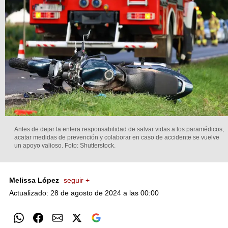
Antes de dejar la entera responsabilidad de salvar vidas a los paramédicos,
acatar medidas de prevención y colaborar en caso de accidente se vuelve
un apoyo valioso.
Foto: Shutterstock.
Melissa López
seguir +
Actualizado: 28 de agosto de 2024 a las 00:00