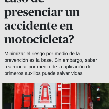
presenciar un
accidente en
motocicleta?
Minimizar el riesgo por medio de la
prevención es la base. Sin embargo, saber
reaccionar por medio de la aplicación de
primeros auxilios puede salvar vidas