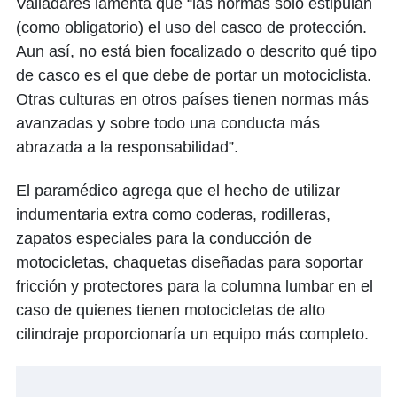
Valladares lamenta que “las normas solo estipulan
(como obligatorio) el uso del casco de protección.
Aun así, no está bien focalizado o descrito qué tipo
de casco es el que debe de portar un motociclista.
Otras culturas en otros países tienen normas más
avanzadas y sobre todo una conducta más
abrazada a la responsabilidad”.
El paramédico agrega que el hecho de utilizar
indumentaria extra como coderas, rodilleras,
zapatos especiales para la conducción de
motocicletas, chaquetas diseñadas para soportar
fricción y protectores para la columna lumbar en el
caso de quienes tienen motocicletas de alto
cilindraje proporcionaría un equipo más completo.