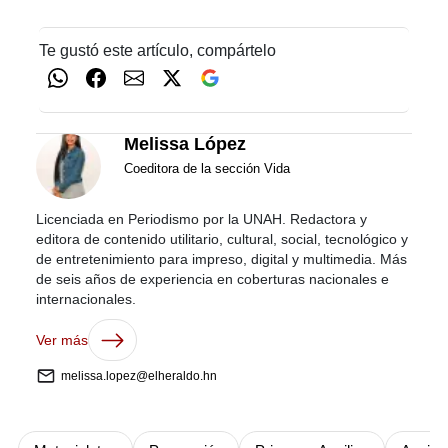
Te gustó este artículo, compártelo
Melissa López
Coeditora de la sección Vida
Licenciada en Periodismo por la UNAH. Redactora y
editora de contenido utilitario, cultural, social, tecnológico y
de entretenimiento para impreso, digital y multimedia. Más
de seis años de experiencia en coberturas nacionales e
internacionales.
Ver más
melissa.lopez@elheraldo.hn