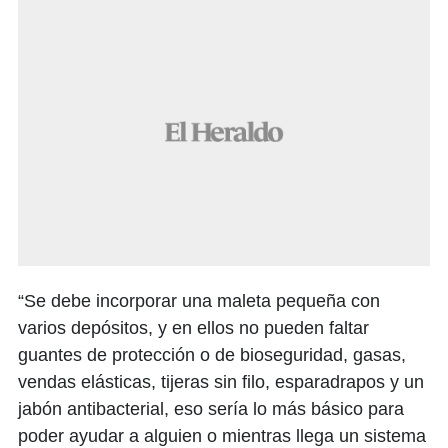
“Se debe incorporar una maleta pequeña con
varios depósitos, y en ellos no pueden faltar
guantes de protección o de bioseguridad, gasas,
vendas elásticas, tijeras sin filo, esparadrapos y un
jabón antibacterial, eso sería lo más básico para
poder ayudar a alguien o mientras llega un sistema