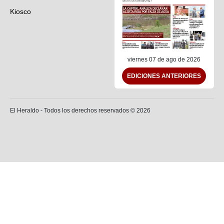
Kiosco
Preguntas frecuentes
Contáctenos
viernes 07 de ago de 2026
EDICIONES ANTERIORES
El Heraldo - Todos los derechos reservados ©
2026