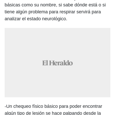
básicas como su nombre, si sabe dónde está o si
tiene algún problema para respirar servirá para
analizar el estado neurológico.
-Un chequeo físico básico para poder encontrar
algún tipo de lesión se hace palpando desde la