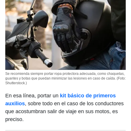
Se recomienda siempre portar ropa protectora adecuada, como chaquetas,
guantes y botas que puedan minimizar las lesiones en caso de caída.
(Foto:
Shutterstock.)
En esa línea, portar un
kit básico de primeros
auxilios
, sobre todo en el caso de los conductores
que acostumbran salir de viaje en sus motos, es
preciso.