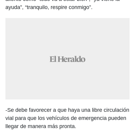
ayuda”, “tranquilo, respire conmigo”.
-Se debe favorecer a que haya una libre circulación
vial para que los vehículos de emergencia pueden
llegar de manera más pronta.