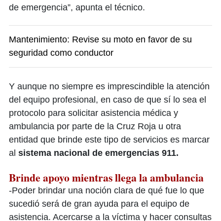
de emergencia”, apunta el técnico.
Mantenimiento: Revise su moto en favor de su
seguridad como conductor
Y aunque no siempre es imprescindible la atención
del equipo profesional, en caso de que sí lo sea el
protocolo para solicitar asistencia médica y
ambulancia por parte de la Cruz Roja u otra
entidad que brinde este tipo de servicios es marcar
al
sistema nacional de emergencias 911.
Brinde apoyo mientras llega la ambulancia
-Poder brindar una noción clara de qué fue lo que
sucedió será de gran ayuda para el equipo de
asistencia. Acercarse a la víctima y hacer consultas