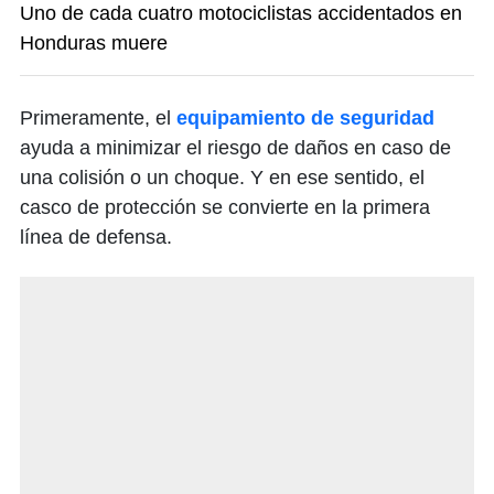
Uno de cada cuatro motociclistas accidentados en
Honduras muere
Primeramente, el
equipamiento de seguridad
ayuda a minimizar el riesgo de daños en caso de
una colisión o un choque. Y en ese sentido, el
casco de protección se convierte en la primera
línea de defensa.