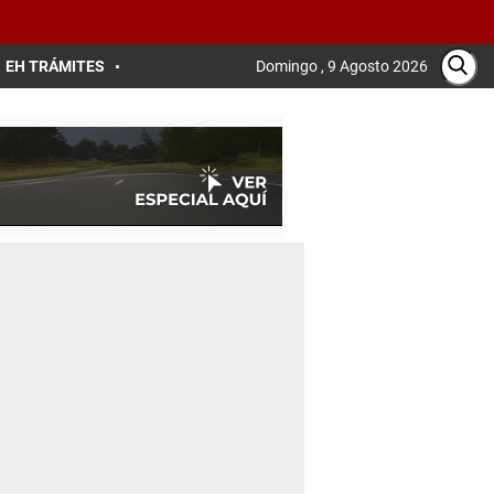
EH TRÁMITES
Domingo , 9 Agosto 2026