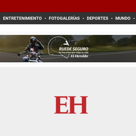
ENTRETENIMIENTO
FOTOGALERÍAS
DEPORTES
MUNDO