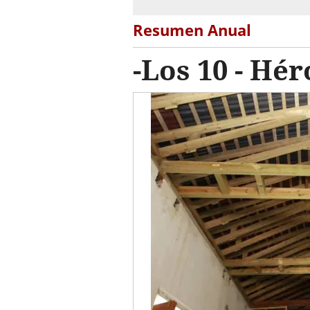
Resumen Anual
-Los 10 - Hé