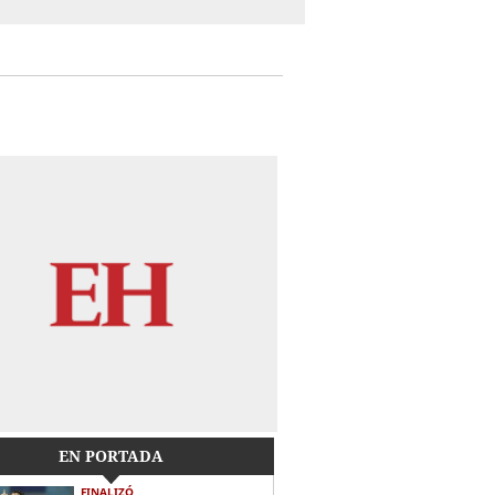
EN PORTADA
FINALIZÓ