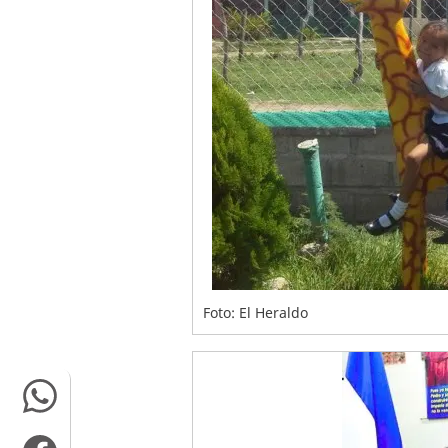
Foto: El Heraldo