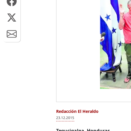
Redacción El Heraldo
23.12.2015
Tegucigalpa, Honduras