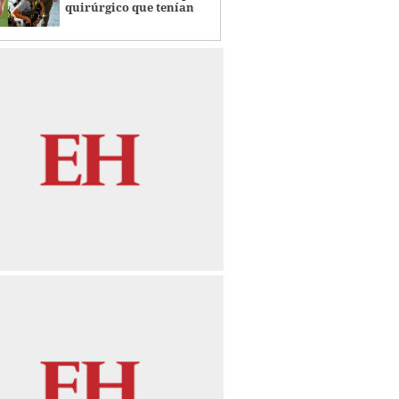
quirúrgico que tenían