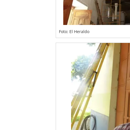
Foto: El Heraldo