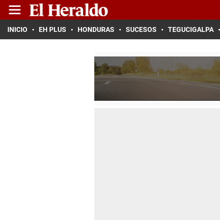
INICIO
EH PLUS
HONDURAS
SUCESOS
TEGUCIGALPA