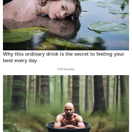
Why this ordinary drink is the secret to feeling your
best every day
CTA Favorite