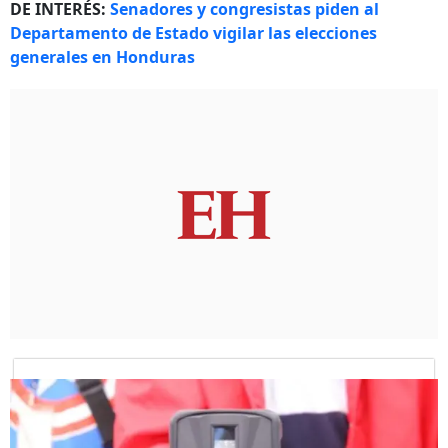
DE INTERÉS:
Senadores y congresistas piden al
Departamento de Estado vigilar las elecciones
generales en Honduras