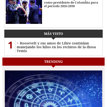
como presidente de Colombia para
el periodo 2026-2030
MÁS VISTO
1
Roosevelt y sus amos de Libre continúan
manejando los hilos en los recintos de la diosa
Temis
TRENDING