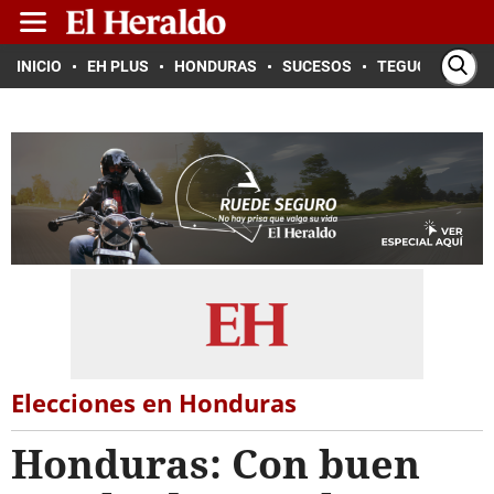
INICIO
EH PLUS
HONDURAS
SUCESOS
TEGUCIGALPA
Elecciones en Honduras
Honduras: Con buen