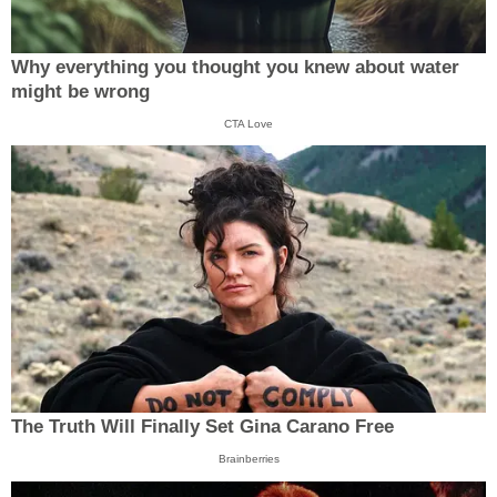
Why everything you thought you knew about water
might be wrong
CTA Love
The Truth Will Finally Set Gina Carano Free
Brainberries