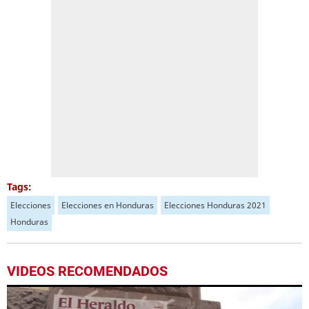
Tags:
Elecciones
Elecciones en Honduras
Elecciones Honduras 2021
Honduras
VIDEOS RECOMENDADOS