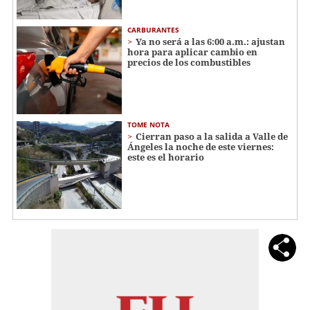
CARBURANTES
Ya no será a las 6:00 a.m.: ajustan
hora para aplicar cambio en
precios de los combustibles
TOME NOTA
Cierran paso a la salida a Valle de
Ángeles la noche de este viernes:
este es el horario