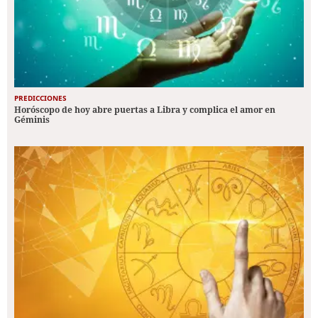
PREDICCIONES
Horóscopo de hoy abre puertas a Libra y complica el amor en
Géminis