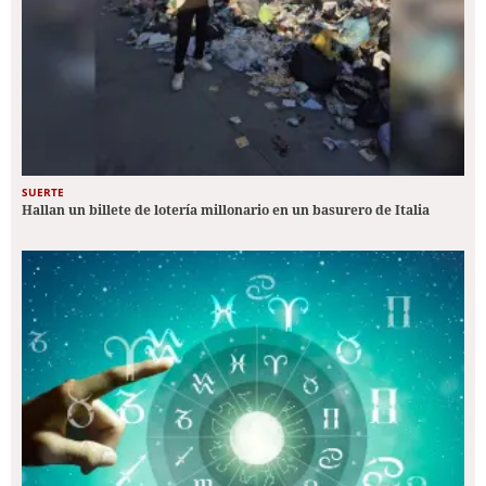
SUERTE
Hallan un billete de lotería millonario en un basurero de Italia