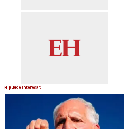
Te puede interesar: