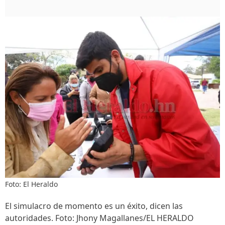
Foto: El Heraldo
El simulacro de momento es un éxito, dicen las
autoridades. Foto: Jhony Magallanes/EL HERALDO