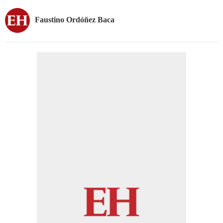
Faustino Ordóñez Baca