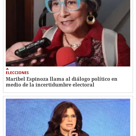
ELECCIONES
Maribel Espinoza llama al diálogo político en
medio de la incertidumbre electoral