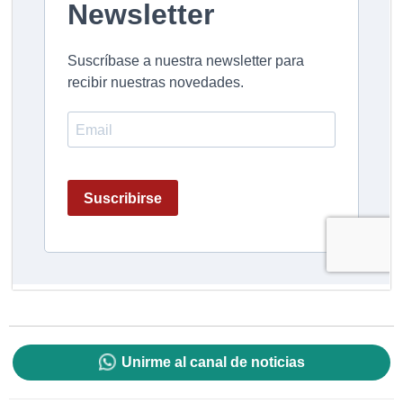
Unirme al canal de noticias