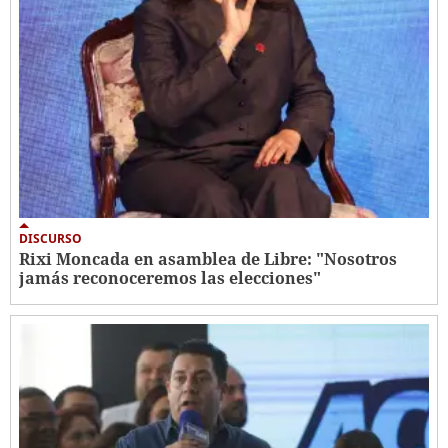
DISCURSO
Rixi Moncada en asamblea de Libre: "Nosotros
jamás reconoceremos las elecciones"