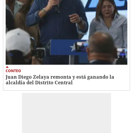
CONTEO
Juan Diego Zelaya remonta y está ganando la
alcaldía del Distrito Central