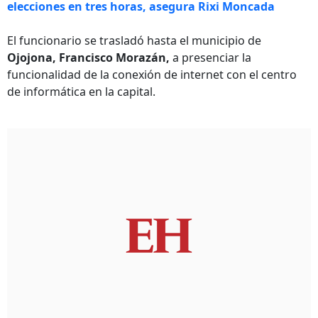
elecciones en tres horas, asegura Rixi Moncada
El funcionario se trasladó hasta el municipio de
Ojojona, Francisco Morazán,
a presenciar la
funcionalidad de la conexión de internet con el centro
de informática en la capital.