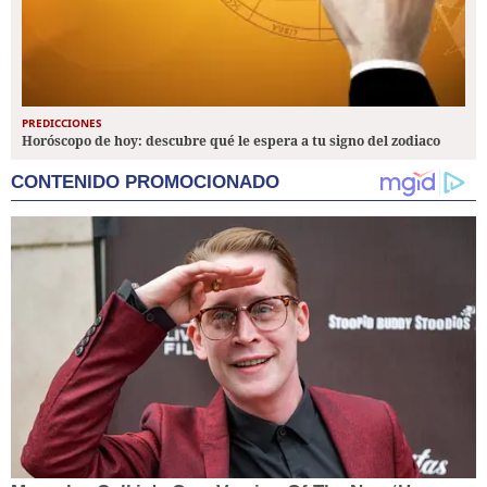
PREDICCIONES
Horóscopo de hoy: descubre qué le espera a tu signo del zodiaco
CONTENIDO PROMOCIONADO