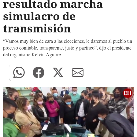
resultado marcha
simulacro de
transmisión
“Vamos muy bien de cara a las elecciones, le daremos al pueblo un
proceso confiable, transparente, justo y pacífico”, dijo el presidente
del organismo Kelvin Aguirre