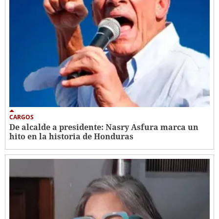
CARGOS
De alcalde a presidente: Nasry Asfura marca un
hito en la historia de Honduras