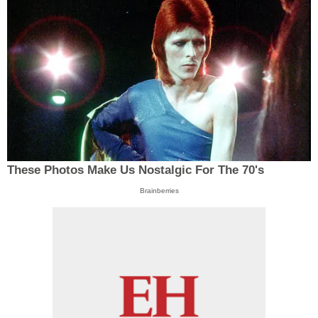
These Photos Make Us Nostalgic For The 70's
Brainberries