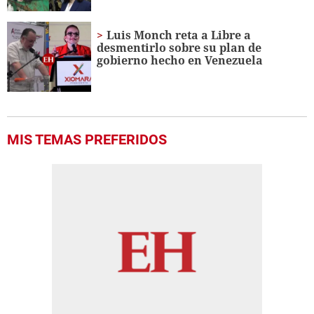
Luis Monch reta a Libre a
desmentirlo sobre su plan de
gobierno hecho en Venezuela
MIS TEMAS PREFERIDOS