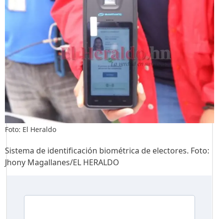
Foto: El Heraldo
Sistema de identificación biométrica de electores. Foto:
Jhony Magallanes/EL HERALDO