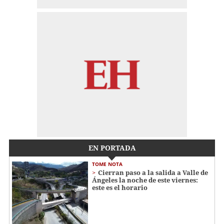
EN PORTADA
TOME NOTA
Cierran paso a la salida a Valle de
Ángeles la noche de este viernes:
este es el horario