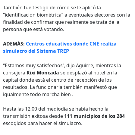
También fue testigo de cómo se le aplicó la
“identificación biométrica” a eventuales electores con la
finalidad de confirmar que realmente se trata de la
persona que está votando.
ADEMÁS:
Centros educativos donde CNE realiza
simulacro del Sistema TREP
“Estamos muy satisfechos', dijo Aguirre, mientras la
consejera
Rixi Moncada
se desplazó al hotel en la
capital donde está el centro de recepción de los
resultados. La funcionaria también manifestó que
igualmente todo marcha bien .
Hasta las 12:00 del mediodía se había hecho la
transmisión exitosa desde
111 municipios de los 284
escogidos para hacer el simulacro.