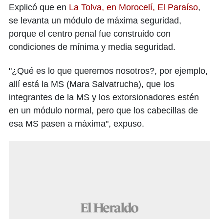
Explicó que en
La Tolva, en Morocelí, El Paraíso
,
se levanta un módulo de máxima seguridad,
porque el centro penal fue construido con
condiciones de mínima y media seguridad.
"¿Qué es lo que queremos nosotros?, por ejemplo,
allí está la MS (Mara Salvatrucha), que los
integrantes de la MS y los extorsionadores estén
en un módulo normal, pero que los cabecillas de
esa MS pasen a máxima", expuso.