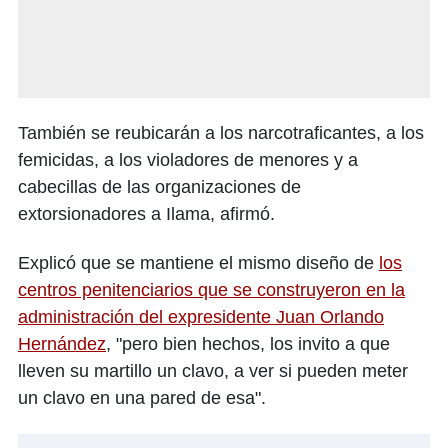
También se reubicarán a los narcotraficantes, a los
femicidas, a los violadores de menores y a
cabecillas de las organizaciones de
extorsionadores a Ilama, afirmó.
Explicó que se mantiene el mismo diseño de
los
centros penitenciarios que se construyeron en la
administración del expresidente Juan Orlando
Hernández
, "pero bien hechos, los invito a que
lleven su martillo un clavo, a ver si pueden meter
un clavo en una pared de esa".