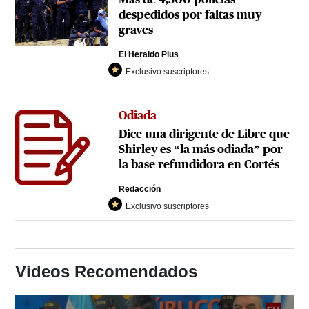
despedidos por faltas muy
graves
El Heraldo Plus
Exclusivo suscriptores
Odiada
Dice una dirigente de Libre que
Shirley es “la más odiada” por
la base refundidora en Cortés
Redacción
Exclusivo suscriptores
Videos Recomendados