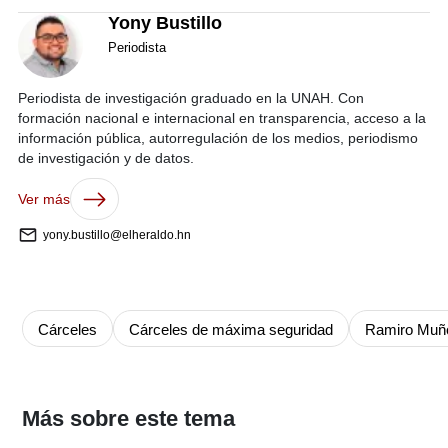
Yony Bustillo
Periodista
Periodista de investigación graduado en la UNAH. Con
formación nacional e internacional en transparencia, acceso a la
información pública, autorregulación de los medios, periodismo
de investigación y de datos.
Ver más
yony.bustillo@elheraldo.hn
Cárceles
Cárceles de máxima seguridad
Ramiro Muñ
Más sobre este tema