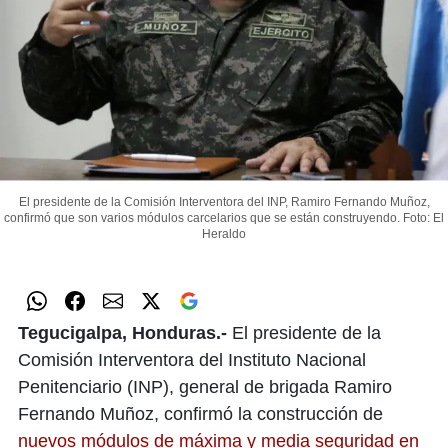
El presidente de la Comisión Interventora del INP, Ramiro Fernando Muñoz,
confirmó que son varios módulos carcelarios que se están construyendo.
Foto: El
Heraldo
Tegucigalpa, Honduras.-
El presidente de la
Comisión Interventora del Instituto Nacional
Penitenciario (INP), general de brigada Ramiro
Fernando Muñoz, confirmó la construcción de
nuevos módulos de máxima y media seguridad en