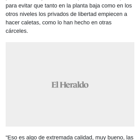
para evitar que tanto en la planta baja como en los
otros niveles los privados de libertad empiecen a
hacer caletas, como lo han hecho en otras
cárceles.
"Eso es algo de extremada calidad, muy bueno, las