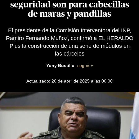
seguridad son para cabecillas
de maras y pandillas
El presidente de la Comisión Interventora del INP,
Ramiro Fernando Muñoz, confirmó a EL HERALDO
Plus la construcción de una serie de módulos en
las cárceles
Yony Bustillo
seguir +
Actualizado: 20 de abril de 2025 a las 00:00