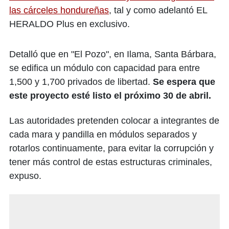
las cárceles hondureñas
, tal y como adelantó EL
HERALDO Plus en exclusivo.
Detalló que en "El Pozo", en Ilama, Santa Bárbara,
se edifica un módulo con capacidad para entre
1,500 y 1,700 privados de libertad.
Se espera que
este proyecto esté listo el próximo 30 de abril.
Las autoridades pretenden colocar a integrantes de
cada mara y pandilla en módulos separados y
rotarlos continuamente, para evitar la corrupción y
tener más control de estas estructuras criminales,
expuso.