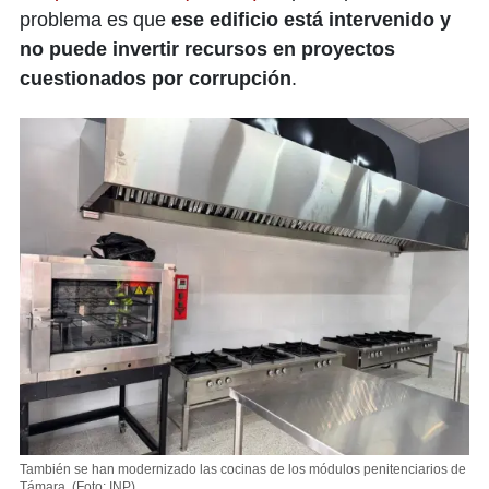
problema es que
ese
edificio está intervenido y
no puede invertir recursos en proyectos
cuestionados por corrupción
.
También se han modernizado las cocinas de los módulos penitenciarios de
Támara.
(Foto: INP)