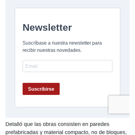
Detalló que las obras consisten en paredes
prefabricadas y material compacto, no de bloques,