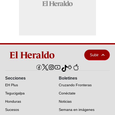
Subir
Secciones
Boletines
EH Plus
Cruzando Fronteras
Tegucigalpa
Conéctate
Honduras
Noticias
Sucesos
Semana en imágenes