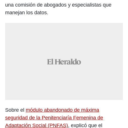
una comisión de abogados y especialistas que
manejan los datos.
Sobre el
módulo abandonado de máxima
seguridad de la Penitenciaría Femenina de
Adaptación Social (PNFAS)
, explicó que el