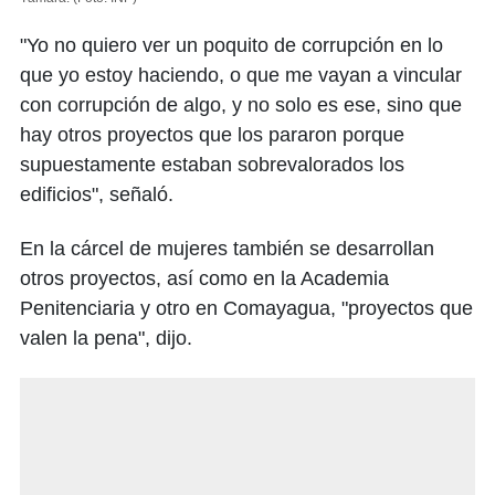
"Yo no quiero ver un poquito de corrupción en lo
que yo estoy haciendo, o que me vayan a vincular
con corrupción de algo, y no solo es ese, sino que
hay otros proyectos que los pararon porque
supuestamente estaban sobrevalorados los
edificios", señaló.
En la cárcel de mujeres también se desarrollan
otros proyectos, así como en la Academia
Penitenciaria y otro en Comayagua, "proyectos que
valen la pena", dijo.