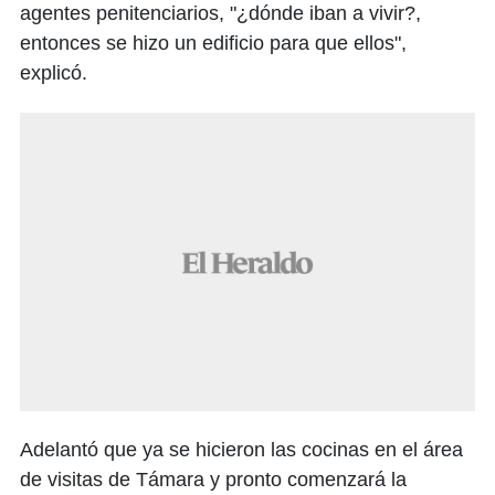
agentes penitenciarios, "¿dónde iban a vivir?,
entonces se hizo un edificio para que ellos",
explicó.
Adelantó que ya se hicieron las cocinas en el área
de visitas de Támara y pronto comenzará la