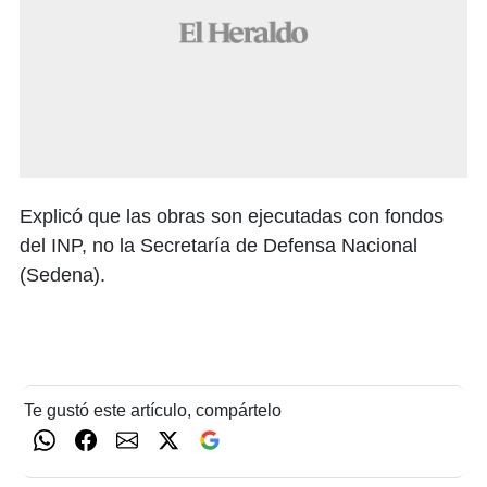
Explicó que las obras son ejecutadas con fondos
del INP, no la Secretaría de Defensa Nacional
(Sedena).
Te gustó este artículo, compártelo