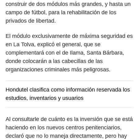
construir de dos módulos más grandes, y hasta un
campo de fútbol, para la rehabilitación de los
privados de libertad.
El módulo exclusivamente de máxima seguridad es
en La Tolva, explicó el general, que se
complementará con el de Ilama, Santa Bárbara,
donde colocarán a las cabecillas de las
organizaciones criminales más peligrosas.
Hondutel clasifica como información reservada los
estudios, inventarios y usuarios
Al consultarle de cuánto es la inversión que se está
haciendo en los nuevos centros penitenciarios,
declaró que no lo maneja directamente, pero hay