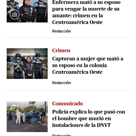
Enfermera mató a su esposo
para vengar la muerte de su
amante: crimen en la
Centroamérica Oeste
Redacción
Crimen
Capturan a mujer que mató a
su esposo en la colonia
Centroamérica Oeste
Redacción
Comunicado
Policía explica lo que pasó con
el hombre que murió en
instalaciones de la DNVT