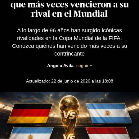
que más veces vencieron a su
rival en el Mundial
A lo largo de 96 años han surgido icónicas
rivalidades en la Copa Mundial de la FIFA.
Conozca quiénes han vencido más veces a su
contrincante
Angelo Avila
seguir +
Actualizado: 22 de junio de 2026 a las 18:08