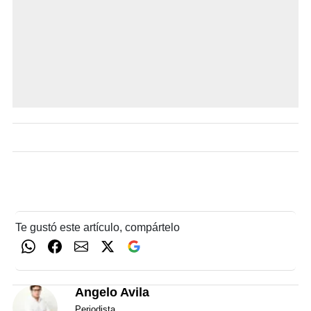
Te gustó este artículo, compártelo
Angelo Avila
Periodista