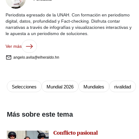
Periodista egresado de la UNAH. Con formación en periodismo
digital, datos, profundidad y Fact-checking. Disfruta contar
narrativas a través de infografías y visualizaciones interactivas y
le apuesta a un periodismo de soluciones.
Ver más
angelo.avila@elheraldo.hn
Selecciones
Mundial 2026
Mundiales
rivalidad
Más sobre este tema
Conflicto pasional