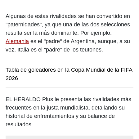
Algunas de estas rivalidades se han convertido en
"paternidades", ya que una de las dos selecciones
resulta ser la más dominante. Por ejemplo:
Alemania
es el "padre" de Argentina, aunque, a su
vez, Italia es el "padre" de los teutones.
Tabla de goleadores en la Copa Mundial de la FIFA
2026
EL HERALDO Plus le presenta las rivalidades más
frecuentes en la justa mundialista, detallando su
historial de enfrentamientos y su balance de
resultados.