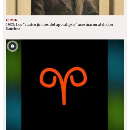
CRIMEN
1935: Los "cuatro jinetes del apocalipsis" asesinaron al doctor
Sánchez