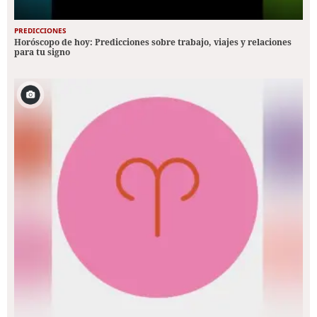
PREDICCIONES
Horóscopo de hoy: Predicciones sobre trabajo, viajes y relaciones
para tu signo