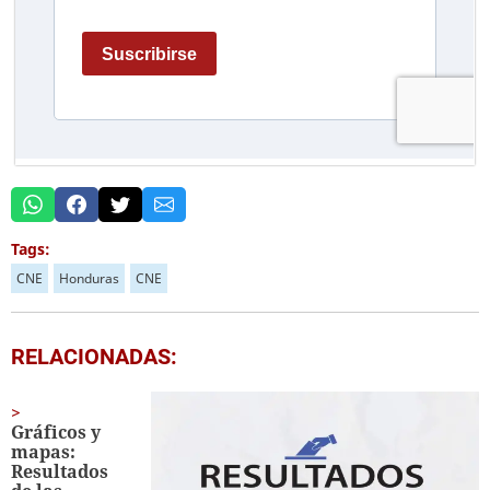
Tags:
CNE
Honduras
CNE
RELACIONADAS:
Gráficos y
mapas:
Resultados