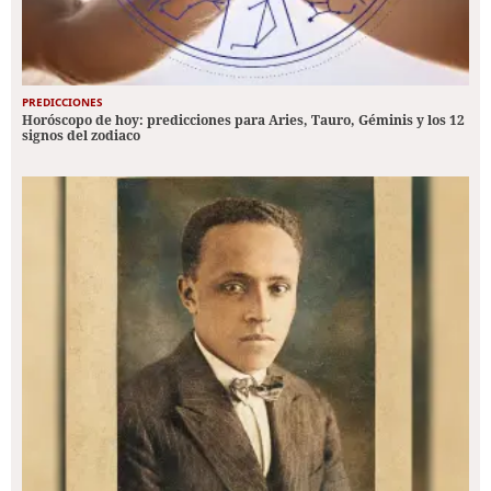
PREDICCIONES
Horóscopo de hoy: predicciones para Aries, Tauro, Géminis y los 12
signos del zodiaco