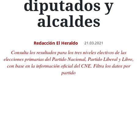
diputados y
alcaldes
Redacción El Heraldo
21.03.2021
Consulta los resultados para los tres niveles electivos de las
elecciones primarias del Partido Nacional, Partido Liberal y Libre,
con base en la información oficial del CNE. Filtra los datos por
partido