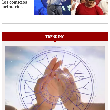
los comicios
primarios
TRENDING