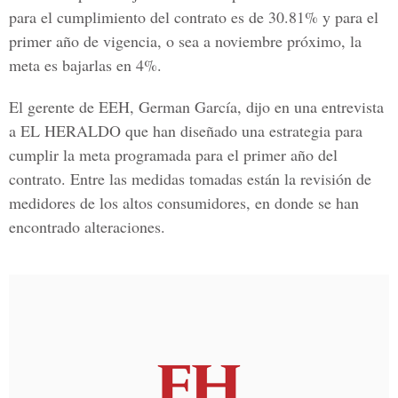
para el cumplimiento del contrato es de 30.81% y para el
primer año de vigencia, o sea a noviembre próximo, la
meta es bajarlas en 4%.
El gerente de EEH, German García, dijo en una entrevista
a
EL HERALDO
que han diseñado una estrategia para
cumplir la meta programada para el primer año del
contrato. Entre las medidas tomadas están la revisión de
medidores de los altos consumidores, en donde se han
encontrado alteraciones.