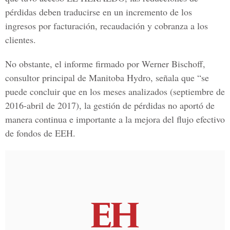
pérdidas deben traducirse en un incremento de los
ingresos por facturación, recaudación y cobranza a los
clientes.
No obstante, el informe firmado por
Werner Bischoff,
consultor principal de Manitoba Hydro, señala que “se
puede concluir que en los meses analizados (septiembre de
2016-abril de 2017), la gestión de pérdidas no aportó de
manera continua e importante a la mejora del flujo efectivo
de fondos de EEH.