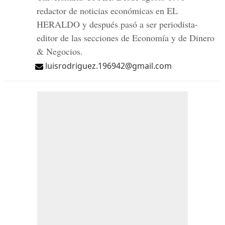
redactor de noticias económicas en EL
HERALDO y después pasó a ser periodista-
editor de las secciones de Economía y de Dinero
& Negocios.
luisrodriguez.196942@gmail.com