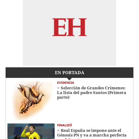
EN PORTADA
EVIDENCIA
Selección de Grandes Crímenes:
La lista del padre Santos (Primera
parte)
FINALIZÓ
Real España se impone ante el
Génesis PN y va a marcha perfecta