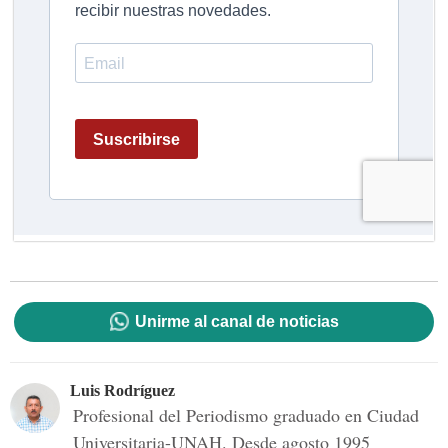
Unirme al canal de noticias
Luis Rodríguez
Profesional del Periodismo graduado en Ciudad
Universitaria-UNAH. Desde agosto 1995