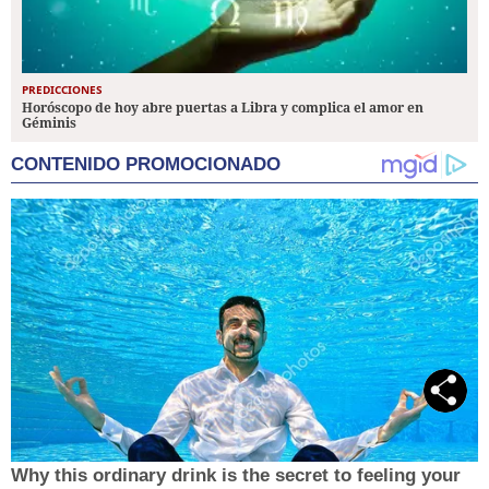
PREDICCIONES
Horóscopo de hoy abre puertas a Libra y complica el amor en
Géminis
CONTENIDO PROMOCIONADO
Why this ordinary drink is the secret to feeling your