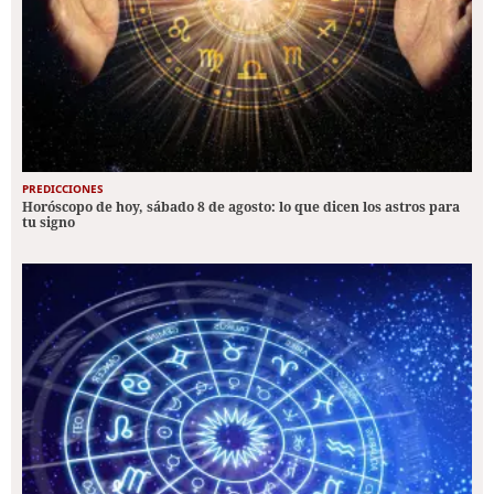
PREDICCIONES
Horóscopo de hoy, sábado 8 de agosto: lo que dicen los astros para
tu signo