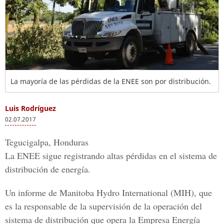
La mayoría de las pérdidas de la ENEE son por distribución.
Luis Rodríguez
02.07.2017
Tegucigalpa, Honduras
La ENEE sigue registrando altas pérdidas en el sistema de
distribución de energía.
Un informe de
Manitoba Hydro International
(MIH), que
es la responsable de la supervisión de la operación del
sistema de distribución que opera la
Empresa Energía