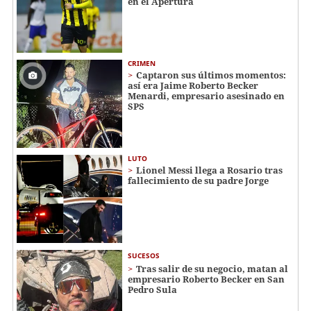
en el Apertura
CRIMEN
Captaron sus últimos momentos:
así era Jaime Roberto Becker
Menardi​​​, empresario asesinado en
SPS
LUTO
Lionel Messi llega a Rosario tras
fallecimiento de su padre Jorge
SUCESOS
Tras salir de su negocio, matan al
empresario Roberto Becker en San
Pedro Sula