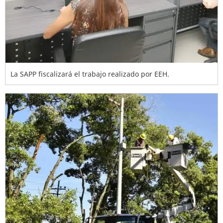
La SAPP fiscalizará el trabajo realizado por EEH.