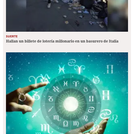
SUERTE
Hallan un billete de lotería millonario en un basurero de Italia