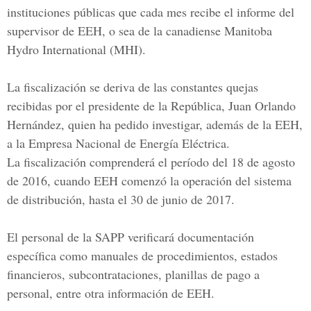
instituciones públicas que cada mes recibe el informe del
supervisor de EEH, o sea de la canadiense
Manitoba
Hydro International
(MHI).
La fiscalización se deriva de las constantes quejas
recibidas por el presidente de la República,
Juan Orlando
Hernández
, quien ha pedido investigar, además de la EEH,
a la
Empresa Nacional de Energía Eléctrica.
La fiscalización comprenderá el período del 18 de agosto
de 2016, cuando EEH comenzó la operación del sistema
de distribución, hasta el 30 de junio de 2017.
El personal de la SAPP verificará documentación
específica como manuales de procedimientos, estados
financieros, subcontrataciones, planillas de pago a
personal, entre otra información de EEH.