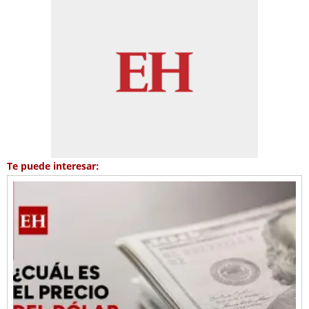
Te puede interesar: