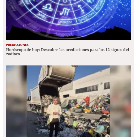
PREDICCIONES
Horóscopo de hoy: Descubre las predicciones para los 12 signos del
zodiaco