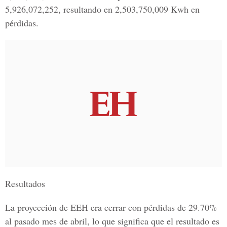
5,926,072,252, resultando en 2,503,750,009 Kwh en
pérdidas.
Resultados
La proyección de EEH era cerrar con pérdidas de 29.70%
al pasado mes de abril, lo que significa que el resultado es