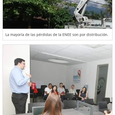
La mayoría de las pérdidas de la ENEE son por distribución.