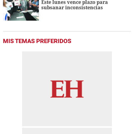
Este lunes vence plazo para
subsanar inconsistencias
MIS TEMAS PREFERIDOS