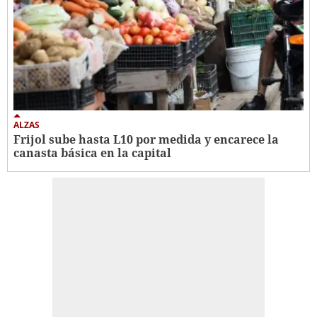
ALZAS
Frijol sube hasta L10 por medida y encarece la
canasta básica en la capital