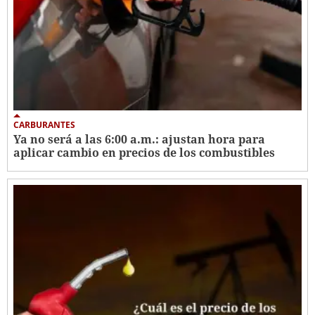
CARBURANTES
Ya no será a las 6:00 a.m.: ajustan hora para
aplicar cambio en precios de los combustibles