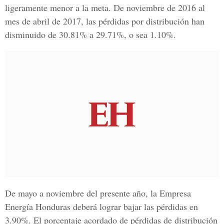
ligeramente menor a la meta. De noviembre de 2016 al
mes de abril de 2017, las pérdidas por distribución han
disminuido de 30.81% a 29.71%, o sea 1.10%.
De mayo a noviembre del presente año, la
Empresa
Energía Honduras
deberá lograr bajar las pérdidas en
3.90%. El porcentaje acordado de pérdidas de distribución