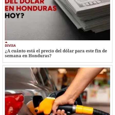
DIVISA
¿A cuánto está el precio del dólar para este fin de
semana en Honduras?