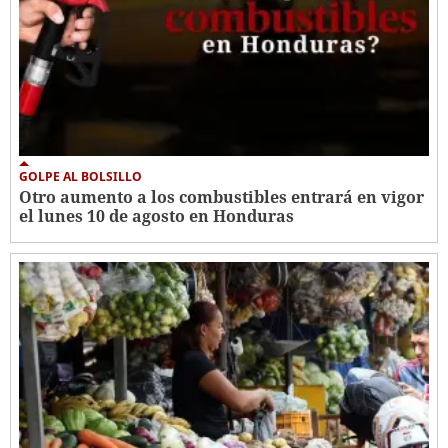
GOLPE AL BOLSILLO
Otro aumento a los combustibles entrará en vigor
el lunes 10 de agosto en Honduras