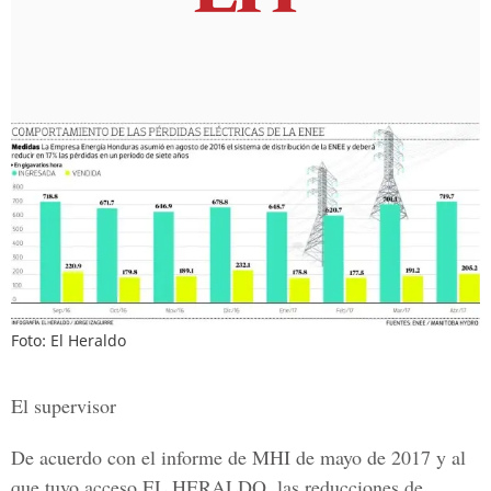
Foto: El Heraldo
El supervisor
De acuerdo con el informe de MHI de mayo de 2017 y al
que tuvo acceso
EL HERALDO,
las reducciones de