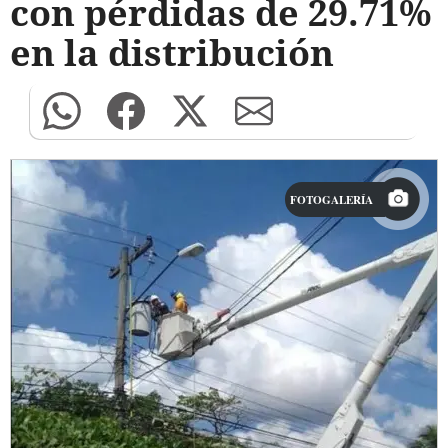
con pérdidas de 29.71%
en la distribución
FOTOGALERÍA