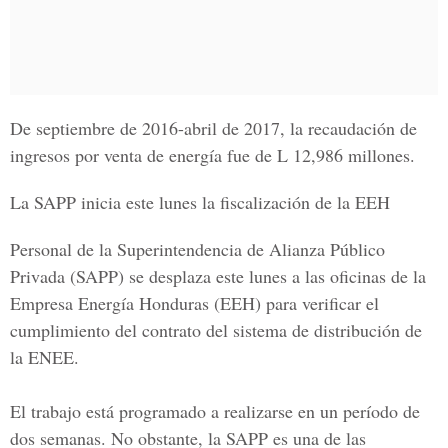
De septiembre de 2016-abril de 2017, la recaudación de
ingresos por venta de energía fue de L 12,986 millones.
La SAPP inicia este lunes la fiscalización de la EEH
Personal de la Superintendencia de
Alianza Público
Privada
(SAPP) se desplaza este lunes a las oficinas de la
Empresa Energía Honduras (EEH) para verificar el
cumplimiento del contrato del sistema de distribución de
la ENEE.
El trabajo está programado a realizarse en un período de
dos semanas. No obstante, la SAPP es una de las