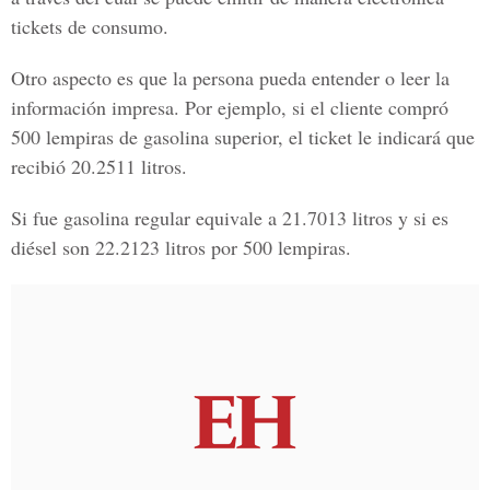
tickets de consumo.
Otro aspecto es que la persona pueda entender o leer la
información impresa. Por ejemplo, si el cliente compró
500 lempiras de gasolina superior, el ticket le indicará que
recibió 20.2511 litros.
Si fue gasolina regular equivale a 21.7013 litros y si es
diésel son 22.2123 litros por 500 lempiras.