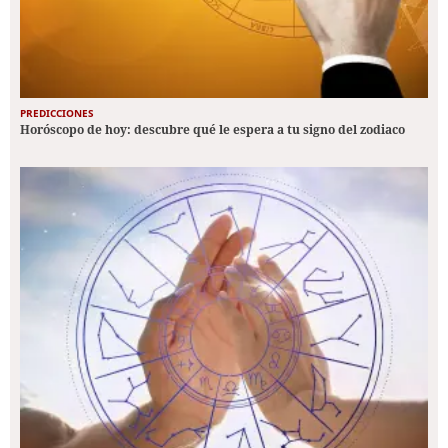
PREDICCIONES
Horóscopo de hoy: descubre qué le espera a tu signo del zodiaco