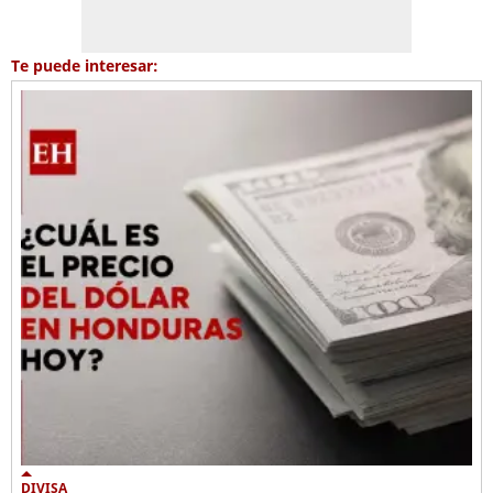
Te puede interesar:
DIVISA