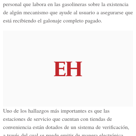
personal que labora en las gasolineras sobre la existencia
de algún mecanismo que ayude al usuario a asegurarse que
está recibiendo el galonaje completo pagado.
Uno de los hallazgos más importantes es que las
estaciones de servicio que cuentan con tiendas de
conveniencia están dotados de un sistema de verificación,
a través del cual se puede emitir de manera electrónica