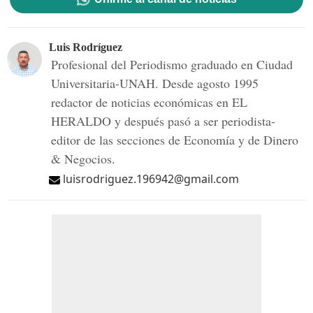
Luis Rodríguez
Profesional del Periodismo graduado en Ciudad
Universitaria-UNAH. Desde agosto 1995
redactor de noticias económicas en EL
HERALDO y después pasó a ser periodista-
editor de las secciones de Economía y de Dinero
& Negocios.
luisrodriguez.196942@gmail.com