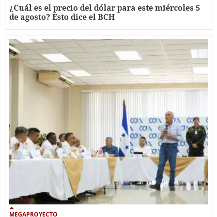
¿Cuál es el precio del dólar para este miércoles 5
de agosto? Esto dice el BCH
MEGAPROYECTO