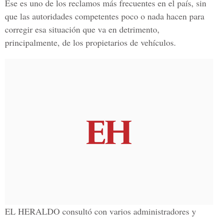
Ese es uno de los reclamos más frecuentes en el país, sin
que las autoridades competentes poco o nada hacen para
corregir esa situación que va en detrimento,
principalmente, de los propietarios de vehículos.
EL HERALDO consultó con varios administradores y