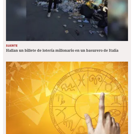
SUERTE
Hallan un billete de lotería millonario en un basurero de Italia