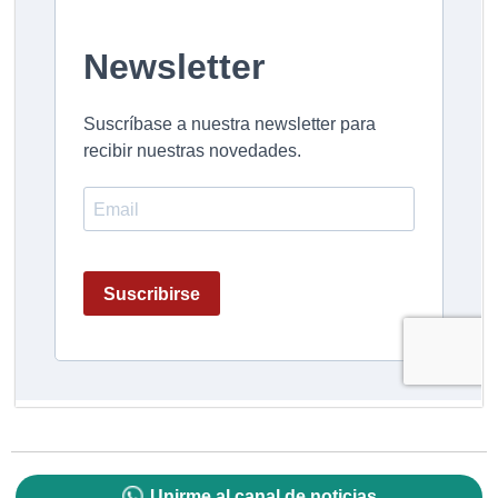
Unirme al canal de noticias