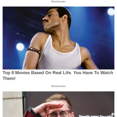
Brainberries
Top 8 Movies Based On Real Life. You Have To Watch
Them!
Brainberries