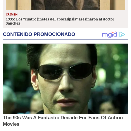
CRIMEN
1935: Los "cuatro jinetes del apocalipsis" asesinaron al doctor
Sánchez
CONTENIDO PROMOCIONADO
The 90s Was A Fantastic Decade For Fans Of Action
Movies