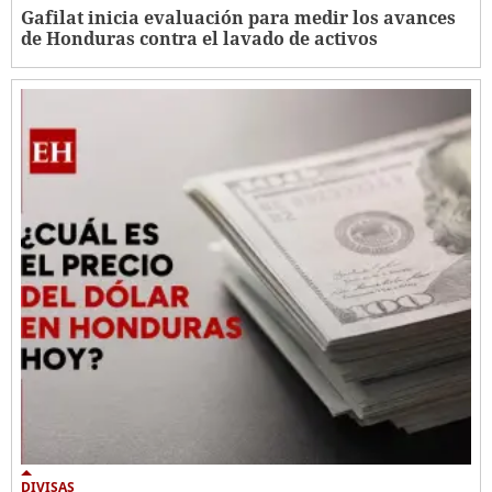
Gafilat inicia evaluación para medir los avances
de Honduras contra el lavado de activos
DIVISAS