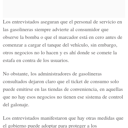
Los entrevistados aseguran que el personal de servicio en
las gasolineras siempre advierte al consumidor que
observe la bomba o que el marcador está en cero antes de
comenzar a cargar el tanque del vehículo, sin embargo,
otros negocios no lo hacen y es ahí donde se comete la
estafa en contra de los usuarios.
No obstante, los administradores de gasolineras
consultados dejaron claro que el ticket de consumo solo
puede emitirse en las tiendas de conveniencia, en aquellas
que no hay esos negocios no tienen ese sistema de control
del galonaje.
Los entrevistados manifestaron que hay otras medidas que
el gobierno puede adoptar para proteger a los