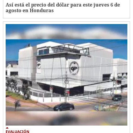
Así está el precio del dólar para este jueves 6 de
agosto en Honduras
EVALUACIÓN