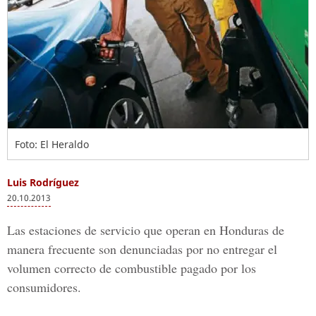
Foto: El Heraldo
Luis Rodríguez
20.10.2013
Las estaciones de servicio que operan en Honduras de
manera frecuente son denunciadas por no entregar el
volumen correcto de combustible pagado por los
consumidores.