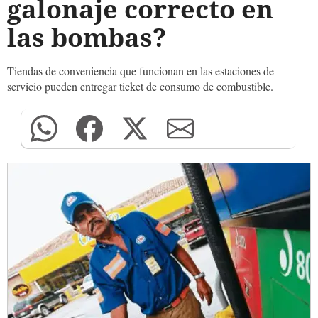
galonaje correcto en
las bombas?
Tiendas de conveniencia que funcionan en las estaciones de
servicio pueden entregar ticket de consumo de combustible.