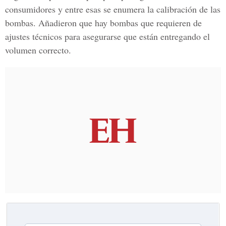
consumidores y entre esas se enumera la calibración de las
bombas. Añadieron que hay bombas que requieren de
ajustes técnicos para asegurarse que están entregando el
volumen correcto.