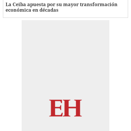
La Ceiba apuesta por su mayor transformación
económica en décadas