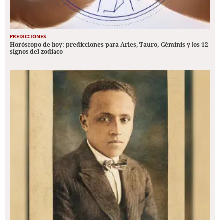
PREDICCIONES
Horóscopo de hoy: predicciones para Aries, Tauro, Géminis y los 12
signos del zodiaco