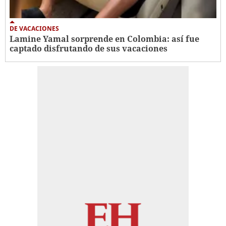
DE VACACIONES
Lamine Yamal sorprende en Colombia: así fue
captado disfrutando de sus vacaciones