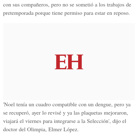
con sus compañeros, pero no se sometió a los trabajos de
pretemporada porque tiene permiso para estar en reposo.
'Noel tenía un cuadro compatible con un dengue, pero ya
se recuperó, ayer lo revisé y ya las plaquetas mejoraron,
viajará el viernes para integrarse a la Selección', dijo el
doctor del Olimpia, Elmer López.