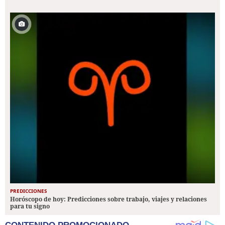
PREDICCIONES
Horóscopo de hoy: Predicciones sobre trabajo, viajes y relaciones
para tu signo