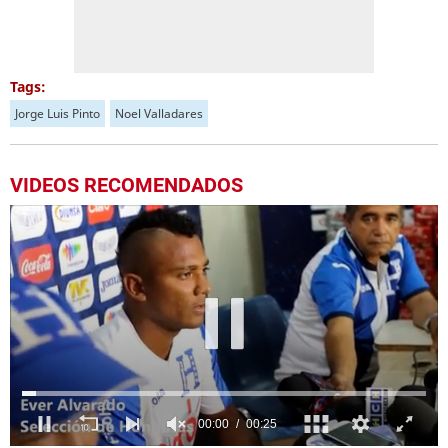
Tags:
Jorge Luis Pinto
Noel Valladares
VIDEOS RECOMENDADOS