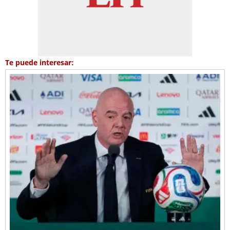
Te puede interesar: