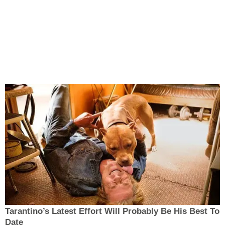
Tarantino’s Latest Effort Will Probably Be His Best To
Date