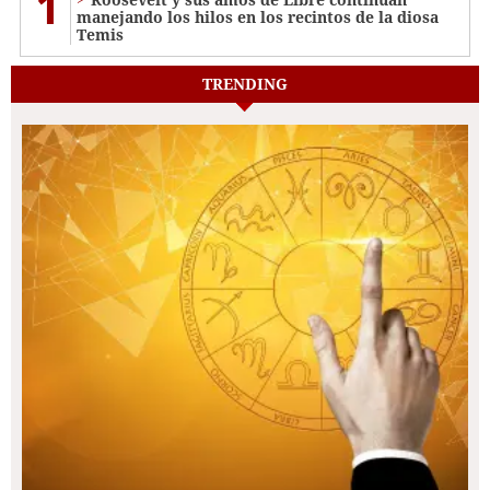
1
manejando los hilos en los recintos de la diosa
Temis
TRENDING