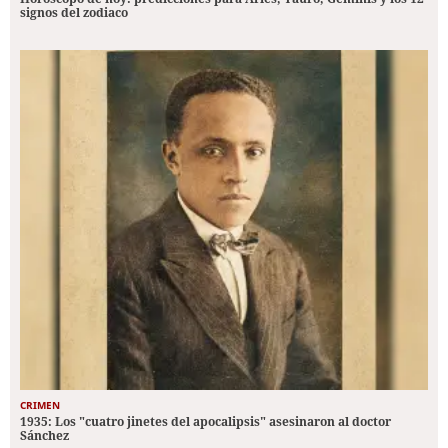
signos del zodiaco
CRIMEN
1935: Los "cuatro jinetes del apocalipsis" asesinaron al doctor
Sánchez