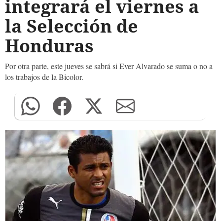
integrará el viernes a
la Selección de
Honduras
Por otra parte, este jueves se sabrá si Ever Alvarado se suma o no a
los trabajos de la Bicolor.