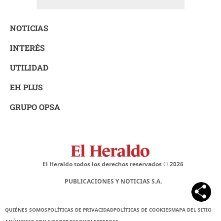
NOTICIAS
INTERÉS
UTILIDAD
EH PLUS
GRUPO OPSA
El Heraldo todos los derechos reservados ©
2026
PUBLICACIONES Y NOTICIAS S.A.
QUIÉNES SOMOS
POLÍTICAS DE PRIVACIDAD
POLÍTICAS DE COOKIES
MAPA DEL SITIO