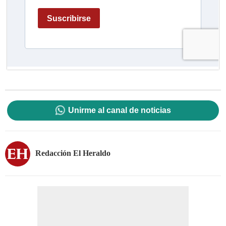
Unirme al canal de noticias
Redacción El Heraldo