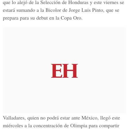
que lo alejó de la Selección de Honduras y este viernes se
estará sumando a la Bicolor de Jorge Luis Pinto, que se
prepara para su debut en la Copa Oro.
Valladares, quien no podrá estar ante México, llegó este
miércoles a la concentración de Olimpia para compartir