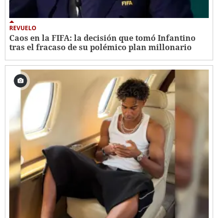
REVUELO
Caos en la FIFA: la decisión que tomó Infantino
tras el fracaso de su polémico plan millonario