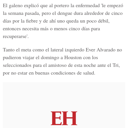
El galeno explicó que al portero la enfermedad 'le empezó
la semana pasada, pero el dengue dura alrededor de cinco
días por la fiebre y de ahí uno queda un poco débil,
entonces necesita más o menos cinco días para
recuperarse'.
Tanto el meta como el lateral izquierdo Ever Alvarado no
pudieron viajar el domingo a Houston con los
seleccionados para el amistoso de esta noche ante el Tri,
por no estar en buenas condiciones de salud.