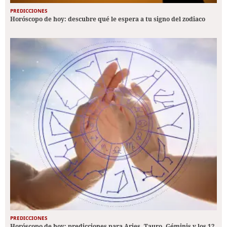
PREDICCIONES
Horóscopo de hoy: descubre qué le espera a tu signo del zodiaco
PREDICCIONES
Horóscopo de hoy: predicciones para Aries, Tauro, Géminis y los 12