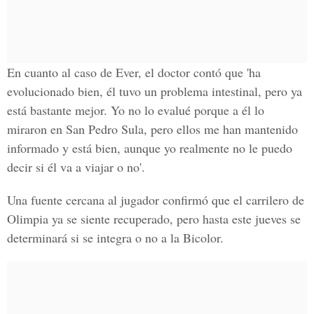
En cuanto al caso de Ever, el doctor contó que 'ha
evolucionado bien, él tuvo un problema intestinal, pero ya
está bastante mejor. Yo no lo evalué porque a él lo
miraron en San Pedro Sula, pero ellos me han mantenido
informado y está bien, aunque yo realmente no le puedo
decir si él va a viajar o no'.
Una fuente cercana al jugador confirmó que el carrilero de
Olimpia ya se siente recuperado, pero hasta este jueves se
determinará si se integra o no a la Bicolor.