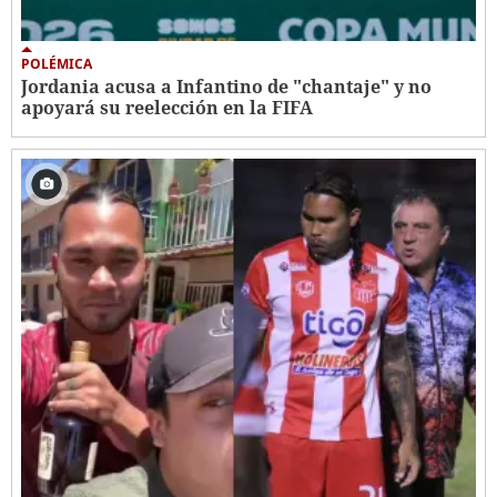
POLÉMICA
Jordania acusa a Infantino de "chantaje" y no
apoyará su reelección en la FIFA