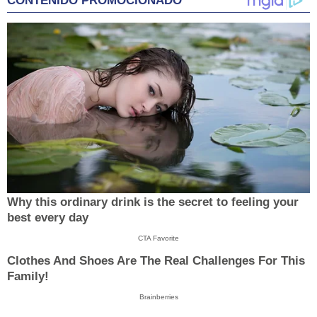
CONTENIDO PROMOCIONADO
Why this ordinary drink is the secret to feeling your
best every day
CTA Favorite
Clothes And Shoes Are The Real Challenges For This
Family!
Brainberries