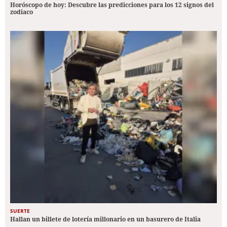
Horóscopo de hoy: Descubre las predicciones para los 12 signos del
zodiaco
SUERTE
Hallan un billete de lotería millonario en un basurero de Italia