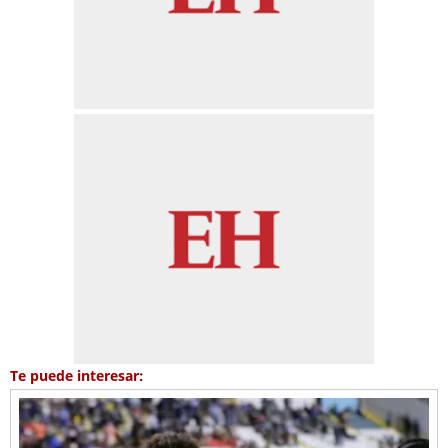
Te puede interesar: