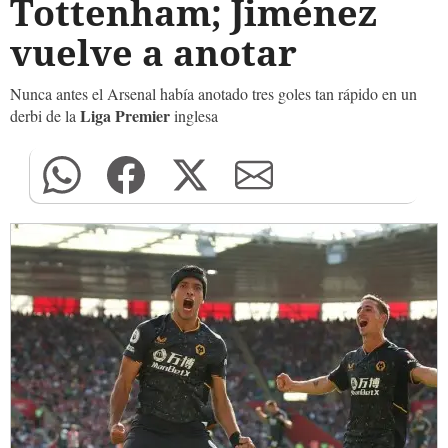
Tottenham; Jiménez
vuelve a anotar
Nunca antes el Arsenal había anotado tres goles tan rápido en un
Liga Premier
derbi de la
inglesa