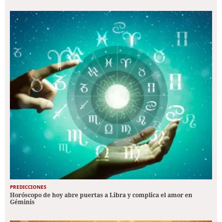
PREDICCIONES
Horóscopo de hoy abre puertas a Libra y complica el amor en
Géminis