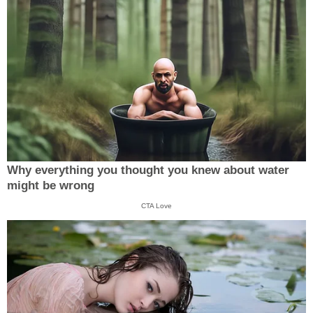
Why everything you thought you knew about water
might be wrong
CTA Love