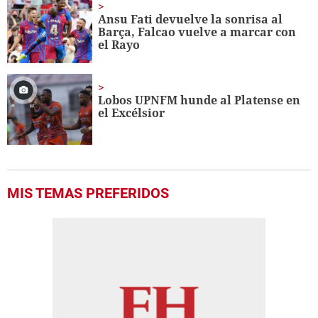
Ansu Fati devuelve la sonrisa al
Barça, Falcao vuelve a marcar con
el Rayo
Lobos UPNFM hunde al Platense en
el Excélsior
MIS TEMAS PREFERIDOS