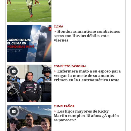
CLIMA
Honduras mantiene condiciones
secas con lluvias débiles este
viernes
CONFLICTO PASIONAL
Enfermera mató a su esposo para
vengar la muerte de su amante:
crimen en la Centroamérica Oeste
CUMPLEAÑOS
Los hijos mayores de Ricky
Martin cumplen 18 años: ¿A quién
se parecen?