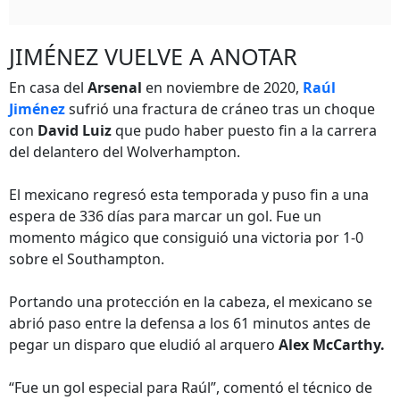
JIMÉNEZ VUELVE A ANOTAR
En casa del
Arsenal
en noviembre de 2020,
Raúl
Jiménez
sufrió una fractura de cráneo tras un choque
con
David Luiz
que pudo haber puesto fin a la carrera
del delantero del Wolverhampton.
El mexicano regresó esta temporada y puso fin a una
espera de 336 días para marcar un gol. Fue un
momento mágico que consiguió una victoria por 1-0
sobre el Southampton.
Portando una protección en la cabeza, el mexicano se
abrió paso entre la defensa a los 61 minutos antes de
pegar un disparo que eludió al arquero
Alex McCarthy.
“Fue un gol especial para Raúl”, comentó el técnico de