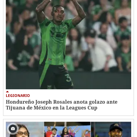
LEGIONARIO
Hondureño Joseph Rosales anota golazo ante
Tijuana de México en la Leagues Cup