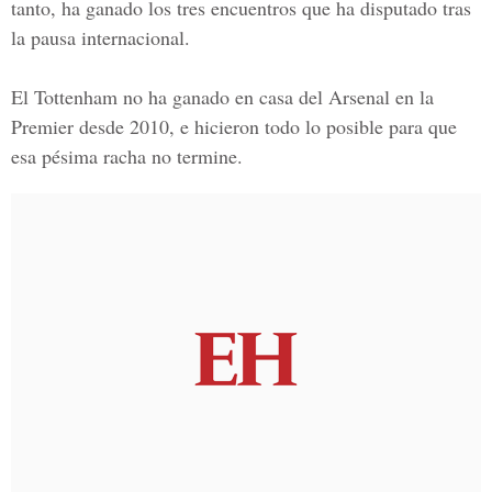
tanto, ha ganado los tres encuentros que ha disputado tras
la pausa internacional.
El Tottenham no ha ganado en casa del
Arsenal
en la
Premier desde 2010, e hicieron todo lo posible para que
esa pésima racha no termine.