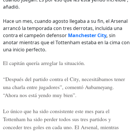
añadió.
Hace un mes, cuando agosto llegaba a su fin, el Arsenal
arrancó la temporada con tres derrotas, incluida una
contra el campeón defensor
Manchester City
,
sin
anotar mientras que el Tottenham estaba en la cima con
una inicio perfecto.
El capitán quería arreglar la situación.
“Después del partido contra el City, necesitábamos tener
una charla entre jugadores”, comentó Aubameyang.
“Ahora nos está yendo muy bien”.
Lo único que ha sido consistente este mes para el
Tottenham ha sido perder todos sus tres partidos y
conceder tres goles en cada uno. El Arsenal, mientras