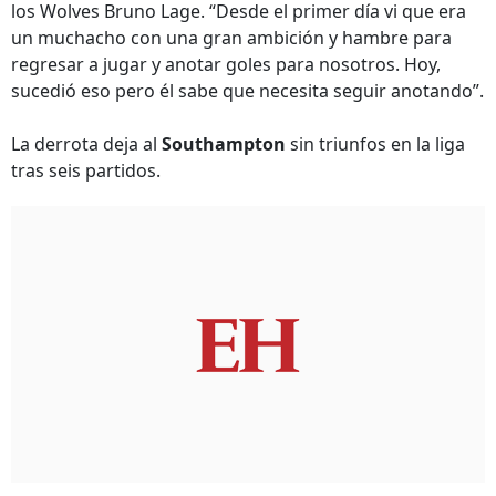
los Wolves Bruno Lage. “Desde el primer día vi que era
un muchacho con una gran ambición y hambre para
regresar a jugar y anotar goles para nosotros. Hoy,
sucedió eso pero él sabe que necesita seguir anotando”.
La derrota deja al
Southampton
sin triunfos en la liga
tras seis partidos.