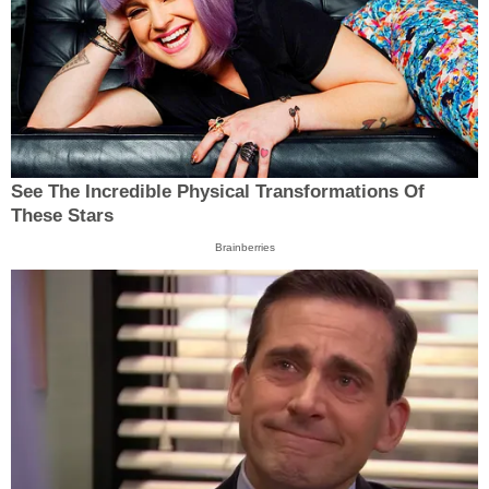
See The Incredible Physical Transformations Of
These Stars
Brainberries