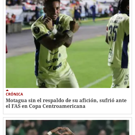
CRÓNICA
Motagua sin el respaldo de su afición, sufrió ante
el FAS en Copa Centroamericana