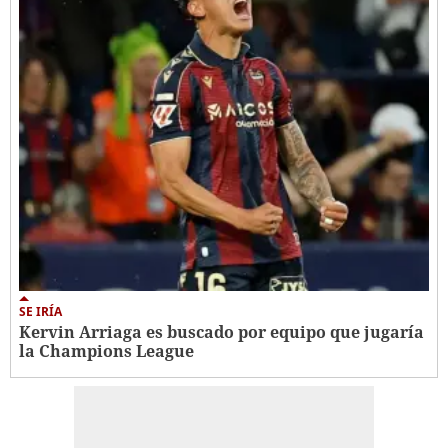
SE IRÍA
Kervin Arriaga es buscado por equipo que jugaría
la Champions League