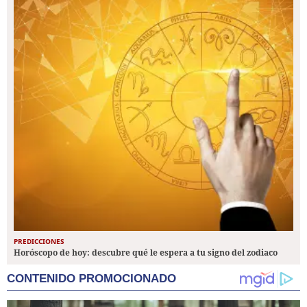
PREDICCIONES
Horóscopo de hoy: descubre qué le espera a tu signo del zodiaco
CONTENIDO PROMOCIONADO