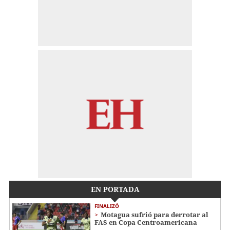
EN PORTADA
FINALIZÓ
Motagua sufrió para derrotar al
FAS en Copa Centroamericana