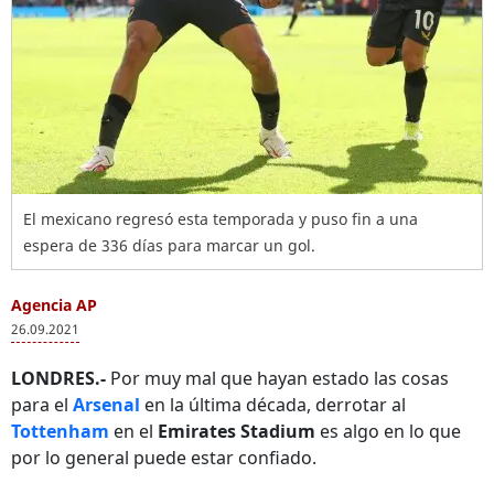
El mexicano regresó esta temporada y puso fin a una
espera de 336 días para marcar un gol.
Agencia AP
26.09.2021
LONDRES.-
Por muy mal que hayan estado las cosas
para el
Arsenal
en la última década, derrotar al
Tottenham
en el
Emirates Stadium
es algo en lo que
por lo general puede estar confiado.