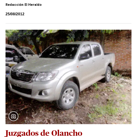
Redacción El Heraldo
25/08/2012
Juzgados de Olancho