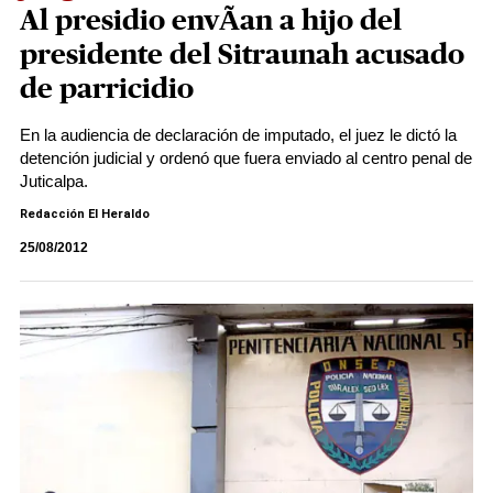
Al presidio envÃ­an a hijo del
presidente del Sitraunah acusado
de parricidio
En la audiencia de declaración de imputado, el juez le dictó la
detención judicial y ordenó que fuera enviado al centro penal de
Juticalpa.
Redacción El Heraldo
25/08/2012