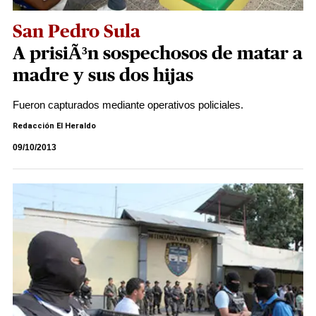
San Pedro Sula
A prisiÃ³n sospechosos de matar a
madre y sus dos hijas
Fueron capturados mediante operativos policiales.
Redacción El Heraldo
09/10/2013