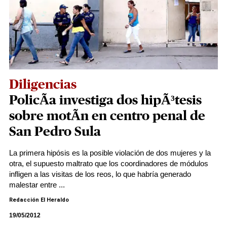
Diligencias
PolicÃ­a investiga dos hipÃ³tesis
sobre motÃ­n en centro penal de
San Pedro Sula
La primera hipósis es la posible violación de dos mujeres y la
otra, el supuesto maltrato que los coordinadores de módulos
infligen a las visitas de los reos, lo que habría generado
malestar entre ...
Redacción El Heraldo
19/05/2012