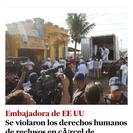
Embajadora de EE UU
Se violaron los derechos humanos
de reclusos en cÃ¡rcel de