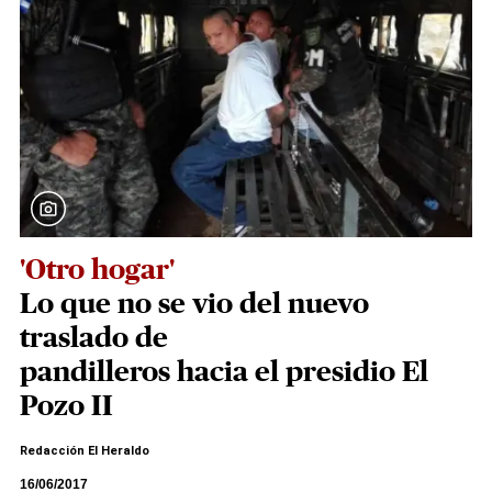
'Otro hogar'
Lo que no se vio del nuevo
traslado de
pandilleros hacia el presidio El
Pozo II
Redacción El Heraldo
16/06/2017