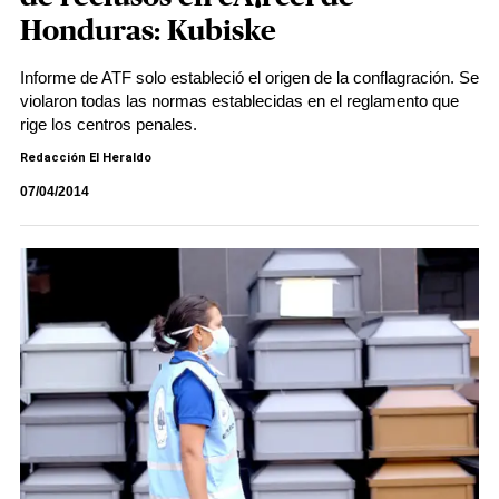
Honduras: Kubiske
Informe de ATF solo estableció el origen de la conflagración. Se
violaron todas las normas establecidas en el reglamento que
rige los centros penales.
Redacción El Heraldo
07/04/2014