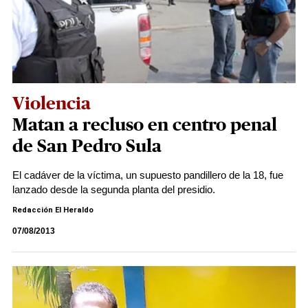
Violencia
Matan a recluso en centro penal
de San Pedro Sula
El cadáver de la víctima, un supuesto pandillero de la 18, fue
lanzado desde la segunda planta del presidio.
Redacción El Heraldo
07/08/2013