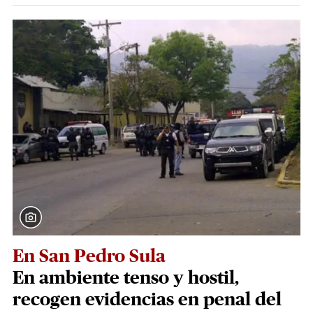
En San Pedro Sula
En ambiente tenso y hostil,
recogen evidencias en penal del