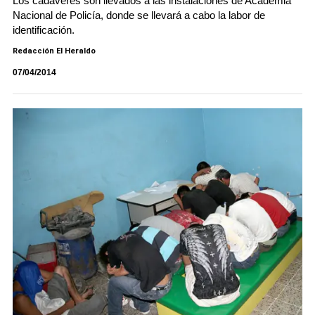
Los cadáveres son llevados a las instalaciones de Academia
Nacional de Policía, donde se llevará a cabo la labor de
identificación.
Redacción El Heraldo
07/04/2014