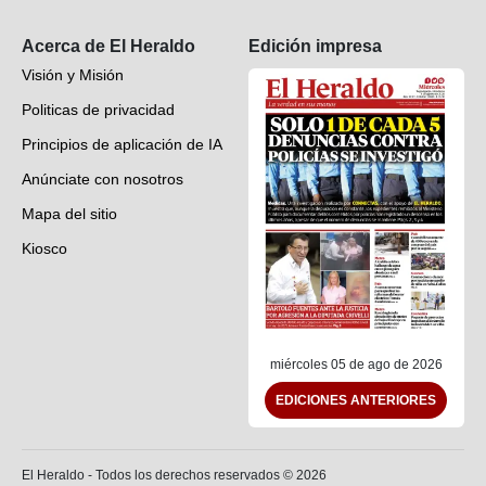
Suscripción
Acerca de El Heraldo
Edición impresa
Visión y Misión
Politicas de privacidad
Principios de aplicación de IA
Anúnciate con nosotros
Mapa del sitio
Kiosco
Preguntas frecuentes
Contáctenos
miércoles 05 de ago de 2026
EDICIONES ANTERIORES
El Heraldo - Todos los derechos reservados ©
2026