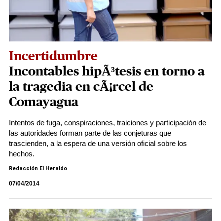
Incertidumbre
Incontables hipÃ³tesis en torno a
la tragedia en cÃ¡rcel de
Comayagua
Intentos de fuga, conspiraciones, traiciones y participación de
las autoridades forman parte de las conjeturas que
trascienden, a la espera de una versión oficial sobre los
hechos.
Redacción El Heraldo
07/04/2014