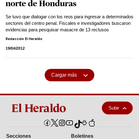
norte de Honduras
Se tuvo que dialogar con los reos para ingresar a determinados
sectores del centro penal. Fiscales e investigadores buscaron
evidencias para pesquisar masacre de 13 reclusos
Redacción El Heraldo
19/04/2012
Cargar más
Subir
Secciones
Boletines