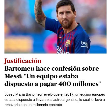
Justificación
Bartomeu hace confesión sobre
Messi: "Un equipo estaba
dispuesto a pagar 400 millones"
Josep María Bartomeu reveló que en 2017, un equipo europeo
estaba dispuesto a llevarse al astro argentino, lo cual lo llevó a
renovarlo con un millonario contrato