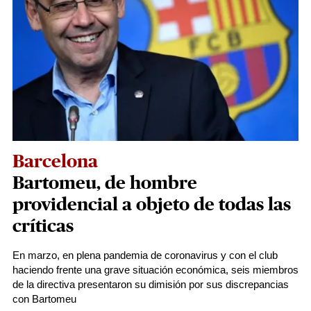
Barcelona
Bartomeu, de hombre
providencial a objeto de todas las
críticas
En marzo, en plena pandemia de coronavirus y con el club
haciendo frente una grave situación económica, seis miembros
de la directiva presentaron su dimisión por sus discrepancias
con Bartomeu