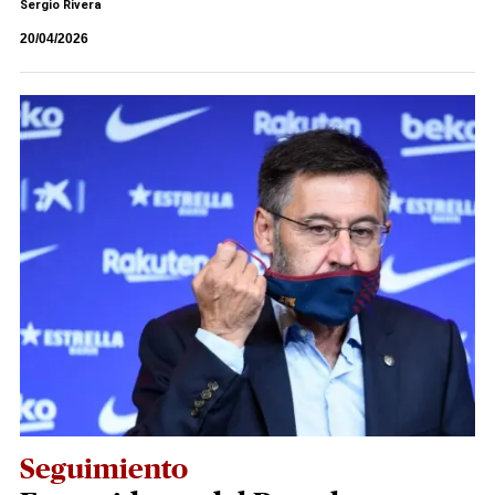
Sergio Rivera
20/04/2026
Seguimiento