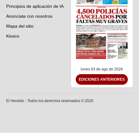
Principios de aplicación de IA
Anúnciate con nosotros
Mapa del sitio
Kiosco
Preguntas frecuentes
Contáctenos
lunes 03 de ago de 2026
EDICIONES ANTERIORES
El Heraldo - Todos los derechos reservados ©
2026