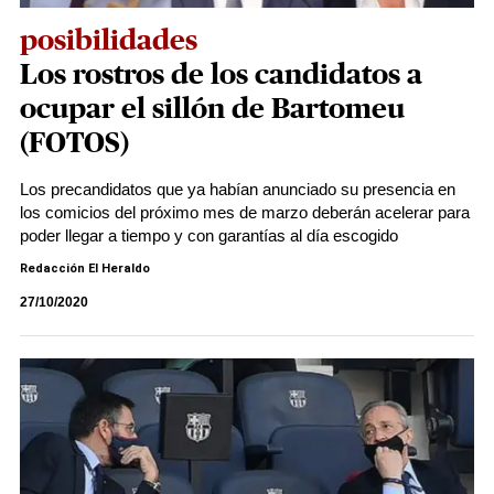
posibilidades
Los rostros de los candidatos a
ocupar el sillón de Bartomeu
(FOTOS)
Los precandidatos que ya habían anunciado su presencia en
los comicios del próximo mes de marzo deberán acelerar para
poder llegar a tiempo y con garantías al día escogido
Redacción El Heraldo
27/10/2020