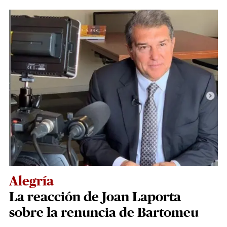
Alegría
La reacción de Joan Laporta
sobre la renuncia de Bartomeu