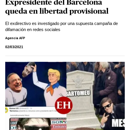
Expresidente del Barcelona
queda en libertad provisional
El exdirectivo es investigado por una supuesta campaña de
difamación en redes sociales
Agencia AFP
02/03/2021