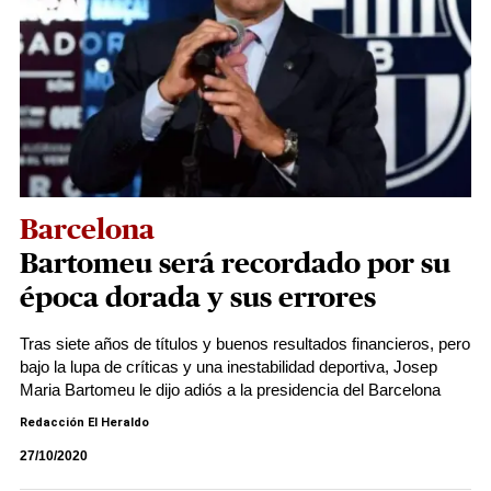
Barcelona
Bartomeu será recordado por su
época dorada y sus errores
Tras siete años de títulos y buenos resultados financieros, pero
bajo la lupa de críticas y una inestabilidad deportiva, Josep
Maria Bartomeu le dijo adiós a la presidencia del Barcelona
Redacción El Heraldo
27/10/2020