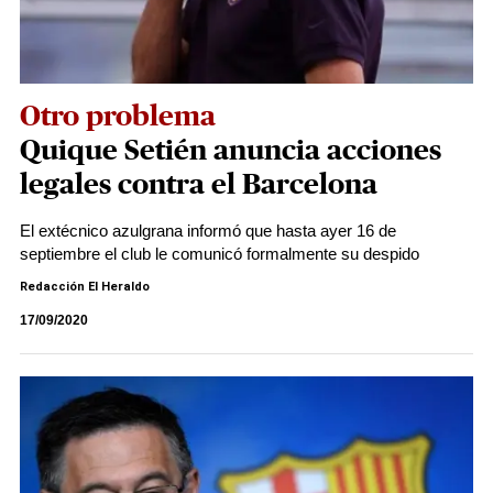
Otro problema
Quique Setién anuncia acciones
legales contra el Barcelona
El extécnico azulgrana informó que hasta ayer 16 de
septiembre el club le comunicó formalmente su despido
Redacción El Heraldo
17/09/2020