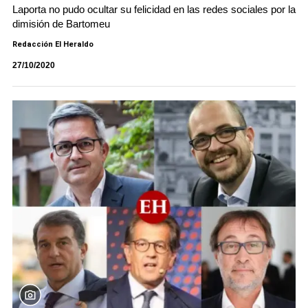
Laporta no pudo ocultar su felicidad en las redes sociales por la
dimisión de Bartomeu
Redacción El Heraldo
27/10/2020