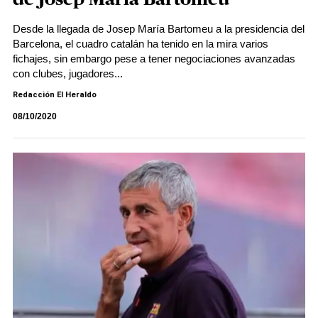
Desde la llegada de Josep María Bartomeu a la presidencia del
Barcelona, el cuadro catalán ha tenido en la mira varios
fichajes, sin embargo pese a tener negociaciones avanzadas
con clubes, jugadores...
Redacción El Heraldo
08/10/2020