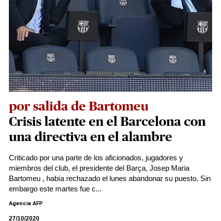
por salida de Bartomeu
Crisis latente en el Barcelona con
una directiva en el alambre
Criticado por una parte de los aficionados, jugadores y
miembros del club, el presidente del Barça, Josep Maria
Bartomeu , había rechazado el lunes abandonar su puesto. Sin
embargo este martes fue c...
Agencia AFP
27/10/2020