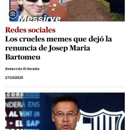
Redes sociales
Los crueles memes que dejó la
renuncia de Josep Maria
Bartomeu
Redacción El Heraldo
27/10/2020