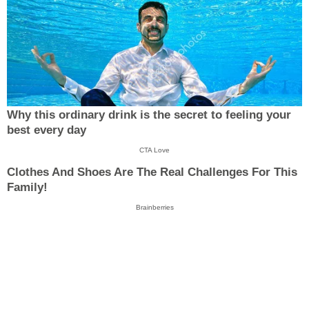
Why this ordinary drink is the secret to feeling your
best every day
CTA Love
Clothes And Shoes Are The Real Challenges For This
Family!
Brainberries