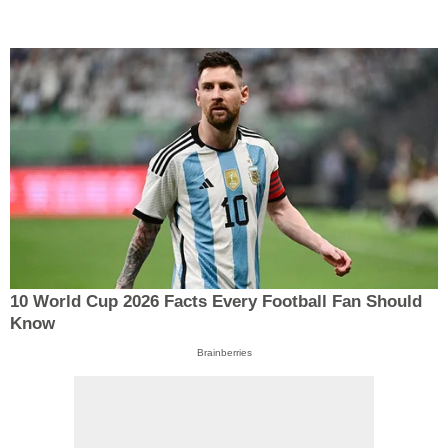
10 World Cup 2026 Facts Every Football Fan Should
Know
Brainberries