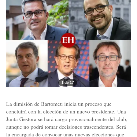
1 de 17
La dimisión de Bartomeu inicia un proceso que
concluirá con la elección de un nuevo presidente. Una
Junta Gestora se hará cargo provisionalmente del club,
aunque no podrá tomar decisiones trascendentes. Será
la encargada de convocar unas nuevas elecciones que