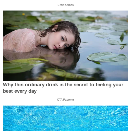
Brainberries
Why this ordinary drink is the secret to feeling your
best every day
CTA Favorite