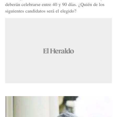
deberán celebrarse entre 40 y 90 días. ¿Quién de los
siguientes candidatos será el elegido?