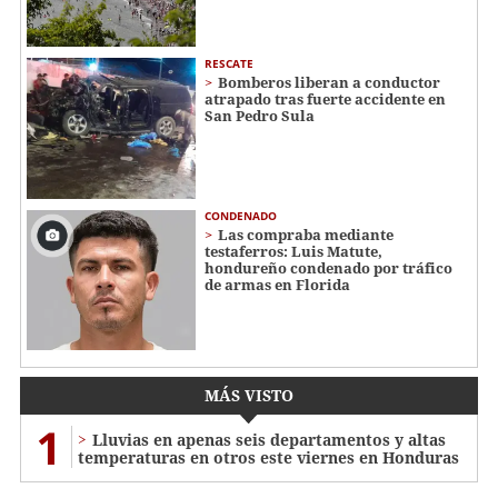
RESCATE
Bomberos liberan a conductor
atrapado tras fuerte accidente en
San Pedro Sula
CONDENADO
Las compraba mediante
testaferros: Luis Matute,
hondureño condenado por tráfico
de armas en Florida
MÁS VISTO
1
Lluvias en apenas seis departamentos y altas
temperaturas en otros este viernes en Honduras