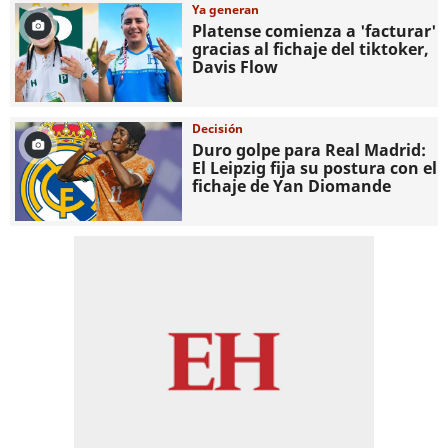
Ya generan
Platense comienza a 'facturar'
gracias al fichaje del tiktoker,
Davis Flow
Decisión
Duro golpe para Real Madrid:
El Leipzig fija su postura con el
fichaje de Yan Diomande