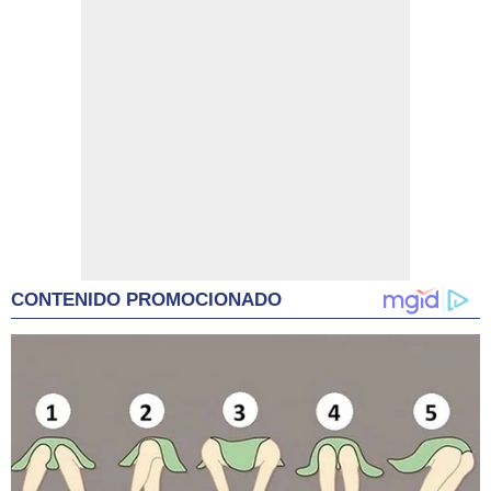
CONTENIDO PROMOCIONADO