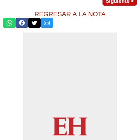
Siguiente >
REGRESAR A LA NOTA