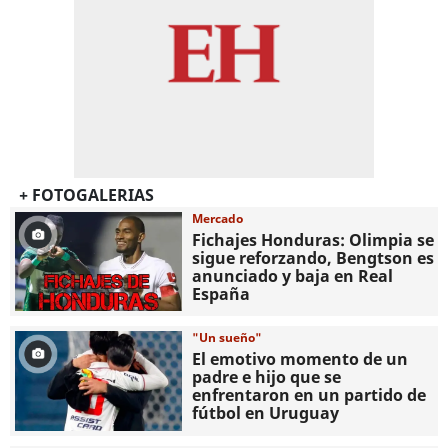
+ FOTOGALERIAS
Mercado
Fichajes Honduras: Olimpia se
sigue reforzando, Bengtson es
anunciado y baja en Real
España
"Un sueño"
El emotivo momento de un
padre e hijo que se
enfrentaron en un partido de
fútbol en Uruguay