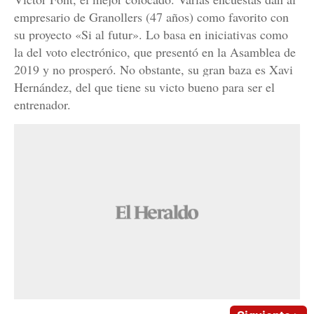
empresario de Granollers (47 años) como favorito con
su proyecto «Si al futur». Lo basa en iniciativas como
la del voto electrónico, que presentó en la Asamblea de
2019 y no prosperó. No obstante, su gran baza es Xavi
Hernández, del que tiene su victo bueno para ser el
entrenador.