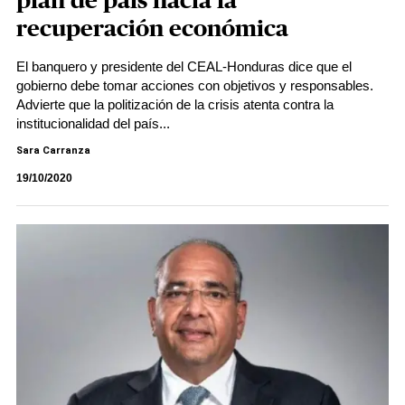
plan de país hacia la
recuperación económica
El banquero y presidente del CEAL-Honduras dice que el
gobierno debe tomar acciones con objetivos y responsables.
Advierte que la politización de la crisis atenta contra la
institucionalidad del país...
Sara Carranza
19/10/2020