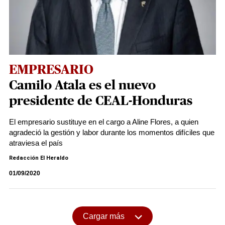
EMPRESARIO
Camilo Atala es el nuevo
presidente de CEAL-Honduras
El empresario sustituye en el cargo a Aline Flores, a quien
agradeció la gestión y labor durante los momentos difíciles que
atraviesa el país
Redacción El Heraldo
01/09/2020
Cargar más