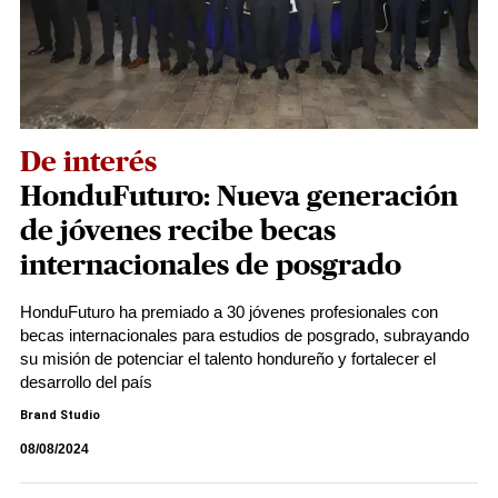
De interés
HonduFuturo: Nueva generación
de jóvenes recibe becas
internacionales de posgrado
HonduFuturo ha premiado a 30 jóvenes profesionales con
becas internacionales para estudios de posgrado, subrayando
su misión de potenciar el talento hondureño y fortalecer el
desarrollo del país
Brand Studio
08/08/2024