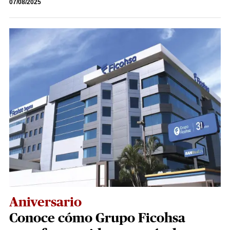
07/08/2025
Aniversario
Conoce cómo Grupo Ficohsa