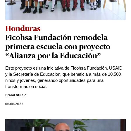
Honduras
Ficohsa Fundación remodela
primera escuela con proyecto
“Alianza por la Educación”
Este proyecto es una iniciativa de Ficohsa Fundación, USAID
y la Secretaría de Educación, que beneficia a más de 10,500
niños y jóvenes, generando oportunidades para una
transformación social.
Brand Studio
06/06/2023