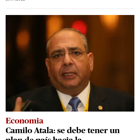
Economia
Camilo Atala: se debe tener un