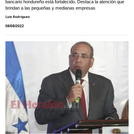
bancario hondureño está fortalecido. Destaca la atención que
brindan a las pequeñas y medianas empresas
Luis Rodríguez
08/08/2022