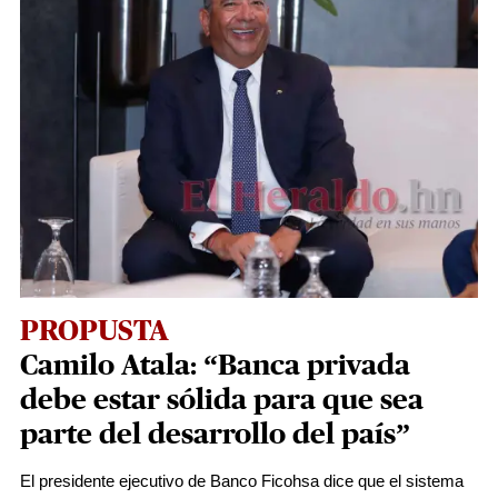
PROPUSTA
Camilo Atala: “Banca privada
debe estar sólida para que sea
parte del desarrollo del país”
El presidente ejecutivo de Banco Ficohsa dice que el sistema