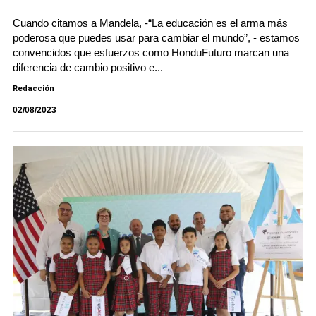
Cuando citamos a Mandela, -“La educación es el arma más
poderosa que puedes usar para cambiar el mundo”, - estamos
convencidos que esfuerzos como HonduFuturo marcan una
diferencia de cambio positivo e...
Redacción
02/08/2023