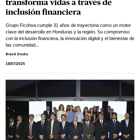
transforma vidas a través de
inclusión financiera
Grupo Ficohsa cumple 31 años de trayectoria como un motor
clave del desarrollo en Honduras y la región. Su compromiso
con la inclusión financiera, la innovación digital y el bienestar de
las comunidad...
Brand Studio
18/07/2025