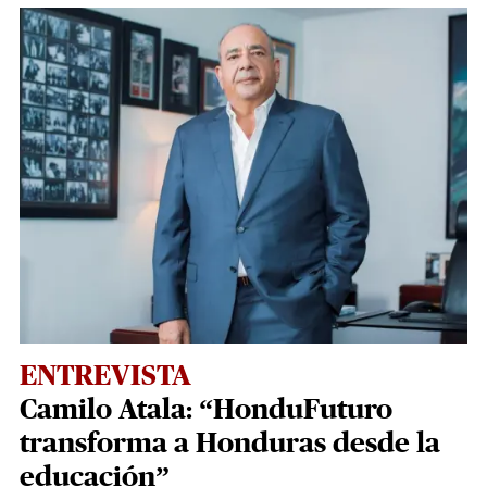
ENTREVISTA
Camilo Atala: “HonduFuturo
transforma a Honduras desde la
educación”