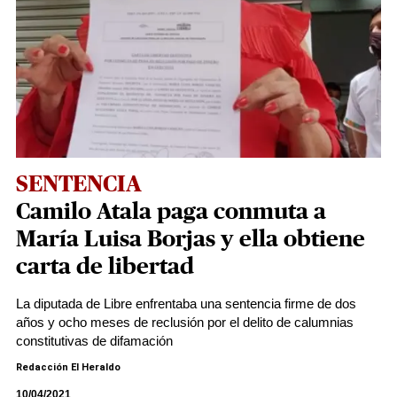
SENTENCIA
Camilo Atala paga conmuta a
María Luisa Borjas y ella obtiene
carta de libertad
La diputada de Libre enfrentaba una sentencia firme de dos
años y ocho meses de reclusión por el delito de calumnias
constitutivas de difamación
Redacción El Heraldo
10/04/2021