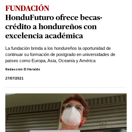
FUNDACIÓN
HonduFuturo ofrece becas-
crédito a hondureños con
excelencia académica
La fundación brinda a los hondureños la oportunidad de
continuar su formación de postgrado en universidades de
países como Europa, Asia, Oceanía y América
Redacción El Heraldo
27/07/2021