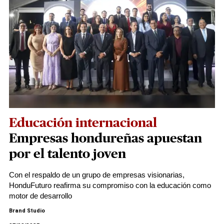
Educación internacional
Empresas hondureñas apuestan
por el talento joven
Con el respaldo de un grupo de empresas visionarias,
HonduFuturo reafirma su compromiso con la educación como
motor de desarrollo
Brand Studio