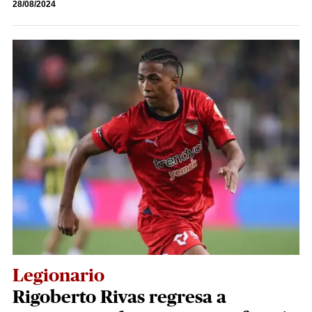
28/08/2024
Legionario
Rigoberto Rivas regresa a