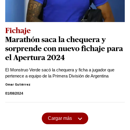
Fichaje
Marathón saca la chequera y
sorprende con nuevo fichaje para
el Apertura 2024
El Monstruo Verde sacó la chequera y ficha a jugador que
pertenece a equipo de la Primera División de Argentina
Omar Gutiérrez
01/08/2024
Cargar más