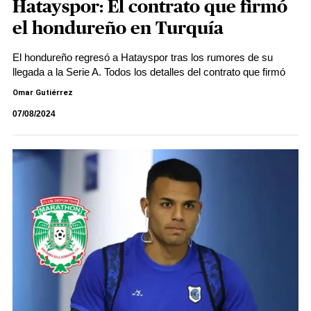
Hatayspor: El contrato que firmó
el hondureño en Turquía
El hondureño regresó a Hatayspor tras los rumores de su
llegada a la Serie A. Todos los detalles del contrato que firmó
Omar Gutiérrez
07/08/2024