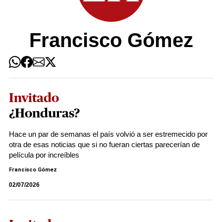
Francisco Gómez
Invitado
¿Honduras?
Hace un par de semanas el país volvió a ser estremecido por
otra de esas noticias que si no fueran ciertas parecerían de
película por increíbles
Francisco Gómez
02/07/2026