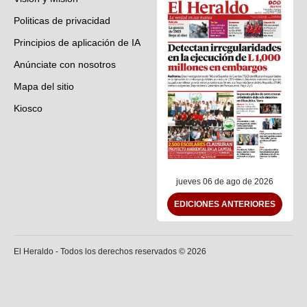
Politicas de privacidad
Principios de aplicación de IA
Anúnciate con nosotros
Mapa del sitio
Kiosco
Preguntas frecuentes
Contáctenos
jueves 06 de ago de 2026
EDICIONES ANTERIORES
El Heraldo - Todos los derechos reservados ©
2026