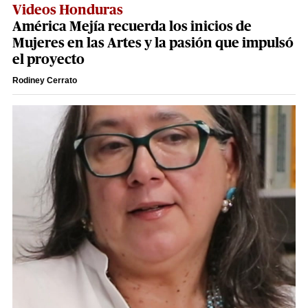
Videos Honduras
América Mejía recuerda los inicios de
Mujeres en las Artes y la pasión que impulsó
el proyecto
Rodiney Cerrato