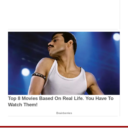
Top 8 Movies Based On Real Life. You Have To
Watch Them!
Brainberries