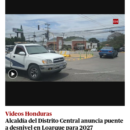
Videos Honduras
Alcaldía del Distrito Central anuncia puente
a desnivel en Loarque para 2027