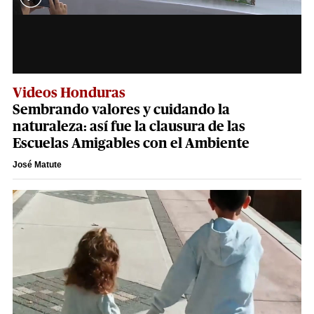
Videos Honduras
Sembrando valores y cuidando la
naturaleza: así fue la clausura de las
Escuelas Amigables con el Ambiente
José Matute