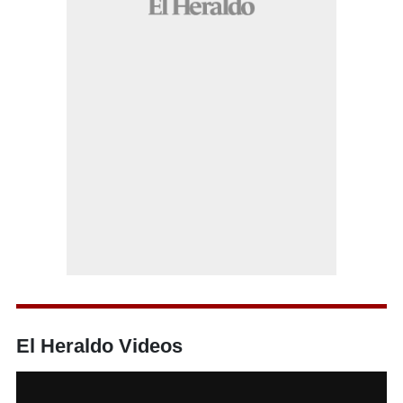
El Heraldo Videos