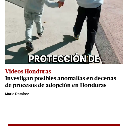
Videos Honduras
Investigan posibles anomalías en decenas
de procesos de adopción en Honduras
Mario Ramírez