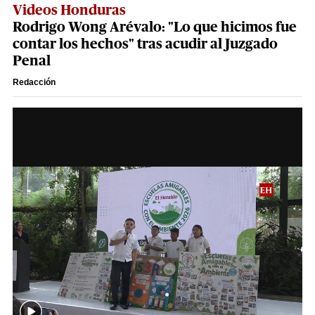
Videos Honduras
Rodrigo Wong Arévalo: "Lo que hicimos fue
contar los hechos" tras acudir al Juzgado
Penal
Redacción