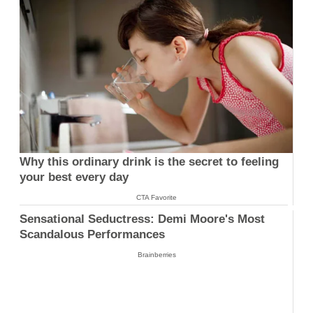
Why this ordinary drink is the secret to feeling
your best every day
CTA Favorite
Sensational Seductress: Demi Moore's Most
Scandalous Performances
Brainberries