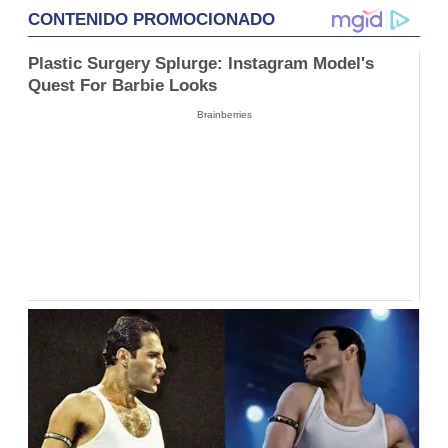
CONTENIDO PROMOCIONADO
Plastic Surgery Splurge: Instagram Model's
Quest For Barbie Looks
Brainberries