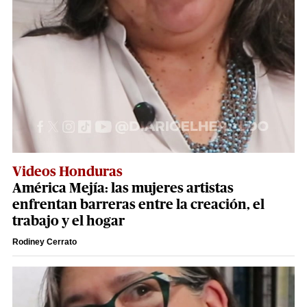
Videos Honduras
América Mejía: las mujeres artistas
enfrentan barreras entre la creación, el
trabajo y el hogar
Rodiney Cerrato