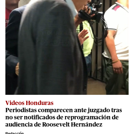
Videos Honduras
Periodistas comparecen ante juzgado tras
no ser notificados de reprogramación de
audiencia de Roosevelt Hernández
Redacción