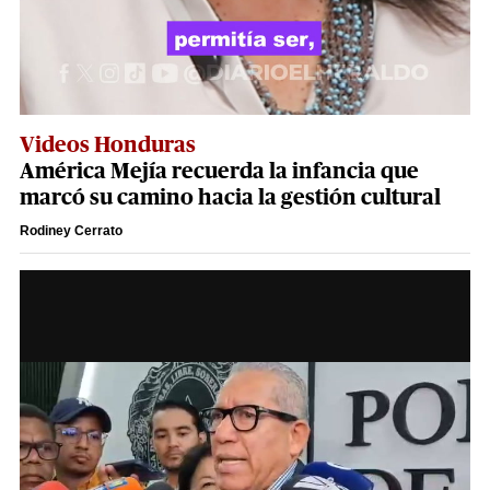
Videos Honduras
América Mejía recuerda la infancia que
marcó su camino hacia la gestión cultural
Rodiney Cerrato