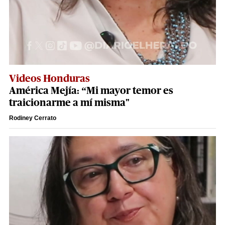
Videos Honduras
América Mejía: “Mi mayor temor es
traicionarme a mí misma"
Rodiney Cerrato