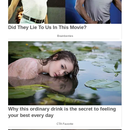
Did They Lie To Us In This Movie?
Brainberries
Why this ordinary drink is the secret to feeling
your best every day
CTA Favorite