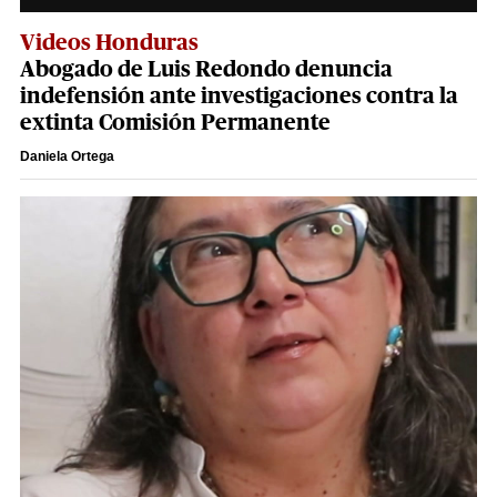
Videos Honduras
Abogado de Luis Redondo denuncia
indefensión ante investigaciones contra la
extinta Comisión Permanente
Daniela Ortega