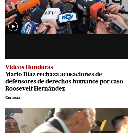
Videos Honduras
Mario Díaz rechaza acusaciones de
defensores de derechos humanos por caso
Roosevelt Hernández
Cortesía