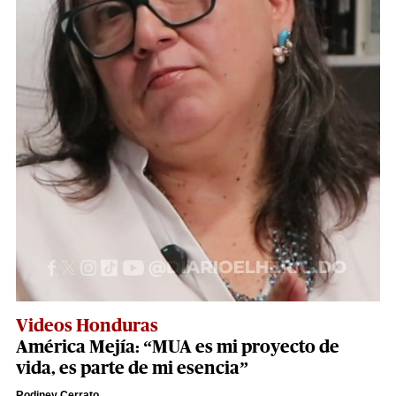
Videos Honduras
América Mejía: “MUA es mi proyecto de
vida, es parte de mi esencia”
Rodiney Cerrato