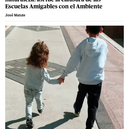
Escuelas Amigables con el Ambiente
José Matute