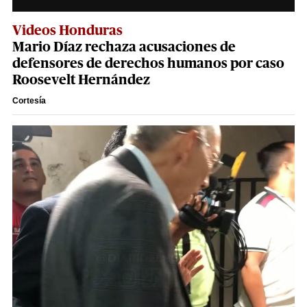
Videos Honduras
Mario Díaz rechaza acusaciones de
defensores de derechos humanos por caso
Roosevelt Hernández
Cortesía