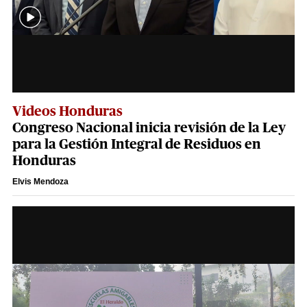
Videos Honduras
Congreso Nacional inicia revisión de la Ley
para la Gestión Integral de Residuos en
Honduras
Elvis Mendoza