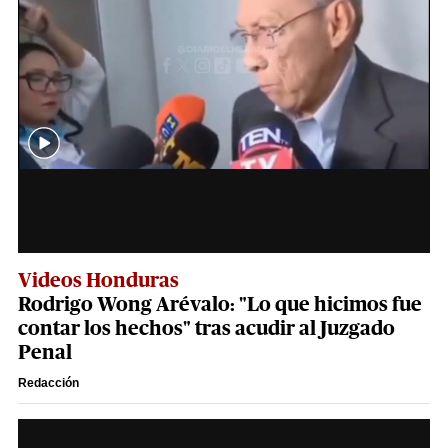
Videos Honduras
Rodrigo Wong Arévalo: "Lo que hicimos fue
contar los hechos" tras acudir al Juzgado
Penal
Redacción