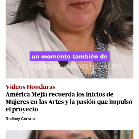
Videos Honduras
América Mejía recuerda los inicios de
Mujeres en las Artes y la pasión que impulsó
el proyecto
Rodiney Cerrato