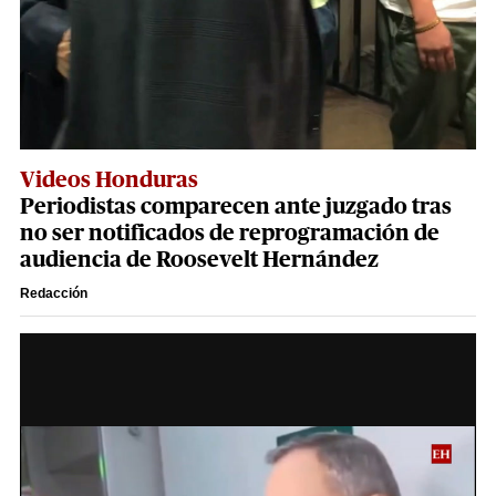
Videos Honduras
Periodistas comparecen ante juzgado tras
no ser notificados de reprogramación de
audiencia de Roosevelt Hernández
Redacción