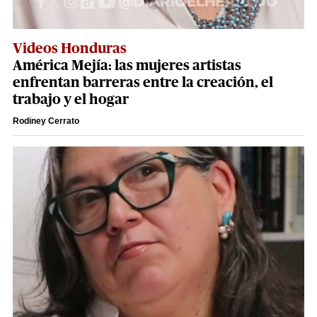
Videos Honduras
América Mejía: las mujeres artistas
enfrentan barreras entre la creación, el
trabajo y el hogar
Rodiney Cerrato