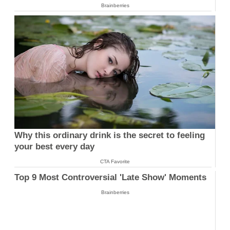
Brainberries
Why this ordinary drink is the secret to feeling
your best every day
CTA Favorite
Top 9 Most Controversial 'Late Show' Moments
Brainberries