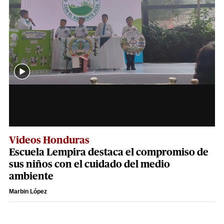
Videos Honduras
Escuela Lempira destaca el compromiso de
sus niños con el cuidado del medio
ambiente
Marbin López