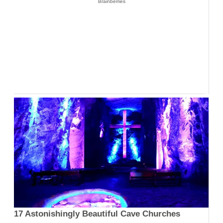
Brainberries
17 Astonishingly Beautiful Cave Churches