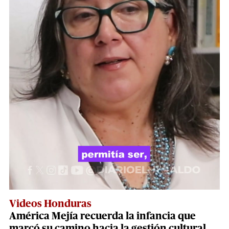
Videos Honduras
América Mejía recuerda la infancia que
marcó su camino hacia la gestión cultural