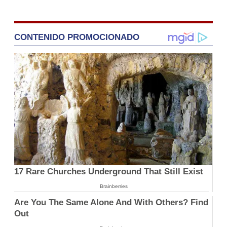
CONTENIDO PROMOCIONADO
17 Rare Churches Underground That Still Exist
Brainberries
Are You The Same Alone And With Others? Find
Out