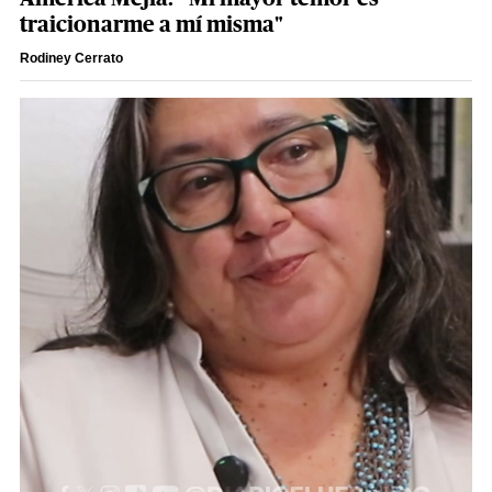
traicionarme a mí misma"
Rodiney Cerrato