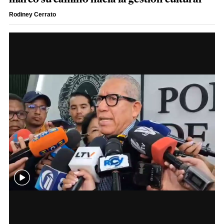
Rodiney Cerrato