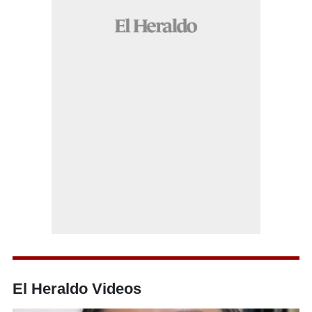
El Heraldo Videos