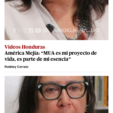
Videos Honduras
América Mejía: “MUA es mi proyecto de
vida, es parte de mi esencia”
Rodiney Cerrato