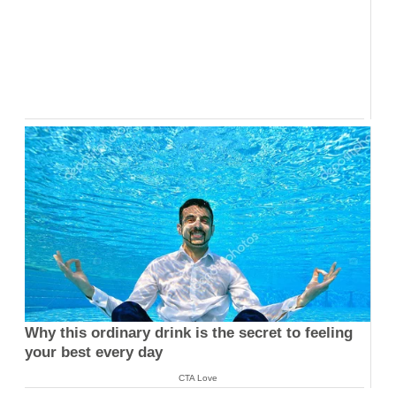
Why this ordinary drink is the secret to feeling
your best every day
CTA Love