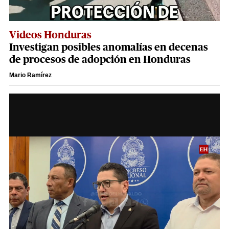
Videos Honduras
Investigan posibles anomalías en decenas
de procesos de adopción en Honduras
Mario Ramírez