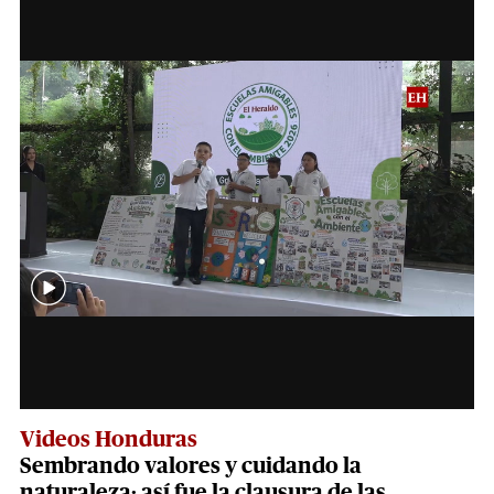
Videos Honduras
Sembrando valores y cuidando la
naturaleza: así fue la clausura de las