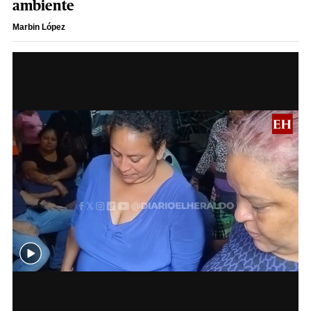
ambiente
Marbin López