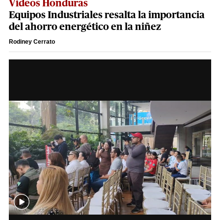
Videos Honduras
Equipos Industriales resalta la importancia
del ahorro energético en la niñez
Rodiney Cerrato