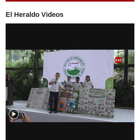
El Heraldo Videos