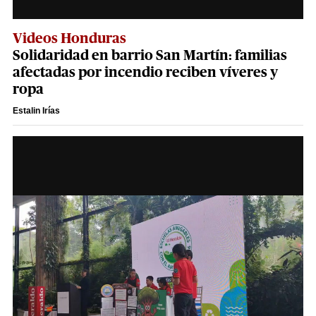
Videos Honduras
Solidaridad en barrio San Martín: familias
afectadas por incendio reciben víveres y
ropa
Estalin Irías