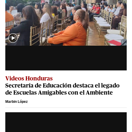
Videos Honduras
Secretaría de Educación destaca el legado
de Escuelas Amigables con el Ambiente
Marbin López