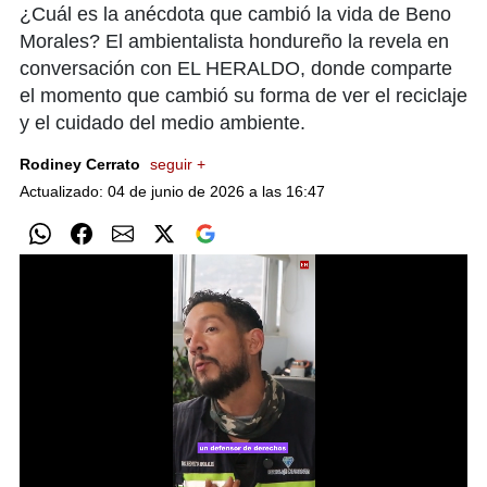
¿Cuál es la anécdota que cambió la vida de Beno
Morales? El ambientalista hondureño la revela en
conversación con EL HERALDO, donde comparte
el momento que cambió su forma de ver el reciclaje
y el cuidado del medio ambiente.
Rodiney Cerrato
seguir +
Actualizado: 04 de junio de 2026 a las 16:47