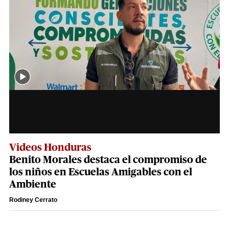
Videos Honduras
Benito Morales destaca el compromiso de
los niños en Escuelas Amigables con el
Ambiente
Rodiney Cerrato