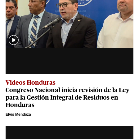
Videos Honduras
Congreso Nacional inicia revisión de la Ley
para la Gestión Integral de Residuos en
Honduras
Elvis Mendoza