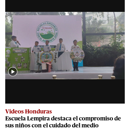
Videos Honduras
Escuela Lempira destaca el compromiso de
sus niños con el cuidado del medio