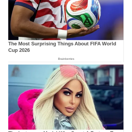
The Most Surprising Things About FIFA World
Cup 2026
Brainberries