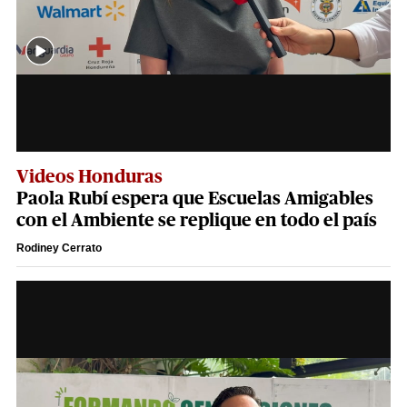
Videos Honduras
Paola Rubí espera que Escuelas Amigables
con el Ambiente se replique en todo el país
Rodiney Cerrato