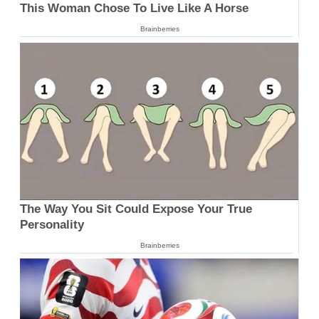
This Woman Chose To Live Like A Horse
Brainberries
The Way You Sit Could Expose Your True
Personality
Brainberries