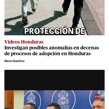
Videos Honduras
Investigan posibles anomalías en decenas
de procesos de adopción en Honduras
Mario Ramírez