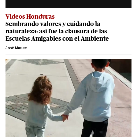
Videos Honduras
Sembrando valores y cuidando la
naturaleza: así fue la clausura de las
Escuelas Amigables con el Ambiente
José Matute