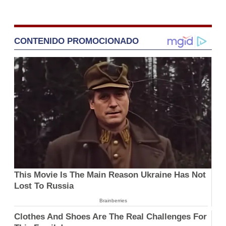
CONTENIDO PROMOCIONADO
This Movie Is The Main Reason Ukraine Has Not
Lost To Russia
Brainberries
Clothes And Shoes Are The Real Challenges For