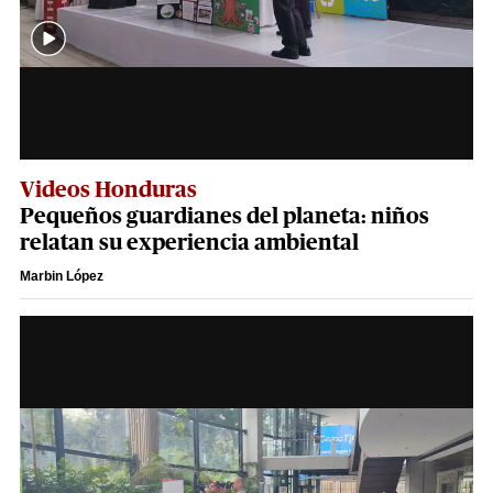
Videos Honduras
Pequeños guardianes del planeta: niños
relatan su experiencia ambiental
Marbin López