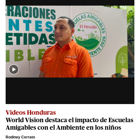
Videos Honduras
World Vision destaca el impacto de Escuelas
Amigables con el Ambiente en los niños
Rodiney Cerrato