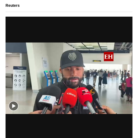
Reuters