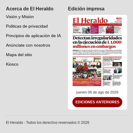
Acerca de El Heraldo
Edición impresa
Visión y Misión
Politicas de privacidad
Principios de aplicación de IA
Anúnciate con nosotros
Mapa del sitio
Kiosco
Preguntas frecuentes
Contáctenos
jueves 06 de ago de 2026
EDICIONES ANTERIORES
El Heraldo - Todos los derechos reservados ©
2026