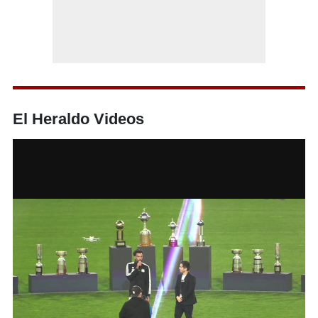
El Heraldo Videos