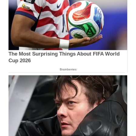
The Most Surprising Things About FIFA World
Cup 2026
Brainberries