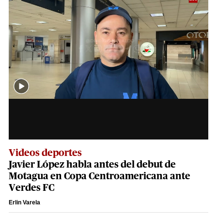
Videos deportes
Javier López habla antes del debut de
Motagua en Copa Centroamericana ante
Verdes FC
Erlin Varela