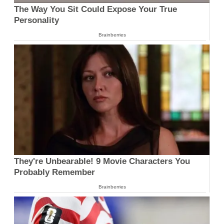
The Way You Sit Could Expose Your True
Personality
Brainberries
They're Unbearable! 9 Movie Characters You
Probably Remember
Brainberries