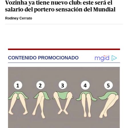
Vozinha ya tiene nuevo club: este será el
salario del portero sensación del Mundial
Rodiney Cerrato
CONTENIDO PROMOCIONADO