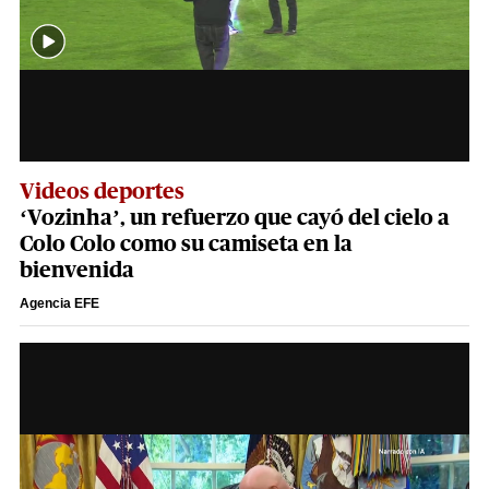
Videos deportes
‘Vozinha’, un refuerzo que cayó del cielo a
Colo Colo como su camiseta en la
bienvenida
Agencia EFE