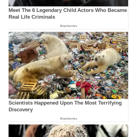
Meet The 6 Legendary Child Actors Who Became
Real Life Criminals
Brainberries
Scientists Happened Upon The Most Terrifying
Discovery
Brainberries