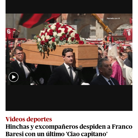
Videos deportes
Hinchas y excompañeros despiden a Franco
Baresi con un último 'Ciao capitano'