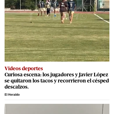
Videos deportes
Curiosa escena: los jugadores y Javier López
se quitaron los tacos y recorrieron el césped
descalzos.
El Heraldo