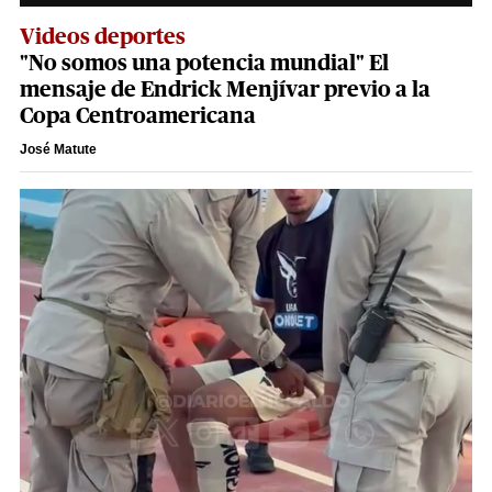
Videos deportes
"No somos una potencia mundial" El
mensaje de Endrick Menjívar previo a la
Copa Centroamericana
José Matute