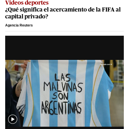
Videos deportes
¿Qué significa el acercamiento de la FIFA al
capital privado?
Agencia Reuters