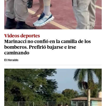
Videos deportes
Marinacci no confió en la camilla de los
bomberos. Prefirió bajarse e irse
caminando
El Heraldo