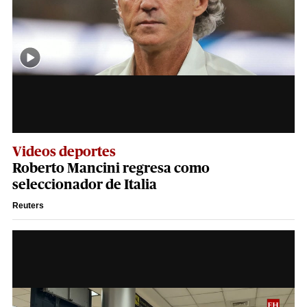
Videos deportes
Roberto Mancini regresa como
seleccionador de Italia
Reuters