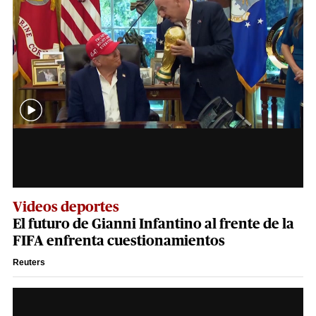
Videos deportes
El futuro de Gianni Infantino al frente de la
FIFA enfrenta cuestionamientos
Reuters