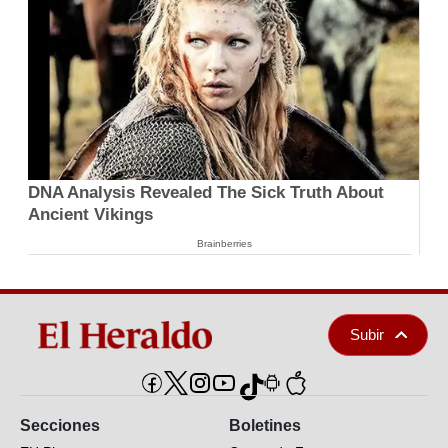
DNA Analysis Revealed The Sick Truth About
Ancient Vikings
Brainberries
Subir
Secciones
Boletines