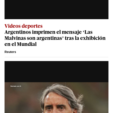
Videos deportes
Argentinos imprimen el mensaje ‘Las
Malvinas son argentinas’ tras la exhibición
en el Mundial
Reuters