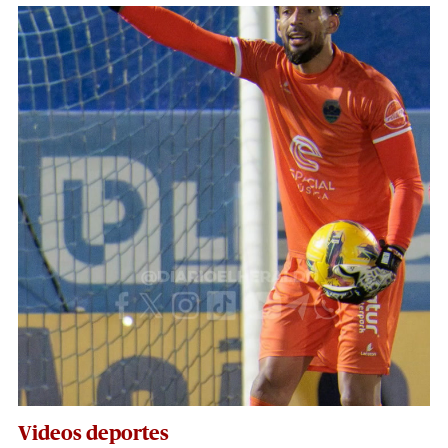
Videos deportes