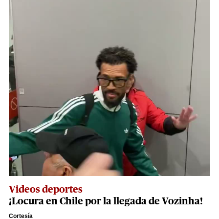
Videos deportes
¡Locura en Chile por la llegada de Vozinha!
Cortesía