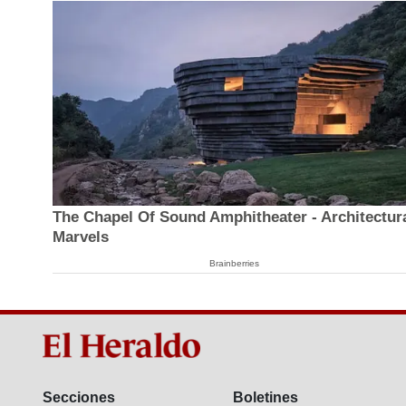
The Chapel Of Sound Amphitheater - Architectur
Marvels
Brainberries
Secciones
Boletines