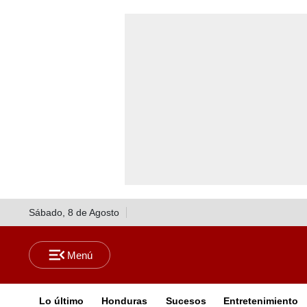
Sábado, 8 de Agosto
Lo último
Honduras
Sucesos
Entretenimiento