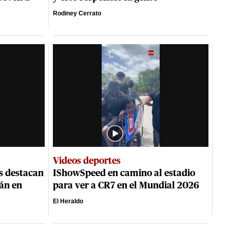
Rodiney Cerrato
Videos deportes
s destacan
IShowSpeed en camino al estadio
tán en
para ver a CR7 en el Mundial 2026
El Heraldo