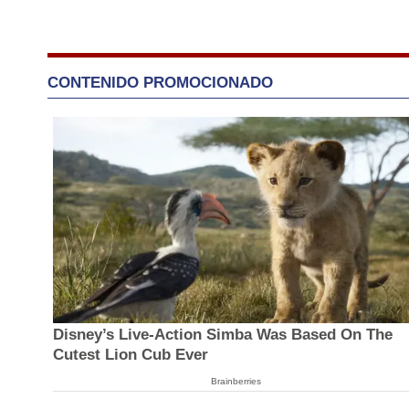
CONTENIDO PROMOCIONADO
Disney’s Live-Action Simba Was Based On The
Cutest Lion Cub Ever
Brainberries