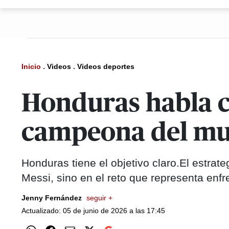
Inicio
.
Videos
.
Videos deportes
Honduras habla cl
campeona del m
Honduras tiene el objetivo claro.El estrat
Messi, sino en el reto que representa enfr
Jenny Fernández
seguir +
Actualizado: 05 de junio de 2026 a las 17:45