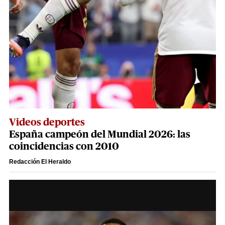
Videos deportes
España campeón del Mundial 2026: las
coincidencias con 2010
Redacción El Heraldo