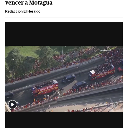
vencer a Motagua
Redacción El Heraldo