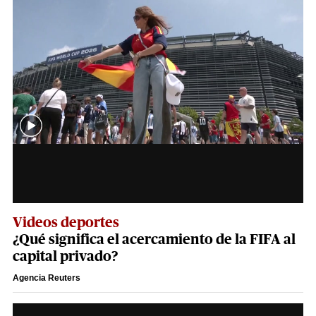
Videos deportes
¿Qué significa el acercamiento de la FIFA al
capital privado?
Agencia Reuters