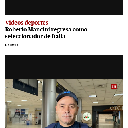
Videos deportes
Roberto Mancini regresa como
seleccionador de Italia
Reuters