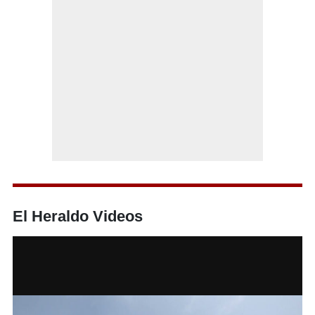
El Heraldo Videos