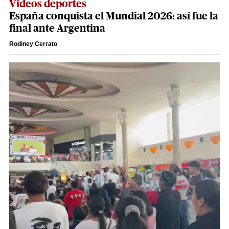
Videos deportes
España conquista el Mundial 2026: así fue la
final ante Argentina
Rodiney Cerrato