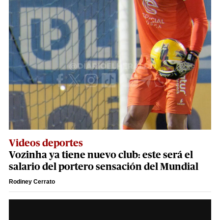
Videos deportes
Vozinha ya tiene nuevo club: este será el
salario del portero sensación del Mundial
Rodiney Cerrato