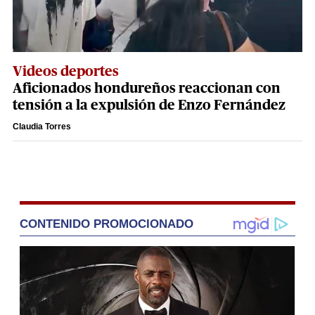
Videos deportes
Aficionados hondureños reaccionan con
tensión a la expulsión de Enzo Fernández
Claudia Torres
CONTENIDO PROMOCIONADO