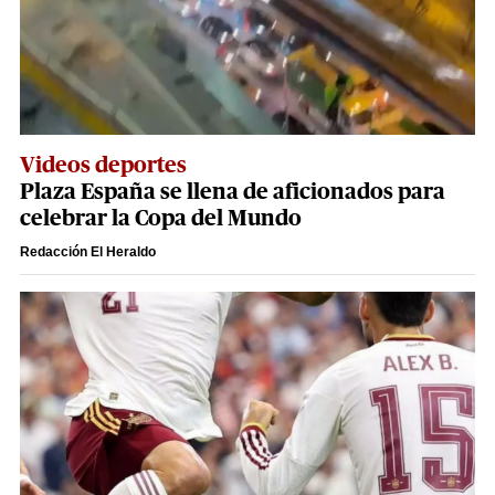
Videos deportes
Plaza España se llena de aficionados para
celebrar la Copa del Mundo
Redacción El Heraldo