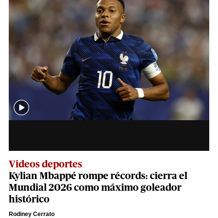
Videos deportes
Kylian Mbappé rompe récords: cierra el
Mundial 2026 como máximo goleador
histórico
Rodiney Cerrato