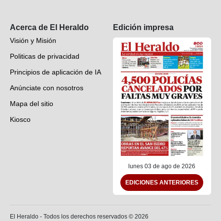
Suscripción
Acerca de El Heraldo
Edición impresa
Visión y Misión
Politicas de privacidad
Principios de aplicación de IA
Anúnciate con nosotros
Mapa del sitio
Kiosco
Preguntas frecuentes
Contáctenos
lunes 03 de ago de 2026
EDICIONES ANTERIORES
El Heraldo - Todos los derechos reservados ©
2026