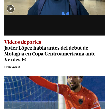
Videos deportes
Javier López habla antes del debut de
Motagua en Copa Centroamericana ante
Verdes FC
Erlin Varela