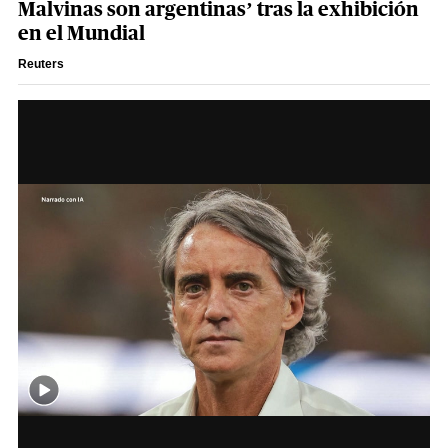
Malvinas son argentinas’ tras la exhibición
en el Mundial
Reuters