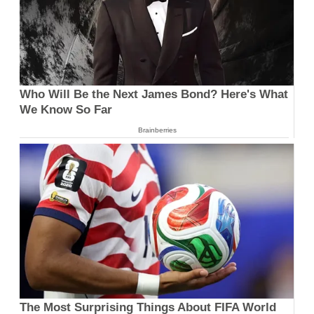
Who Will Be the Next James Bond? Here's What
We Know So Far
Brainberries
The Most Surprising Things About FIFA World