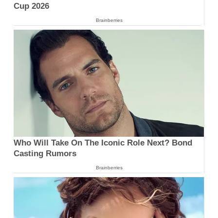
Cup 2026
Brainberries
Who Will Take On The Iconic Role Next? Bond
Casting Rumors
Brainberries