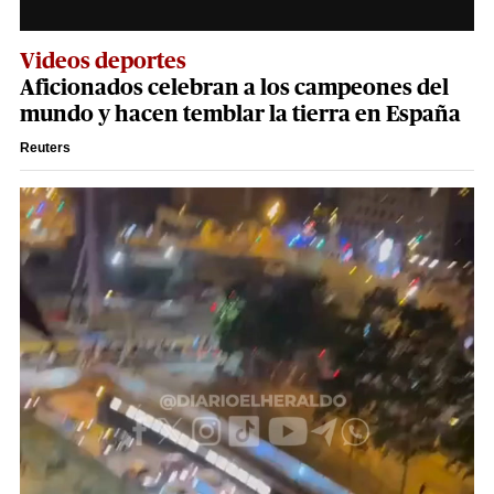
Videos deportes
Aficionados celebran a los campeones del
mundo y hacen temblar la tierra en España
Reuters