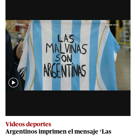
Videos deportes
Argentinos imprimen el mensaje ‘Las