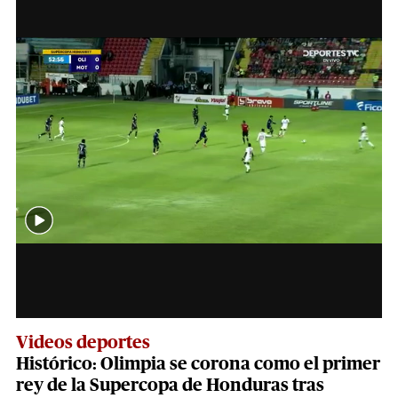
Videos deportes
Histórico: Olimpia se corona como el primer
rey de la Supercopa de Honduras tras