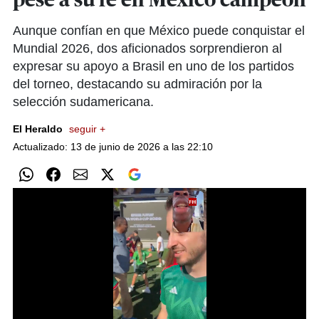
pese a su fe en México campeón
Aunque confían en que México puede conquistar el
Mundial 2026, dos aficionados sorprendieron al
expresar su apoyo a Brasil en uno de los partidos
del torneo, destacando su admiración por la
selección sudamericana.
El Heraldo
seguir +
Actualizado: 13 de junio de 2026 a las 22:10