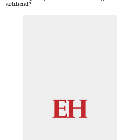
artificial?