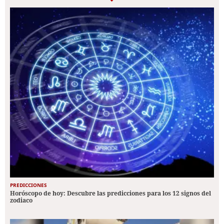
PREDICCIONES
Horóscopo de hoy: Descubre las predicciones para los 12 signos del
zodiaco