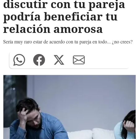
discutir con tu pareja
podría beneficiar tu
relación amorosa
Sería muy raro estar de acuerdo con tu pareja en todo... ¿no crees?