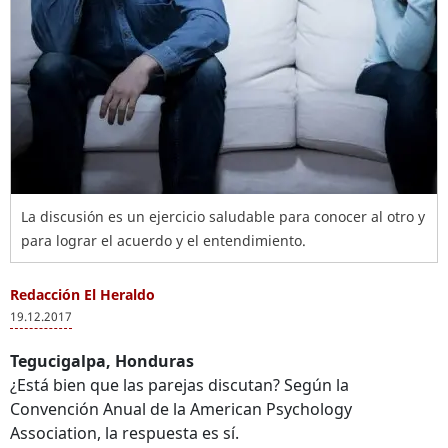
La discusión es un ejercicio saludable para conocer al otro y
para lograr el acuerdo y el entendimiento.
Redacción El Heraldo
19.12.2017
Tegucigalpa, Honduras
¿Está bien que las parejas discutan? Según la
Convención Anual de la American Psychology
Association, la respuesta es sí.