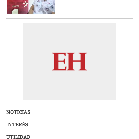
NOTICIAS
INTERÉS
UTILIDAD