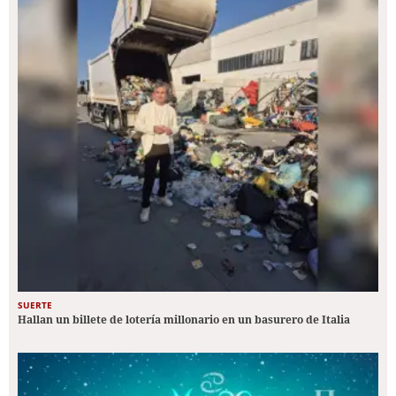
SUERTE
Hallan un billete de lotería millonario en un basurero de Italia