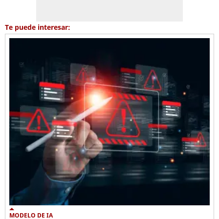
Te puede interesar:
MODELO DE IA