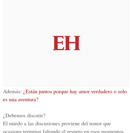
Además:
¿Están juntos porque hay amor verdadero o solo
es una aventura?
¿Debemos discutir?
El miedo a las discusiones proviene del temor que
ocasiona
terminar faltando el respeto
en esos momentos.