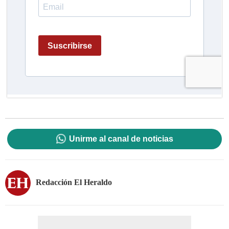
Unirme al canal de noticias
Redacción El Heraldo