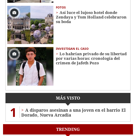
FOTOS
Así luce el lujoso hotel donde
Zendaya y Tom Holland celebraron
su boda
INVESTIGAN EL CASO
Lo habrían privado de su libertad
por varias horas: cronología del
crimen de Jafeth Pozo
MÁS VISTO
1
A disparos asesinan a una joven en el barrio El
Dorado, Nueva Arcadia
TRENDING