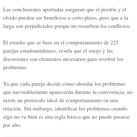
Las conclusiones aportadas aseguran que
el perdón y el
olvido pueden ser beneficios a corto plazo,
pero que a la
larga son perjudiciales porque no resuelven los conflictos.
El estudio que se basa en el
comportamiento de 225
parejas
estadounidenses, revela que el enojo y las
discusiones son elementos necesarios para resolver los
problemas.
Ya que cada pareja decide cómo abordar los problemas
que inevitablemente aparecerán durante la convivencia, no
existe un protocolo ideal de comportamiento en una
relación. Sin embargo, identificar los problemas cuando
algo no va bien es
una regla básica
que no puede pasarse
por alto.