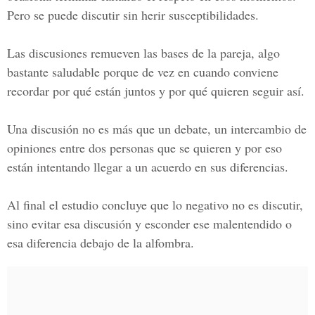
Pero se puede discutir sin herir susceptibilidades.
Las discusiones remueven las bases de la pareja,
algo
bastante saludable porque de vez en cuando conviene
recordar por qué están juntos y por qué quieren seguir así.
Una discusión no es más que
un debate, un intercambio de
opiniones entre dos personas que se quieren
y por eso
están intentando llegar a un acuerdo en sus diferencias.
Al final el estudio concluye que
lo negativo no es discutir,
sino evitar esa discusión
y esconder ese malentendido o
esa diferencia debajo de la alfombra.