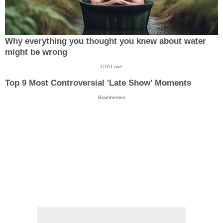
Why everything you thought you knew about water
might be wrong
CTA Love
Top 9 Most Controversial 'Late Show' Moments
Brainberries