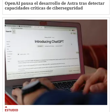
OpenAI pausa el desarrollo de Astra tras detectar
capacidades críticas de ciberseguridad
ESTUDIO