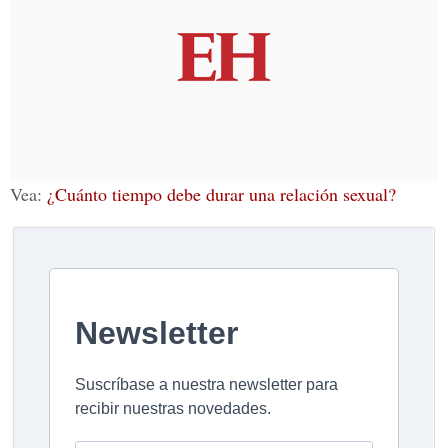
Vea:
¿Cuánto tiempo debe durar una relación sexual?