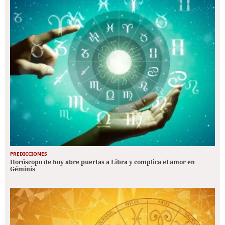
PREDICCIONES
Horóscopo de hoy abre puertas a Libra y complica el amor en
Géminis