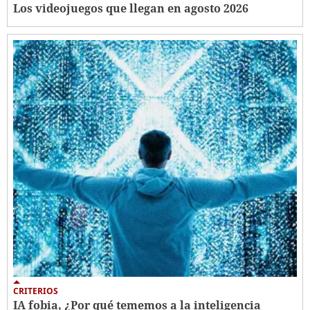
Los videojuegos que llegan en agosto 2026
CRITERIOS
IA fobia, ¿Por qué tememos a la inteligencia