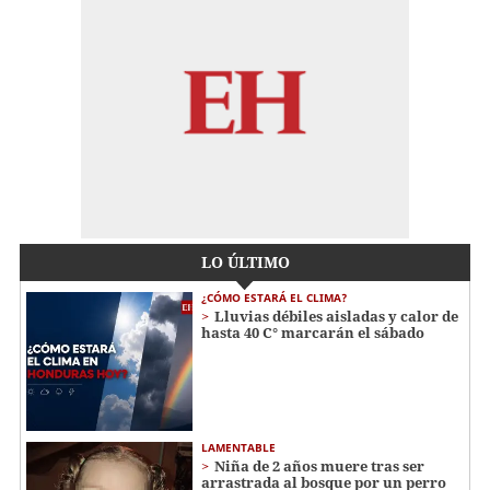
LO ÚLTIMO
¿CÓMO ESTARÁ EL CLIMA?
Lluvias débiles aisladas y calor de
hasta 40 C° marcarán el sábado
LAMENTABLE
Niña de 2 años muere tras ser
arrastrada al bosque por un perro