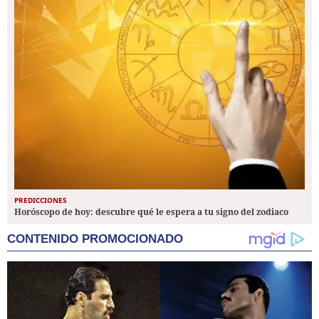
PREDICCIONES
Horóscopo de hoy: descubre qué le espera a tu signo del zodiaco
CONTENIDO PROMOCIONADO