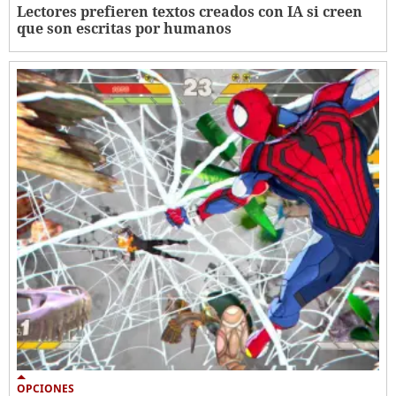
Lectores prefieren textos creados con IA si creen
que son escritas por humanos
OPCIONES