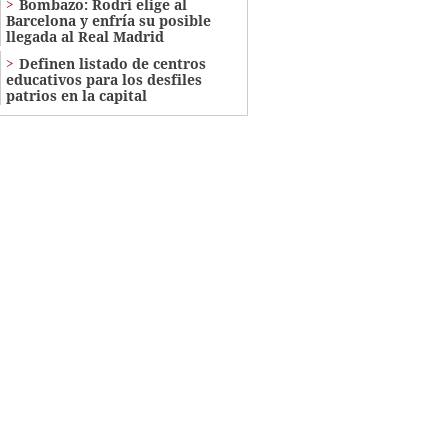
Bombazo: Rodri elige al
Barcelona y enfría su posible
llegada al Real Madrid
Definen listado de centros
educativos para los desfiles
patrios en la capital