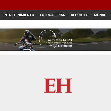
ENTRETENIMIENTO
FOTOGALERÍAS
DEPORTES
MUNDO