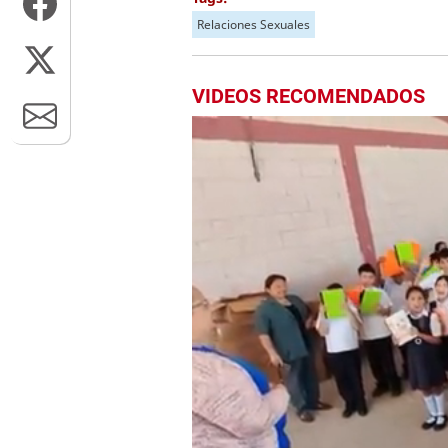
Relaciones Sexuales
VIDEOS RECOMENDADOS