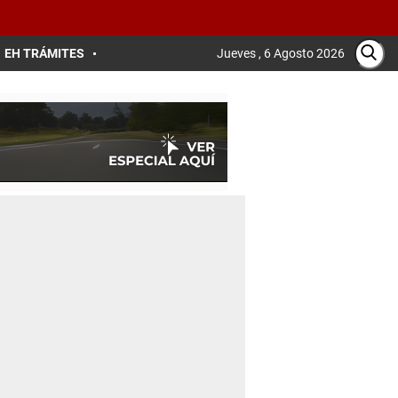
EH TRÁMITES
Jueves , 6 Agosto 2026