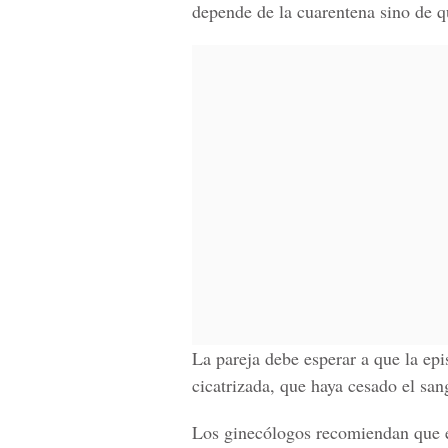
depende de la cuarentena sino de q
La pareja debe esperar a que la epi
cicatrizada, que haya cesado el sa
Los ginecólogos recomiendan que e