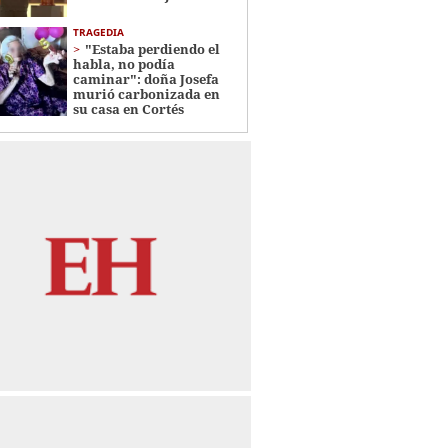
TRAGEDIA
"Estaba perdiendo el
habla, no podía
caminar": doña Josefa
murió carbonizada en
su casa en Cortés