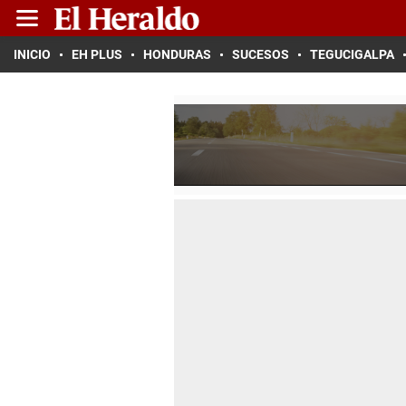
INICIO
EH PLUS
HONDURAS
SUCESOS
TEGUCIGALPA