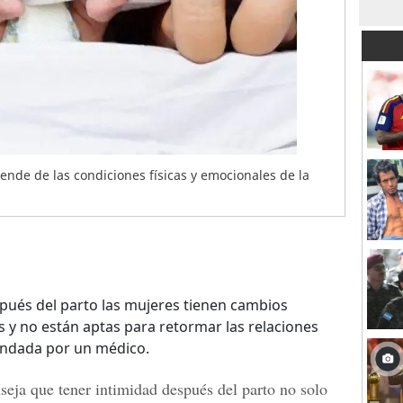
ende de las condiciones físicas y emocionales de la
ués del parto las mujeres tienen cambios
 y no están aptas para retormar las relaciones
endada por un médico.
seja que tener intimidad después del parto no solo