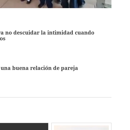
a no descuidar la intimidad cuando
jos
una buena relación de pareja