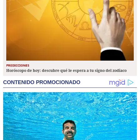
PREDICCIONES
Horóscopo de hoy: descubre qué le espera a tu signo del zodiaco
CONTENIDO PROMOCIONADO