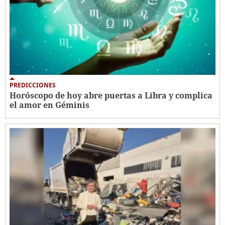
PREDICCIONES
Horóscopo de hoy abre puertas a Libra y complica
el amor en Géminis