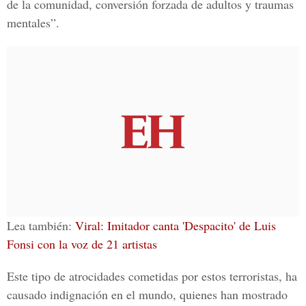
de la comunidad, conversión forzada de adultos y traumas
mentales”.
Lea también:
Viral: Imitador canta 'Despacito' de Luis
Fonsi con la voz de 21 artistas
Este tipo de atrocidades cometidas por estos terroristas, ha
causado indignación en el mundo, quienes han mostrado