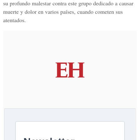
su profundo malestar contra este grupo dedicado a causar
muerte y dolor en varios países, cuando cometen sus
atentados.