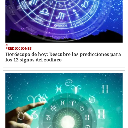
PREDICCIONES
Horóscopo de hoy: Descubre las predicciones para
los 12 signos del zodiaco