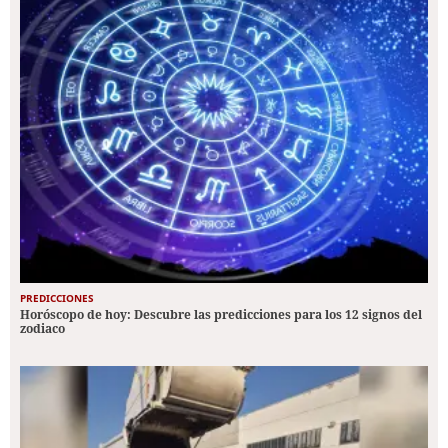
PREDICCIONES
Horóscopo de hoy: Descubre las predicciones para los 12 signos del
zodiaco