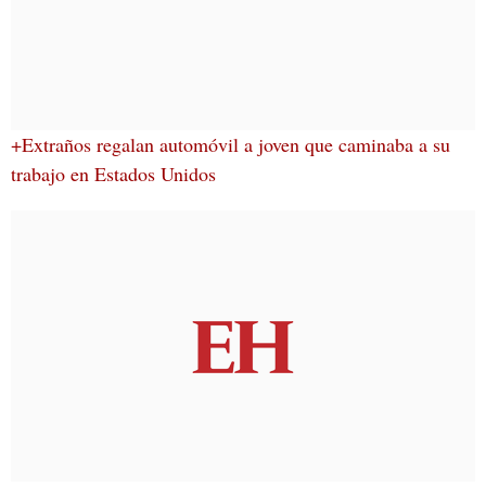
+Extraños regalan automóvil a joven que caminaba a su
trabajo en Estados Unidos