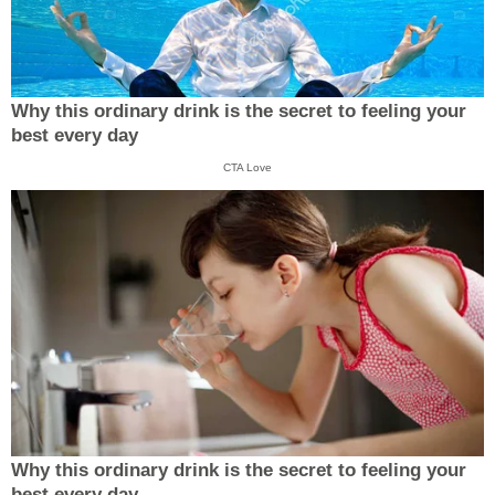
Why this ordinary drink is the secret to feeling your
best every day
CTA Love
Why this ordinary drink is the secret to feeling your
best every day