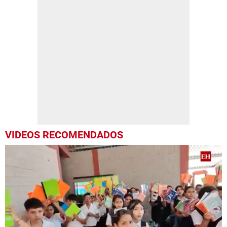
VIDEOS RECOMENDADOS