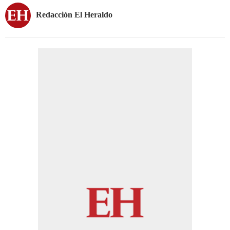
Redacción El Heraldo