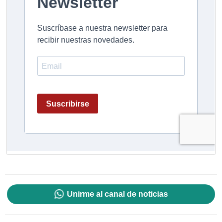
Unirme al canal de noticias