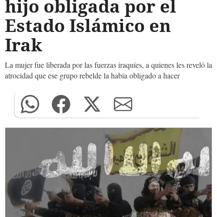
hijo obligada por el
Estado Islámico en
Irak
La mujer fue liberada por las fuerzas iraquíes, a quienes les reveló la
atrocidad que ese grupo rebelde la había obligado a hacer