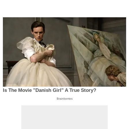
Is The Movie "Danish Girl" A True Story?
Brainberries