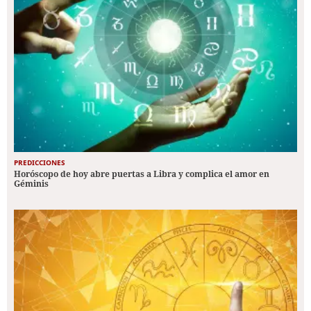
PREDICCIONES
Horóscopo de hoy abre puertas a Libra y complica el amor en
Géminis