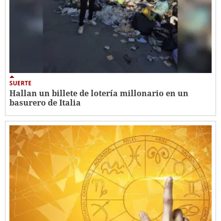
SUERTE
Hallan un billete de lotería millonario en un
basurero de Italia