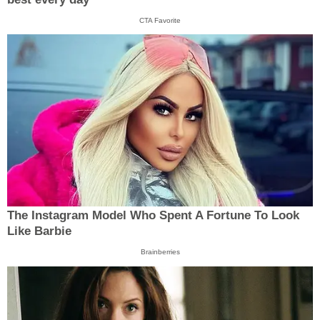
CTA Favorite
The Instagram Model Who Spent A Fortune To Look
Like Barbie
Brainberries