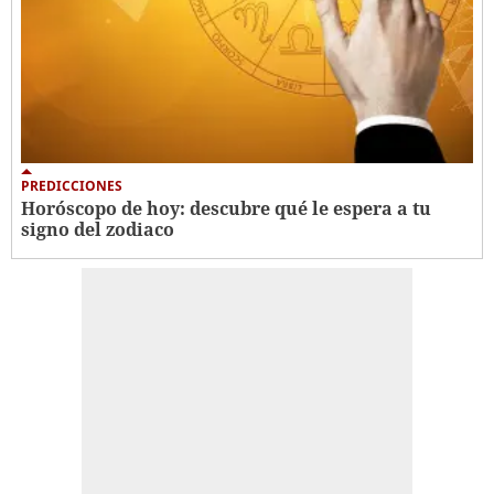
PREDICCIONES
Horóscopo de hoy: descubre qué le espera a tu
signo del zodiaco