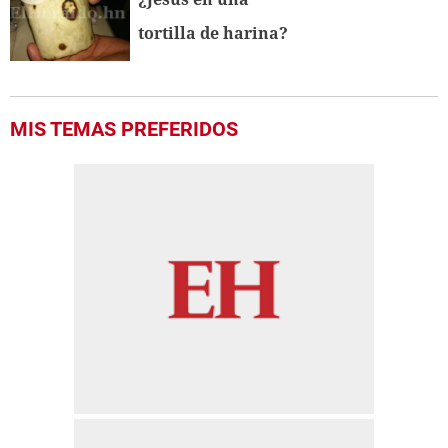
tortilla de harina?
MIS TEMAS PREFERIDOS