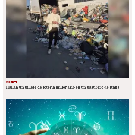
SUERTE
Hallan un billete de lotería millonario en un basurero de Italia