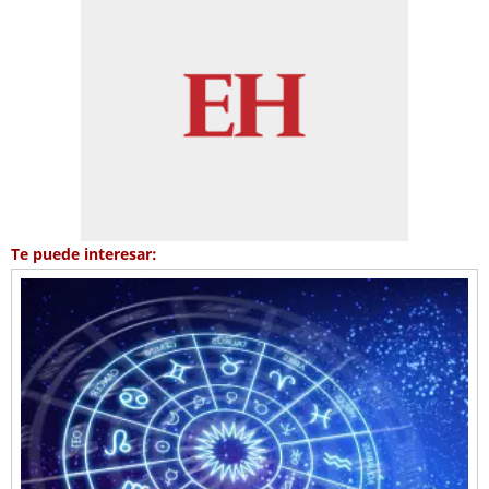
Te puede interesar: