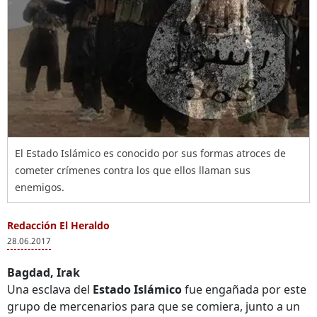
El Estado Islámico es conocido por sus formas atroces de
cometer crímenes contra los que ellos llaman sus
enemigos.
Redacción El Heraldo
28.06.2017
Bagdad, Irak
Una esclava del
Estado Islámico
fue engañada por este
grupo de mercenarios para que se comiera, junto a un