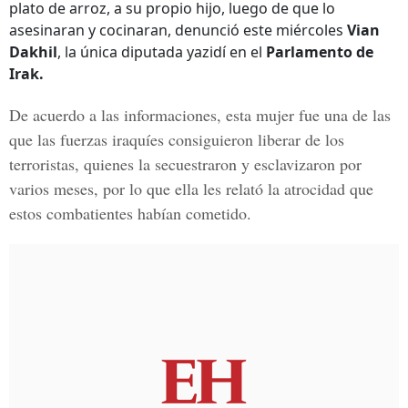
plato de arroz, a su propio hijo, luego de que lo
asesinaran y cocinaran, denunció este miércoles
Vian
Dakhil
, la única diputada yazidí en el
Parlamento de
Irak.
De acuerdo a las informaciones, esta mujer fue una de las
que las
fuerzas iraquíes consiguieron liberar de los
terroristas
, quienes la secuestraron y esclavizaron por
varios meses, por lo que ella les relató la atrocidad que
estos combatientes habían cometido.