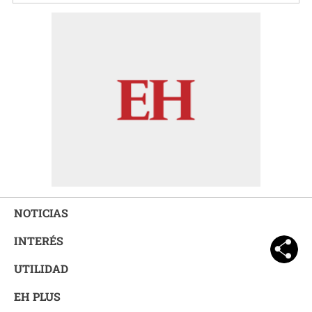
NOTICIAS
INTERÉS
UTILIDAD
EH PLUS