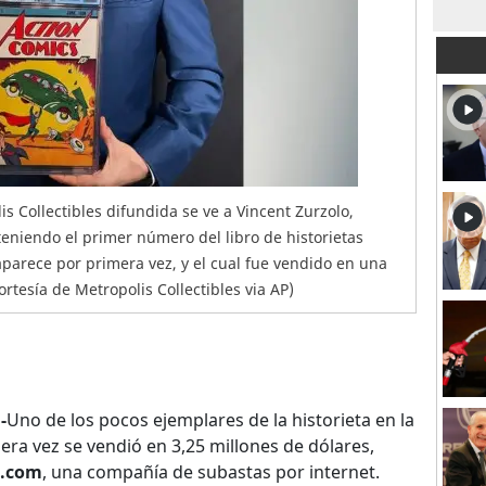
s Collectibles difundida se ve a Vincent Zurzolo,
eniendo el primer número del libro de historietas
arece por primera vez, y el cual fue vendido en una
ortesía de Metropolis Collectibles via AP)
-
Uno de los pocos ejemplares de la historieta en la
ra vez se vendió en 3,25 millones de dólares,
t.com
, una compañía de subastas por internet.