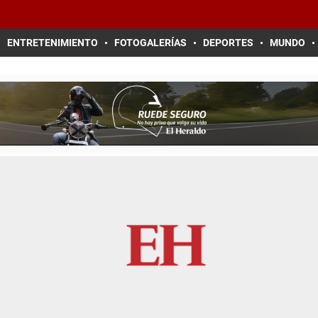
ENTRETENIMIENTO
FOTOGALERÍAS
DEPORTES
MUNDO