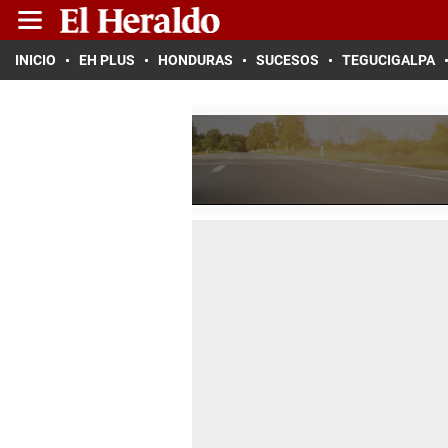
INICIO
EH PLUS
HONDURAS
SUCESOS
TEGUCIGALPA