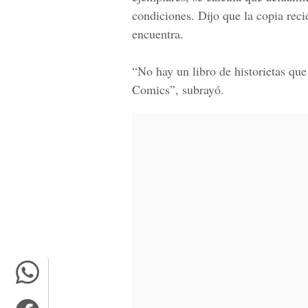
condiciones. Dijo que la copia reci
encuentra.
“No hay un libro de historietas qu
Comics”, subrayó.