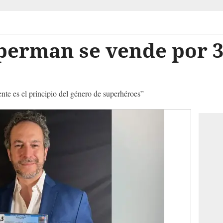
perman se vende por 3
ente es el principio del género de superhéroes”