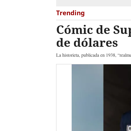
Trending
Cómic de Su
de dólares
La historieta, publicada en 1938, “realm