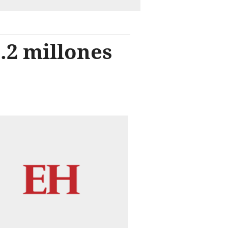
.2 millones