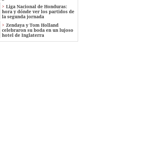
Liga Nacional de Honduras:
hora y dónde ver los partidos de
la segunda jornada
Zendaya y Tom Holland
celebraron su boda en un lujoso
hotel de Inglaterra