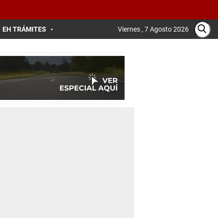
EH TRÁMITES
Viernes , 7 Agosto 2026