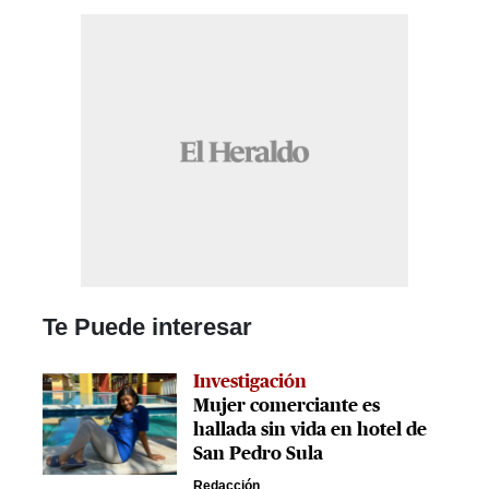
Te Puede interesar
Investigación
Mujer comerciante es
hallada sin vida en hotel de
San Pedro Sula
Redacción