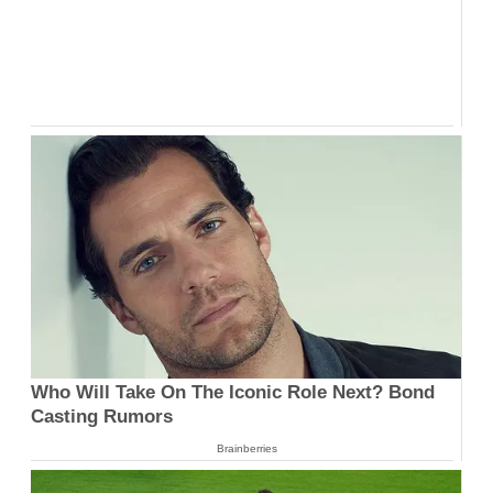
Who Will Take On The Iconic Role Next? Bond
Casting Rumors
Brainberries