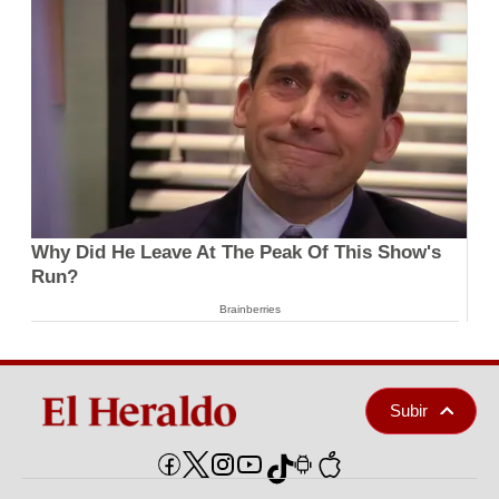
Why Did He Leave At The Peak Of This Show's
Run?
Brainberries
Subir