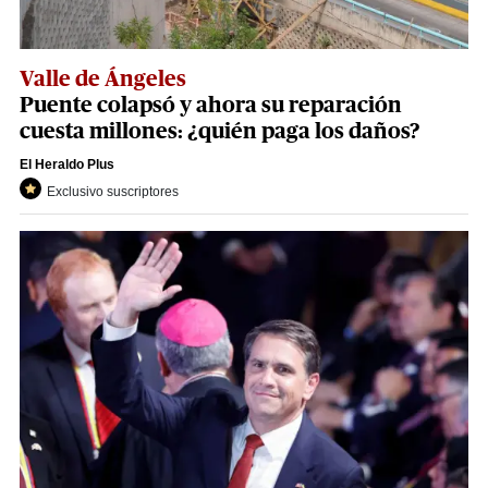
Valle de Ángeles
Puente colapsó y ahora su reparación
cuesta millones: ¿quién paga los daños?
El Heraldo Plus
Exclusivo suscriptores