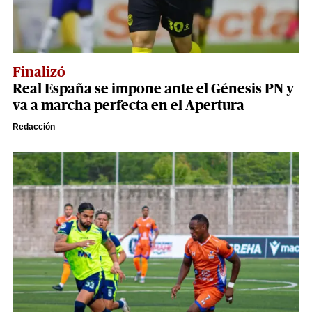
Finalizó
Real España se impone ante el Génesis PN y
va a marcha perfecta en el Apertura
Redacción