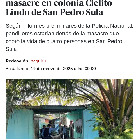
masacre en colonia Cielito
Lindo de San Pedro Sula
Según informes preliminares de la Policía Nacional,
pandilleros estarían detrás de la masacre que
cobró la vida de cuatro personas en San Pedro
Sula
Redacción
seguir +
Actualizado: 19 de marzo de 2025 a las 00:00