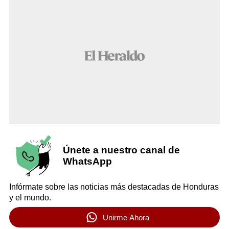
Únete a nuestro canal de
WhatsApp
Infórmate sobre las noticias más destacadas de Honduras
y el mundo.
Unirme Ahora