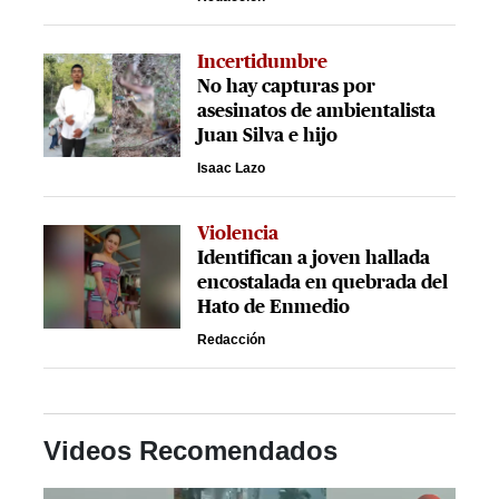
Incertidumbre
No hay capturas por
asesinatos de ambientalista
Juan Silva e hijo
Isaac Lazo
Violencia
Identifican a joven hallada
encostalada en quebrada del
Hato de Enmedio
Redacción
Videos Recomendados