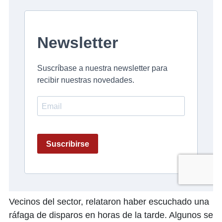
Vecinos del sector, relataron haber escuchado una
ráfaga de disparos en horas de la tarde. Algunos se