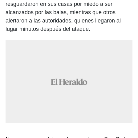
resguardaron en sus casas por miedo a ser
alcanzados por las balas, mientras que otros
alertaron a las autoridades, quienes llegaron al
lugar minutos después del ataque.