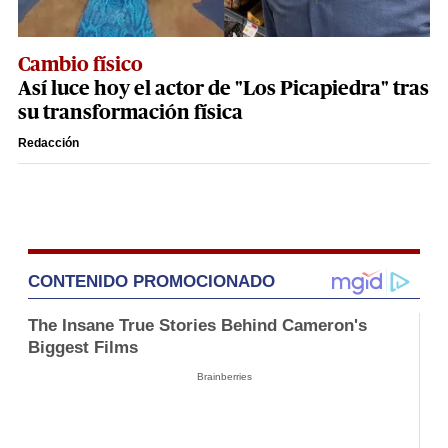
Cambio físico
Así luce hoy el actor de "Los Picapiedra" tras
su transformación física
Redacción
CONTENIDO PROMOCIONADO
The Insane True Stories Behind Cameron's
Biggest Films
Brainberries