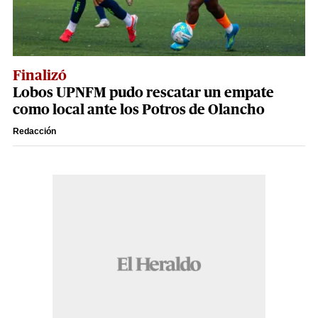
Finalizó
Lobos UPNFM pudo rescatar un empate
como local ante los Potros de Olancho
Redacción