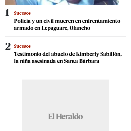
1
Sucesos
Policía y un civil mueren en enfrentamiento
armado en Lepaguare, Olancho
2
Sucesos
Testimonio del abuelo de Kimberly Sabillón,
la niña asesinada en Santa Bárbara