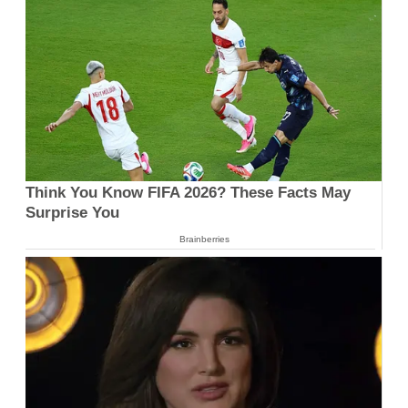
Think You Know FIFA 2026? These Facts May
Surprise You
Brainberries