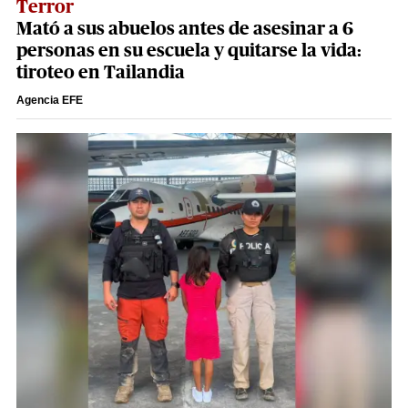
Terror
Mató a sus abuelos antes de asesinar a 6
personas en su escuela y quitarse la vida:
tiroteo en Tailandia
Agencia EFE