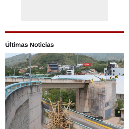
Últimas Noticias