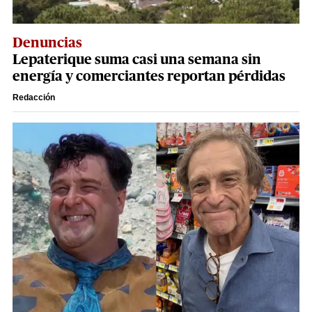
Denuncias
Lepaterique suma casi una semana sin
energía y comerciantes reportan pérdidas
Redacción