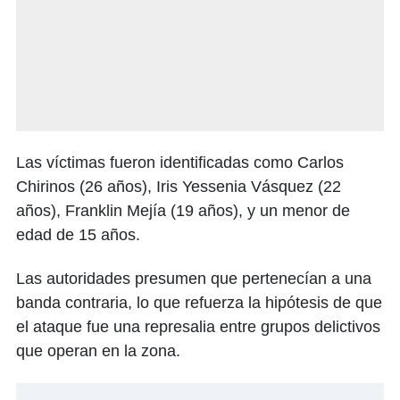
Las víctimas fueron identificadas como Carlos
Chirinos (26 años), Iris Yessenia Vásquez (22
años), Franklin Mejía (19 años), y un menor de
edad de 15 años.
Las autoridades presumen que pertenecían a una
banda contraria, lo que refuerza la hipótesis de que
el ataque fue una represalia entre grupos delictivos
que operan en la zona.