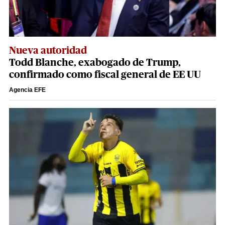
Nueva autoridad
Todd Blanche, exabogado de Trump,
confirmado como fiscal general de EE UU
Agencia EFE