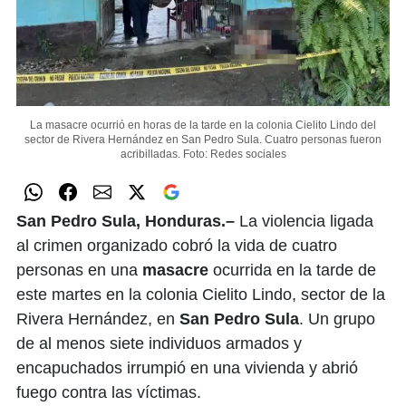
La masacre ocurrió en horas de la tarde en la colonia Cielito Lindo del
sector de Rivera Hernández en San Pedro Sula. Cuatro personas fueron
acribilladas.
Foto: Redes sociales
San Pedro Sula, Honduras.–
La violencia ligada
al crimen organizado cobró la vida de cuatro
personas en una
masacre
ocurrida en la tarde de
este martes en la colonia Cielito Lindo, sector de la
Rivera Hernández, en
San Pedro Sula
. Un grupo
de al menos siete individuos armados y
encapuchados irrumpió en una vivienda y abrió
fuego contra las víctimas.