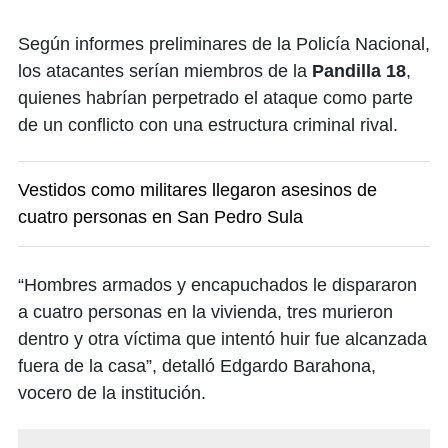
Según informes preliminares de la Policía Nacional,
los atacantes serían miembros de la
Pandilla
18
,
quienes habrían perpetrado el ataque como parte
de un conflicto con una estructura criminal rival.
Vestidos como militares llegaron asesinos de
cuatro personas en San Pedro Sula
“Hombres armados y encapuchados le dispararon
a cuatro personas en la vivienda, tres murieron
dentro y otra víctima que intentó huir fue alcanzada
fuera de la casa”, detalló Edgardo Barahona,
vocero de la institución.