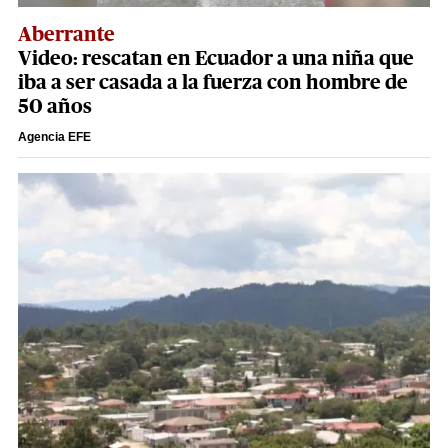
Aberrante
Video: rescatan en Ecuador a una niña que
iba a ser casada a la fuerza con hombre de
50 años
Agencia EFE