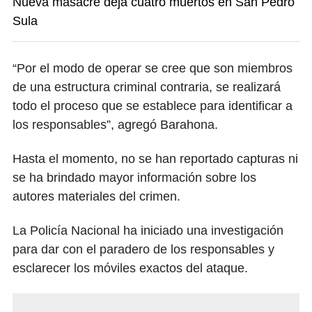
Nueva masacre deja cuatro muertos en San Pedro
Sula
“Por el modo de operar se cree que son miembros
de una estructura criminal contraria, se realizará
todo el proceso que se establece para identificar a
los responsables”, agregó Barahona.
Hasta el momento, no se han reportado capturas ni
se ha brindado mayor información sobre los
autores materiales del crimen.
La Policía Nacional ha iniciado una investigación
para dar con el paradero de los responsables y
esclarecer los móviles exactos del ataque.