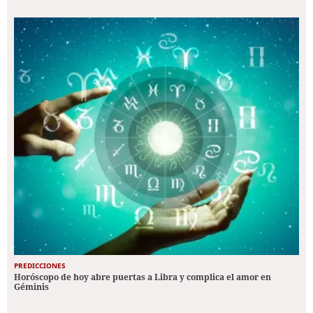
PREDICCIONES
Horóscopo de hoy abre puertas a Libra y complica el amor en
Géminis