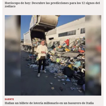
Horóscopo de hoy: Descubre las predicciones para los 12 signos del
zodiaco
SUERTE
Hallan un billete de lotería millonario en un basurero de Italia