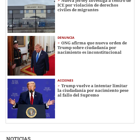
Nueva Jersey investiga a centro de
ICE por violación de derechos
civiles de migrantes
DENUNCIA
ONG afirma que nueva orden de
Trump sobre ciudadanía por
nacimiento es inconstitucional
ACCIONES
Trump vuelve a intentar limitar
la ciudadanía por nacimiento pese
al fallo del Supremo
NOTICIAS