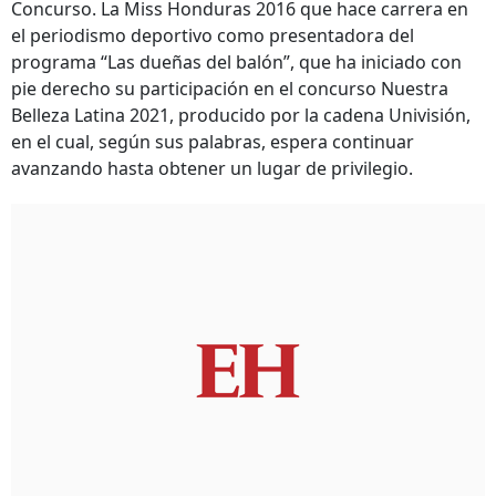
Concurso. La Miss Honduras 2016 que hace carrera en
el periodismo deportivo como presentadora del
programa “Las dueñas del balón”, que ha iniciado con
pie derecho su participación en el concurso Nuestra
Belleza Latina 2021, producido por la cadena Univisión,
en el cual, según sus palabras, espera continuar
avanzando hasta obtener un lugar de privilegio.