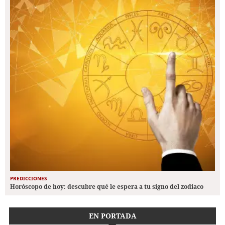
PREDICCIONES
Horóscopo de hoy: descubre qué le espera a tu signo del zodiaco
EN PORTADA