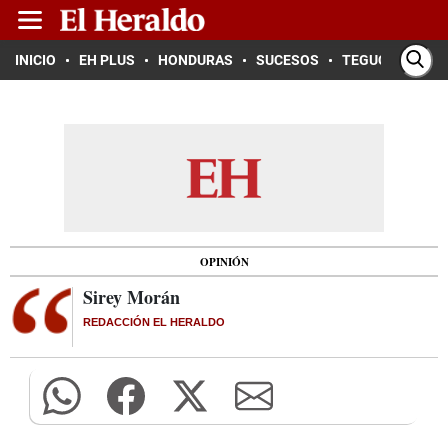
INICIO
EH PLUS
HONDURAS
SUCESOS
TEGUCIGALPA
OPINIÓN
Sirey Morán
REDACCIÓN EL HERALDO