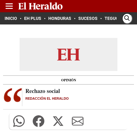
INICIO
EH PLUS
HONDURAS
SUCESOS
TEGUCIGALPA
OPINIÓN
Rechazo social
REDACCIÓN EL HERALDO