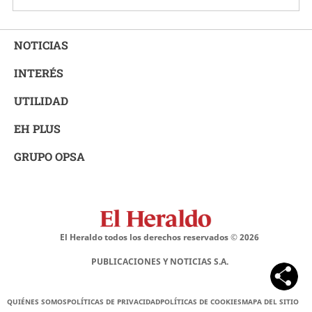
NOTICIAS
INTERÉS
UTILIDAD
EH PLUS
GRUPO OPSA
El Heraldo todos los derechos reservados ©
2026
PUBLICACIONES Y NOTICIAS S.A.
QUIÉNES SOMOS
POLÍTICAS DE PRIVACIDAD
POLÍTICAS DE COOKIES
MAPA DEL SITIO