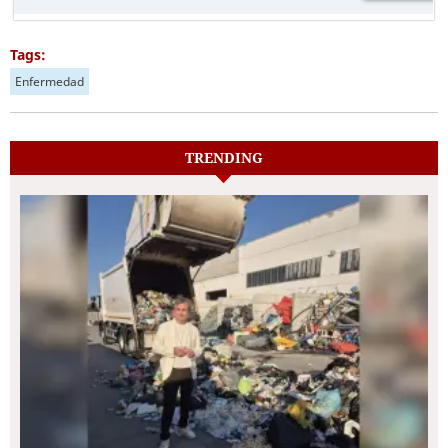
Tags:
Enfermedad
TRENDING