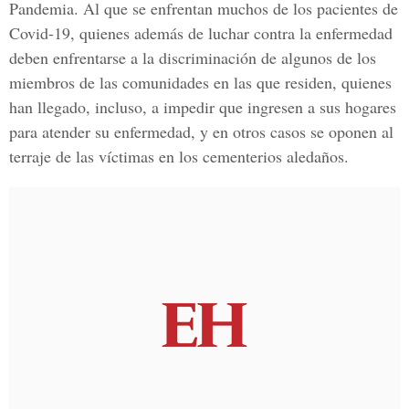
Pandemia. Al que se enfrentan muchos de los pacientes de
Covid-19, quienes además de luchar contra la enfermedad
deben enfrentarse a la discriminación de algunos de los
miembros de las comunidades en las que residen, quienes
han llegado, incluso, a impedir que ingresen a sus hogares
para atender su enfermedad, y en otros casos se oponen al
terraje de las víctimas en los cementerios aledaños.