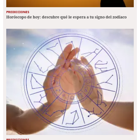
PREDICCIONES
Horóscopo de hoy: descubre qué le espera a tu signo del zodiaco
PREDICCIONES