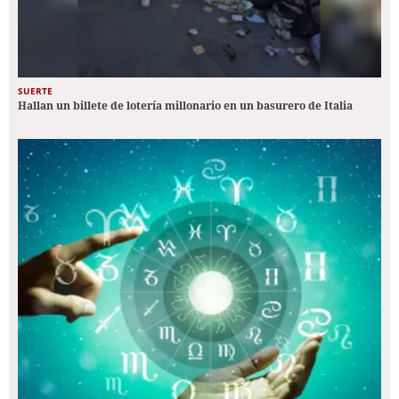
SUERTE
Hallan un billete de lotería millonario en un basurero de Italia