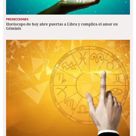
PREDICCIONES
Horóscopo de hoy abre puertas a Libra y complica el amor en
Géminis