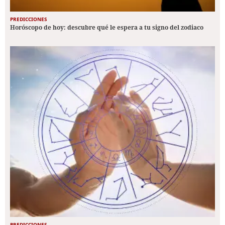
PREDICCIONES
Horóscopo de hoy: descubre qué le espera a tu signo del zodiaco
PREDICCIONES