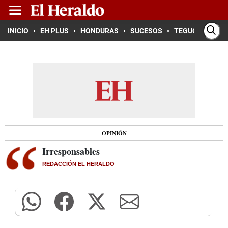
INICIO
EH PLUS
HONDURAS
SUCESOS
TEGUCIGALPA
OPINIÓN
Irresponsables
REDACCIÓN EL HERALDO