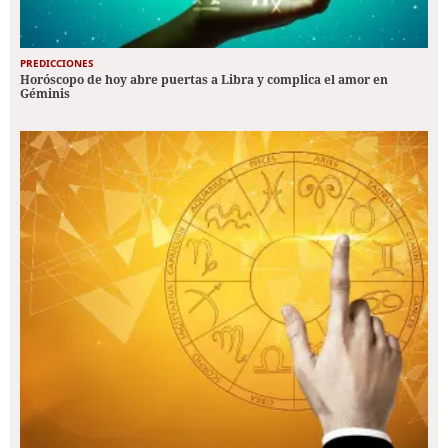
PREDICCIONES
Horóscopo de hoy abre puertas a Libra y complica el amor en
Géminis