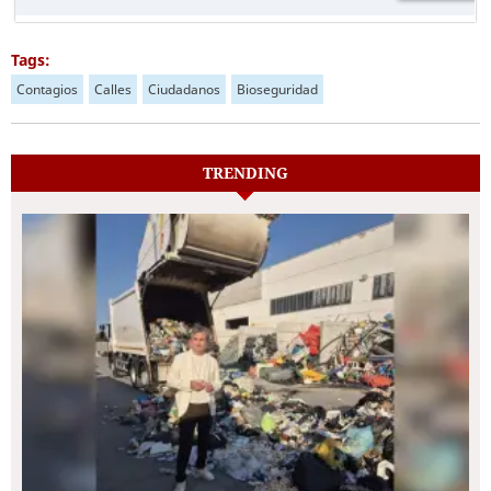
Tags:
Contagios
Calles
Ciudadanos
Bioseguridad
TRENDING