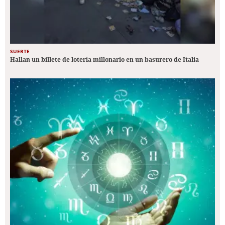
SUERTE
Hallan un billete de lotería millonario en un basurero de Italia