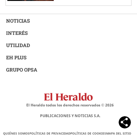
NOTICIAS
INTERÉS
UTILIDAD
EH PLUS
GRUPO OPSA
El Heraldo todos los derechos reservados ©
2026
PUBLICACIONES Y NOTICIAS S.A.
QUIÉNES SOMOS
POLÍTICAS DE PRIVACIDAD
POLÍTICAS DE COOKIES
MAPA DEL SITIO