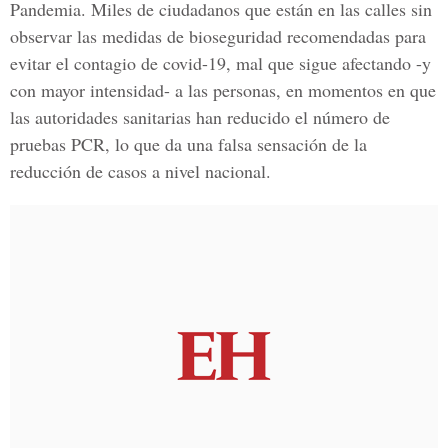
Pandemia. Miles de ciudadanos que están en las calles sin
observar las medidas de bioseguridad recomendadas para
evitar el contagio de covid-19, mal que sigue afectando -y
con mayor intensidad- a las personas, en momentos en que
las autoridades sanitarias han reducido el número de
pruebas PCR, lo que da una falsa sensación de la
reducción de casos a nivel nacional.