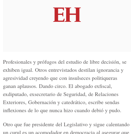
Profesionales y prófugos del estudio de libre decisión, se
exhiben igual. Otros entrevistados destilan ignorancia y
agresividad creyendo que con insulseces politiqueras
ganan aplausos. Dando circo. El abogado exfiscal,
exdiputado, exsecretario de Seguridad, de Relaciones
Exteriores, Gobernación y catedrático, escribe sendas
inflexiones de lo que nunca hizo cuando debió y pudo.
Otro que fue presidente del Legislativo y sigue calentando
un curul es un acomodador en democracia al asegurar que