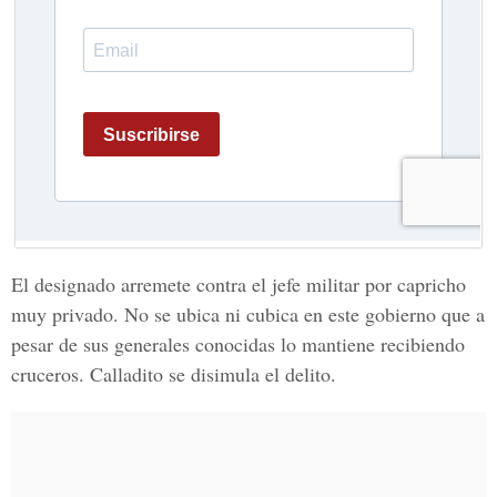
El designado arremete contra el jefe militar por capricho
muy privado. No se ubica ni cubica en este gobierno que a
pesar de sus generales conocidas lo mantiene recibiendo
cruceros. Calladito se disimula el delito.