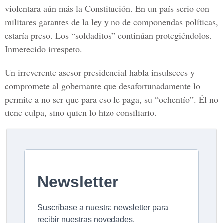
violentara aún más la Constitución. En un país serio con
militares garantes de la ley y no de componendas políticas,
estaría preso. Los “soldaditos” continúan protegiéndolos.
Inmerecido irrespeto.
Un irreverente asesor presidencial habla insulseces y
compromete al gobernante que desafortunadamente lo
permite a no ser que para eso le paga, su “ochentío”. Él no
tiene culpa, sino quien lo hizo consiliario.