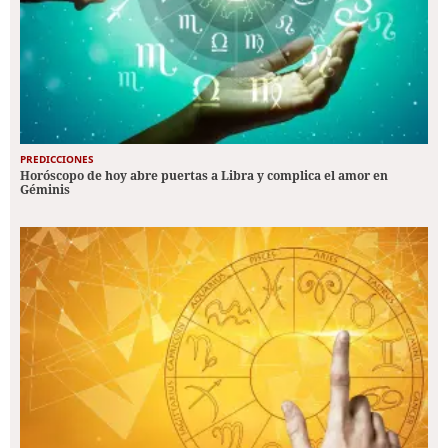
PREDICCIONES
Horóscopo de hoy abre puertas a Libra y complica el amor en
Géminis