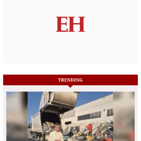
TRENDING