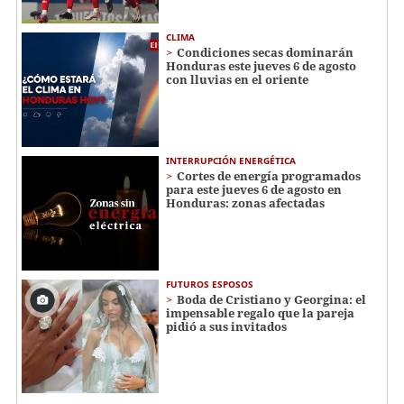
CLIMA
Condiciones secas dominarán
Honduras este jueves 6 de agosto
con lluvias en el oriente
INTERRUPCIÓN ENERGÉTICA
Cortes de energía programados
para este jueves 6 de agosto en
Honduras: zonas afectadas
FUTUROS ESPOSOS
Boda de Cristiano y Georgina: el
impensable regalo que la pareja
pidió a sus invitados