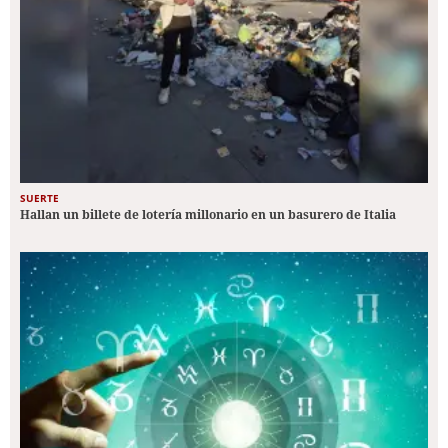
SUERTE
Hallan un billete de lotería millonario en un basurero de Italia