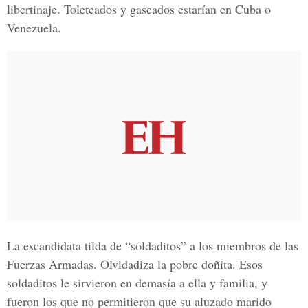
libertinaje. Toleteados y gaseados estarían en Cuba o
Venezuela.
La excandidata tilda de “soldaditos” a los miembros de las
Fuerzas Armadas. Olvidadiza la pobre doñita. Esos
soldaditos le sirvieron en demasía a ella y familia, y
fueron los que no permitieron que su aluzado marido