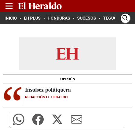
INICIO
EH PLUS
HONDURAS
SUCESOS
TEGUCIGALPA
OPINIÓN
Insulsez politiquera
REDACCIÓN EL HERALDO