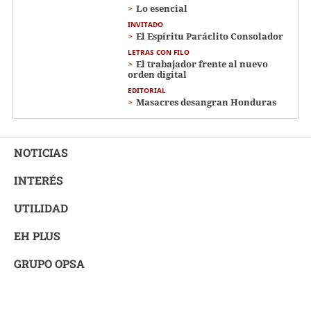
Lo esencial
INVITADO
El Espíritu Paráclito Consolador
LETRAS CON FILO
El trabajador frente al nuevo
orden digital
EDITORIAL
Masacres desangran Honduras
NOTICIAS
INTERÉS
UTILIDAD
EH PLUS
GRUPO OPSA