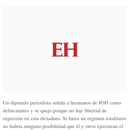
Un diputado periodista señala a hermanos de JOH como
delincuentes y se queja porque no hay libertad de
expresión en esta dictadura. Si fuera un régimen totalitario
no habría ninguna posibilidad que él y otros ejercieran el