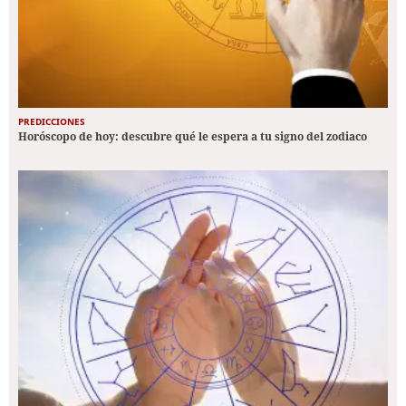
PREDICCIONES
Horóscopo de hoy: descubre qué le espera a tu signo del zodiaco