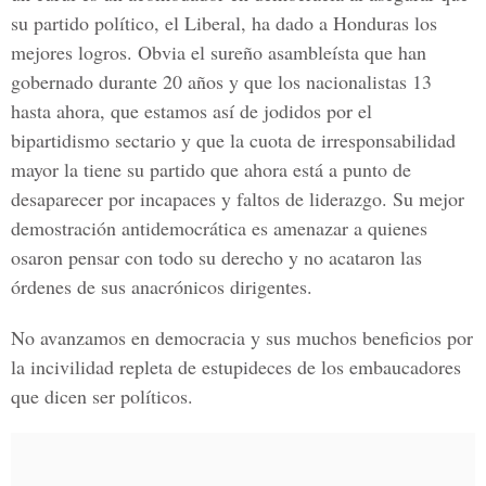
su partido político, el Liberal, ha dado a Honduras los
mejores logros. Obvia el sureño asambleísta que han
gobernado durante 20 años y que los nacionalistas 13
hasta ahora, que estamos así de jodidos por el
bipartidismo sectario y que la cuota de irresponsabilidad
mayor la tiene su partido que ahora está a punto de
desaparecer por incapaces y faltos de liderazgo. Su mejor
demostración antidemocrática es amenazar a quienes
osaron pensar con todo su derecho y no acataron las
órdenes de sus anacrónicos dirigentes.
No avanzamos en democracia y sus muchos beneficios por
la incivilidad repleta de estupideces de los embaucadores
que dicen ser políticos.