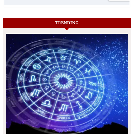
TRENDING