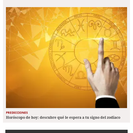
PREDICCIONES
Horóscopo de hoy: descubre qué le espera a tu signo del zodiaco