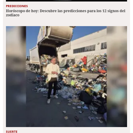
PREDICCIONES
Horóscopo de hoy: Descubre las predicciones para los 12 signos del
zodiaco
SUERTE