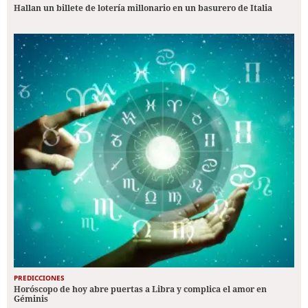
Hallan un billete de lotería millonario en un basurero de Italia
PREDICCIONES
Horóscopo de hoy abre puertas a Libra y complica el amor en
Géminis