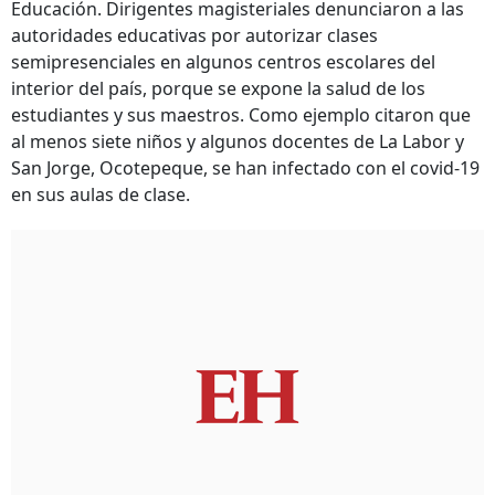
Educación. Dirigentes magisteriales denunciaron a las
autoridades educativas por autorizar clases
semipresenciales en algunos centros escolares del
interior del país, porque se expone la salud de los
estudiantes y sus maestros. Como ejemplo citaron que
al menos siete niños y algunos docentes de La Labor y
San Jorge, Ocotepeque, se han infectado con el covid-19
en sus aulas de clase.