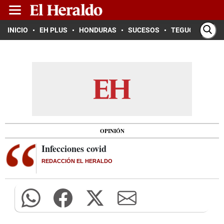
INICIO
EH PLUS
HONDURAS
SUCESOS
TEGUCIGALPA
OPINIÓN
Infecciones covid
REDACCIÓN EL HERALDO