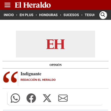
INICIO
EH PLUS
HONDURAS
SUCESOS
TEGUCIGALPA
OPINIÓN
Indignante
REDACCIÓN EL HERALDO