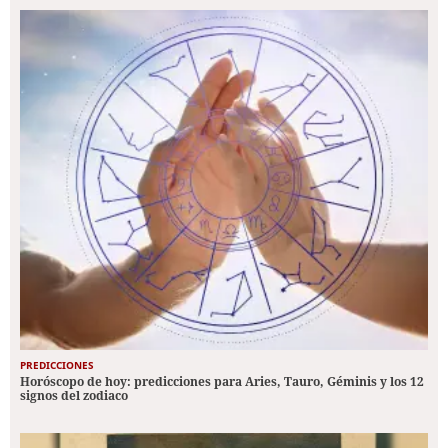
PREDICCIONES
Horóscopo de hoy: predicciones para Aries, Tauro, Géminis y los 12
signos del zodiaco