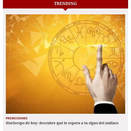
TRENDING
PREDICCIONES
Horóscopo de hoy: descubre qué le espera a tu signo del zodiaco