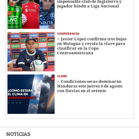
impensable club de Inglaterra y
jugador hindú a Liga Nacional
CONFERENCIA
Javier López confirma tres bajas
en Motagua y revela la clave para
clasificar en la Copa
Centroamericana
CLIMA
Condiciones secas dominarán
Honduras este jueves 6 de agosto
con lluvias en el oriente
NOTICIAS