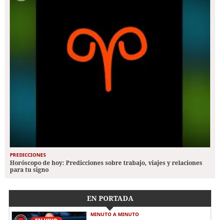
PREDICCIONES
Horóscopo de hoy: Predicciones sobre trabajo, viajes y relaciones
para tu signo
EN PORTADA
MINUTO A MINUTO