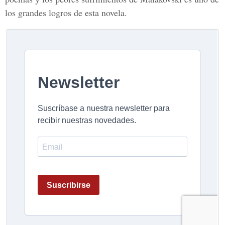
los grandes logros de esta novela.