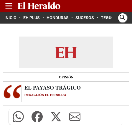
INICIO
EH PLUS
HONDURAS
SUCESOS
TEGUCIGALPA
OPINIÓN
EL PAYASO TRÁGICO
REDACCIÓN EL HERALDO