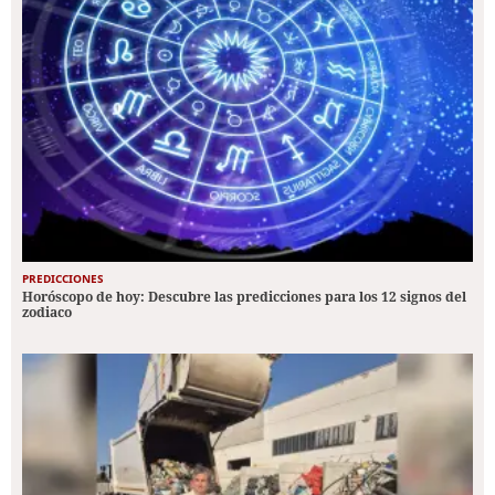
PREDICCIONES
Horóscopo de hoy: Descubre las predicciones para los 12 signos del
zodiaco