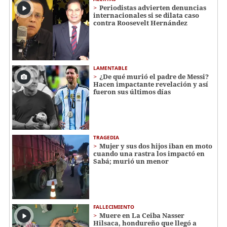
Periodistas advierten denuncias
internacionales si se dilata caso
contra Roosevelt Hernández
LAMENTABLE
¿De qué murió el padre de Messi?
Hacen impactante revelación y así
fueron sus últimos días
TRAGEDIA
Mujer y sus dos hijos iban en moto
cuando una rastra los impactó en
Sabá; murió un menor
FALLECIMIENTO
Muere en La Ceiba Nasser
Hilsaca, hondureño que llegó a