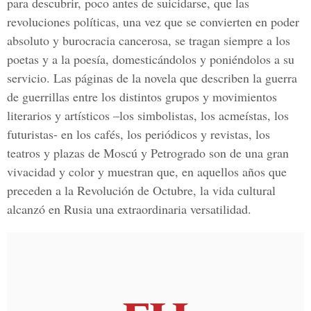
para descubrir, poco antes de suicidarse, que las
revoluciones políticas, una vez que se convierten en poder
absoluto y burocracia cancerosa, se tragan siempre a los
poetas y a la poesía, domesticándolos y poniéndolos a su
servicio. Las páginas de la novela que describen la guerra
de guerrillas entre los distintos grupos y movimientos
literarios y artísticos –los simbolistas, los acmeístas, los
futuristas- en los cafés, los periódicos y revistas, los
teatros y plazas de Moscú y Petrogrado son de una gran
vivacidad y color y muestran que, en aquellos años que
preceden a la Revolución de Octubre, la vida cultural
alcanzó en Rusia una extraordinaria versatilidad.