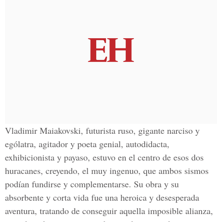
Vladimir Maiakovski, futurista ruso, gigante narciso y
ególatra, agitador y poeta genial, autodidacta,
exhibicionista y payaso, estuvo en el centro de esos dos
huracanes, creyendo, el muy ingenuo, que ambos sismos
podían fundirse y complementarse. Su obra y su
absorbente y corta vida fue una heroica y desesperada
aventura, tratando de conseguir aquella imposible alianza,