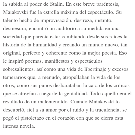
la subida al poder de Stalin. En este breve paréntesis,
Maiakovski fue la estrella máxima del espectáculo. Su
talento hecho de improvisación, destreza, instinto,
desmesura, encontró un auditorio a su medida en una
sociedad que parecía estar cambiando desde sus raíces la
historia de la humanidad y creando un mundo nuevo, tan
original, perfecto y coherente como la mejor poesía. Eso
le inspiró poemas, manifiestos y espectáculos
sobresalientes, así como una vida de libertinaje y excesos
temerarios que, a menudo, atropellaban la vida de los
otros, como sus puños desbarataban la cara de los críticos
que se atrevían a negarle la genialidad. Todo aquello era el
resultado de un malentendido. Cuando Maiakovski lo
descubrió, fiel a su amor por el ruido y la truculencia, se
pegó el pistoletazo en el corazón con que se cierra esta
intensa novela.