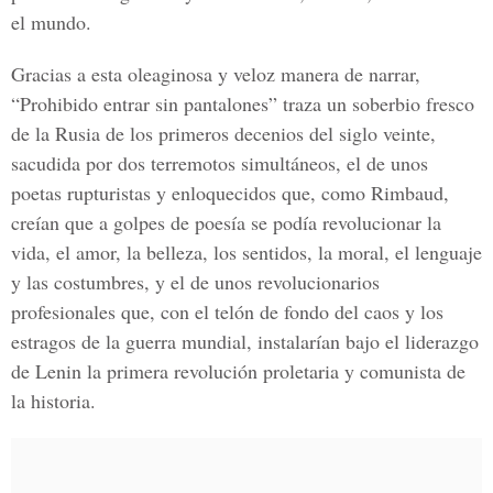
el mundo.
Gracias a esta oleaginosa y veloz manera de narrar,
“Prohibido entrar sin pantalones” traza un soberbio fresco
de la Rusia de los primeros decenios del siglo veinte,
sacudida por dos terremotos simultáneos, el de unos
poetas rupturistas y enloquecidos que, como Rimbaud,
creían que a golpes de poesía se podía revolucionar la
vida, el amor, la belleza, los sentidos, la moral, el lenguaje
y las costumbres, y el de unos revolucionarios
profesionales que, con el telón de fondo del caos y los
estragos de la guerra mundial, instalarían bajo el liderazgo
de Lenin la primera revolución proletaria y comunista de
la historia.