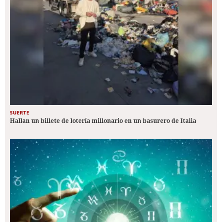
SUERTE
Hallan un billete de lotería millonario en un basurero de Italia