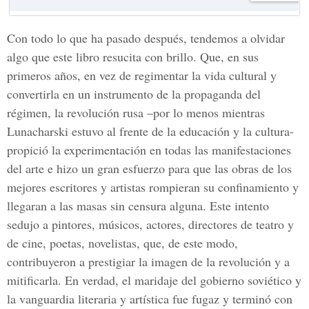
Con todo lo que ha pasado después, tendemos a olvidar
algo que este libro resucita con brillo. Que, en sus
primeros años, en vez de regimentar la vida cultural y
convertirla en un instrumento de la propaganda del
régimen, la revolución rusa –por lo menos mientras
Lunacharski estuvo al frente de la educación y la cultura-
propició la experimentación en todas las manifestaciones
del arte e hizo un gran esfuerzo para que las obras de los
mejores escritores y artistas rompieran su confinamiento y
llegaran a las masas sin censura alguna. Este intento
sedujo a pintores, músicos, actores, directores de teatro y
de cine, poetas, novelistas, que, de este modo,
contribuyeron a prestigiar la imagen de la revolución y a
mitificarla. En verdad, el maridaje del gobierno soviético y
la vanguardia literaria y artística fue fugaz y terminó con