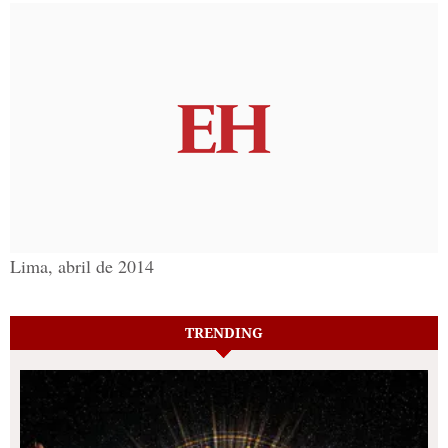
Lima, abril de 2014
TRENDING