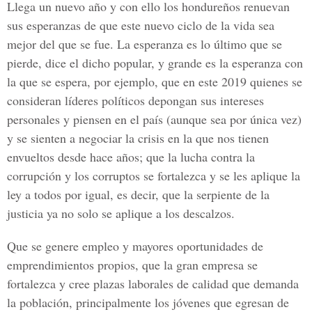
Llega un nuevo año y con ello los hondureños renuevan
sus esperanzas de que este nuevo ciclo de la vida sea
mejor del que se fue. La esperanza es lo último que se
pierde, dice el dicho popular, y grande es la esperanza con
la que se espera, por ejemplo, que en este 2019 quienes se
consideran líderes políticos depongan sus intereses
personales y piensen en el país (aunque sea por única vez)
y se sienten a negociar la crisis en la que nos tienen
envueltos desde hace años; que la lucha contra la
corrupción y los corruptos se fortalezca y se les aplique la
ley a todos por igual, es decir, que la serpiente de la
justicia ya no solo se aplique a los descalzos.
Que se genere empleo y mayores oportunidades de
emprendimientos propios, que la gran empresa se
fortalezca y cree plazas laborales de calidad que demanda
la población, principalmente los jóvenes que egresan de