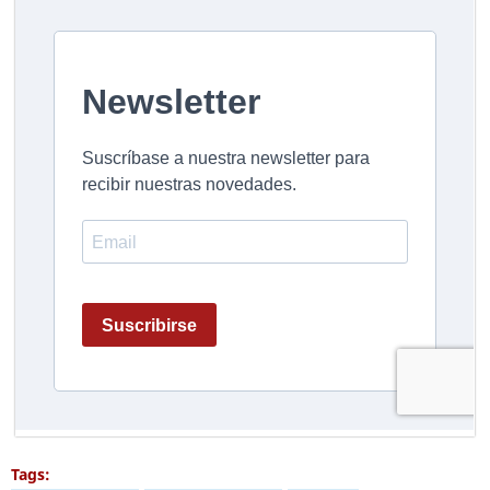
Tags: