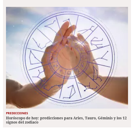
PREDICCIONES
Horóscopo de hoy: predicciones para Aries, Tauro, Géminis y los 12
signos del zodiaco