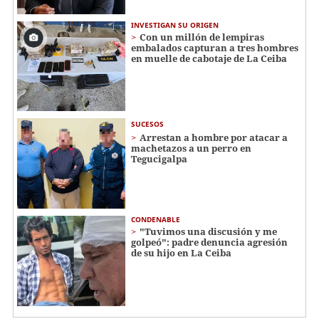
INVESTIGAN SU ORIGEN
Con un millón de lempiras
embalados capturan a tres hombres
en muelle de cabotaje de La Ceiba
SUCESOS
Arrestan a hombre por atacar a
machetazos a un perro en
Tegucigalpa
CONDENABLE
"Tuvimos una discusión y me
golpeó": padre denuncia agresión
de su hijo en La Ceiba