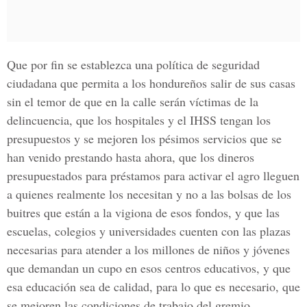
Que por fin se establezca una política de seguridad
ciudadana que permita a los hondureños salir de sus casas
sin el temor de que en la calle serán víctimas de la
delincuencia, que los hospitales y el IHSS tengan los
presupuestos y se mejoren los pésimos servicios que se
han venido prestando hasta ahora, que los dineros
presupuestados para préstamos para activar el agro lleguen
a quienes realmente los necesitan y no a las bolsas de los
buitres que están a la vigiona de esos fondos, y que las
escuelas, colegios y universidades cuenten con las plazas
necesarias para atender a los millones de niños y jóvenes
que demandan un cupo en esos centros educativos, y que
esa educación sea de calidad, para lo que es necesario, que
se mejoren las condiciones de trabajo del gremio