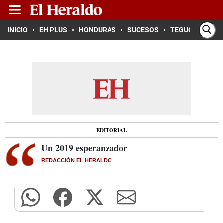
INICIO
EH PLUS
HONDURAS
SUCESOS
TEGUCIGALPA
EDITORIAL
Un 2019 esperanzador
REDACCIÓN EL HERALDO