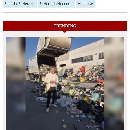
Editorial El Heraldo
El Heraldo Honduras
Honduras
TRENDING