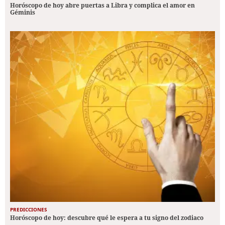
Horóscopo de hoy abre puertas a Libra y complica el amor en
Géminis
PREDICCIONES
Horóscopo de hoy: descubre qué le espera a tu signo del zodiaco