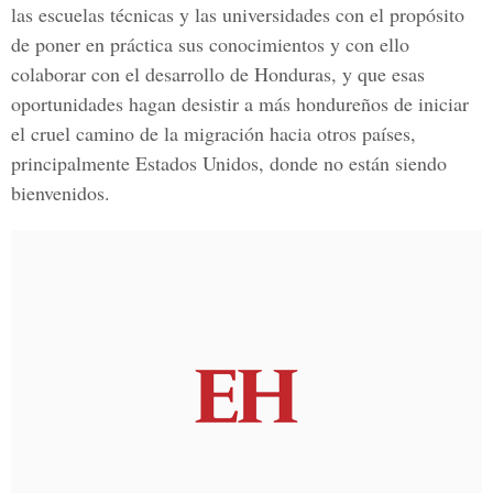
las escuelas técnicas y las universidades con el propósito
de poner en práctica sus conocimientos y con ello
colaborar con el desarrollo de Honduras, y que esas
oportunidades hagan desistir a más hondureños de iniciar
el cruel camino de la migración hacia otros países,
principalmente Estados Unidos, donde no están siendo
bienvenidos.