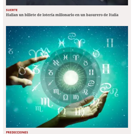
SUERTE
Hallan un billete de lotería millonario en un basurero de Italia
PREDICCIONES