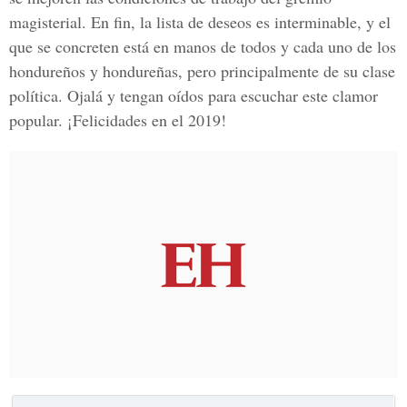
magisterial. En fin, la lista de deseos es interminable, y el
que se concreten está en manos de todos y cada uno de los
hondureños y hondureñas, pero principalmente de su clase
política. Ojalá y tengan oídos para escuchar este clamor
popular. ¡Felicidades en el 2019!