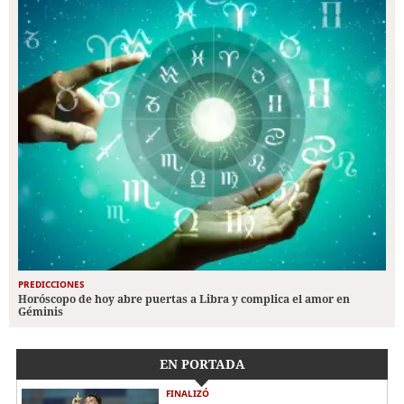
PREDICCIONES
Horóscopo de hoy abre puertas a Libra y complica el amor en
Géminis
EN PORTADA
FINALIZÓ