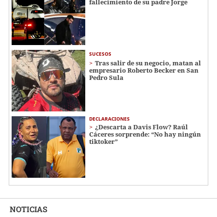
fallecimiento de su padre Jorge
SUCESOS
Tras salir de su negocio, matan al
empresario Roberto Becker en San
Pedro Sula
DECLARACIONES
¿Descarta a Davis Flow? Raúl
Cáceres sorprende: “No hay ningún
tiktoker”
NOTICIAS