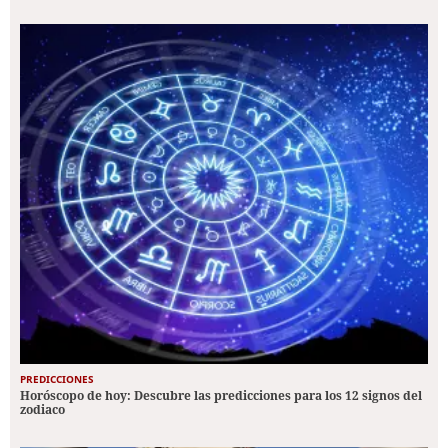
PREDICCIONES
Horóscopo de hoy: Descubre las predicciones para los 12 signos del
zodiaco