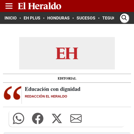
INICIO
EH PLUS
HONDURAS
SUCESOS
TEGUCIGALPA
EDITORIAL
Educación con dignidad
REDACCIÓN EL HERALDO