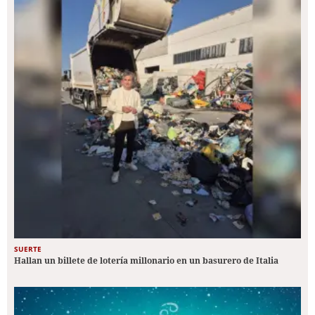
SUERTE
Hallan un billete de lotería millonario en un basurero de Italia