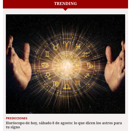
TRENDING
PREDICCIONES
Horóscopo de hoy, sábado 8 de agosto: lo que dicen los astros para
tu signo