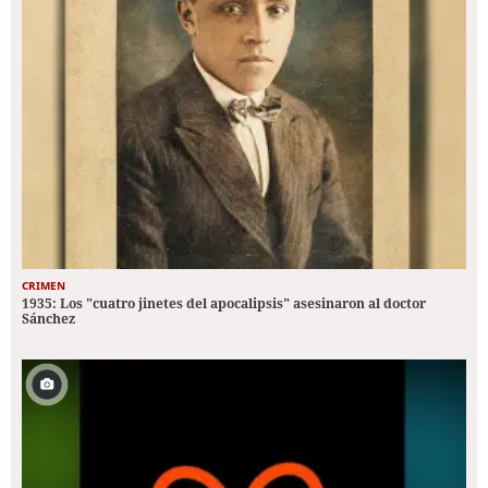
CRIMEN
1935: Los "cuatro jinetes del apocalipsis" asesinaron al doctor
Sánchez