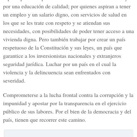
por una educación de calidad; por quienes aspiran a tener
un empleo y un salario digno, con servicios de salud en
los que se les trate con respeto y se atiendan sus
necesidades, con posibilidades de poder tener acceso a una
vivienda digna. Pero también trabajar por crear un país
respetuoso de la Constitución y sus leyes, un país que
garantice a los inversionistas nacionales y extranjeros
seguridad jurídica. Luchar por un país en el cual la
violencia y la delincuencia sean enfrentados con
severidad.
Comprometerse a la lucha frontal contra la corrupción y la
impunidad y apostar por la transparencia en el ejercicio
público de sus labores. Por el bien de la democracia y del
país, tienen que recorrer este camino.