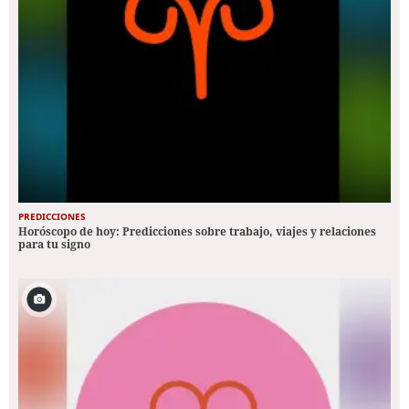
PREDICCIONES
Horóscopo de hoy: Predicciones sobre trabajo, viajes y relaciones
para tu signo