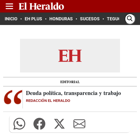
INICIO
EH PLUS
HONDURAS
SUCESOS
TEGUCIGALPA
EDITORIAL
Deuda política, transparencia y trabajo
REDACCIÓN EL HERALDO