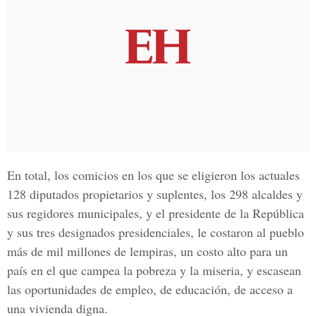
En total, los comicios en los que se eligieron los actuales
128 diputados propietarios y suplentes, los 298 alcaldes y
sus regidores municipales, y el presidente de la República
y sus tres designados presidenciales, le costaron al pueblo
más de mil millones de lempiras, un costo alto para un
país en el que campea la pobreza y la miseria, y escasean
las oportunidades de empleo, de educación, de acceso a
una vivienda digna.