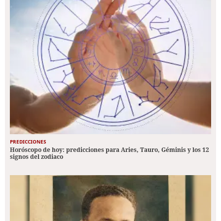
PREDICCIONES
Horóscopo de hoy: predicciones para Aries, Tauro, Géminis y los 12
signos del zodiaco