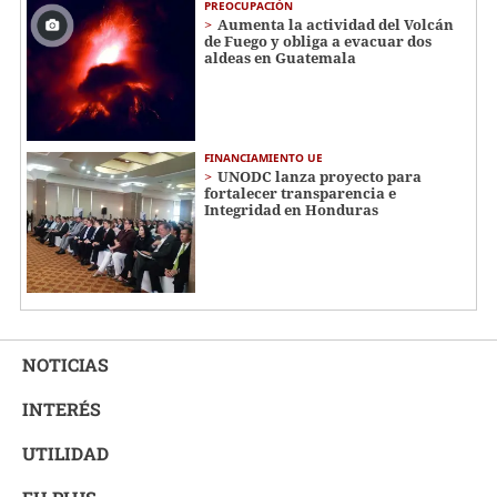
PREOCUPACIÓN
Aumenta la actividad del Volcán
de Fuego y obliga a evacuar dos
aldeas en Guatemala
FINANCIAMIENTO UE
UNODC lanza proyecto para
fortalecer transparencia e
Integridad en Honduras
NOTICIAS
INTERÉS
UTILIDAD