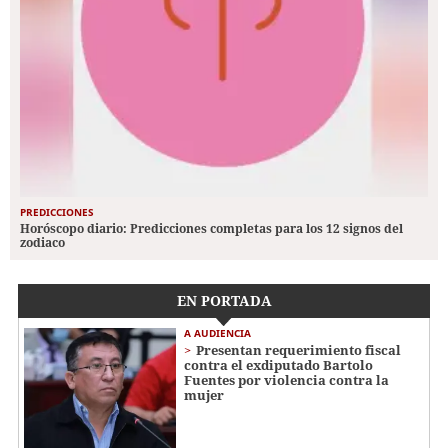
PREDICCIONES
Horóscopo diario: Predicciones completas para los 12 signos del
zodiaco
EN PORTADA
A AUDIENCIA
Presentan requerimiento fiscal
contra el exdiputado Bartolo
Fuentes por violencia contra la
mujer