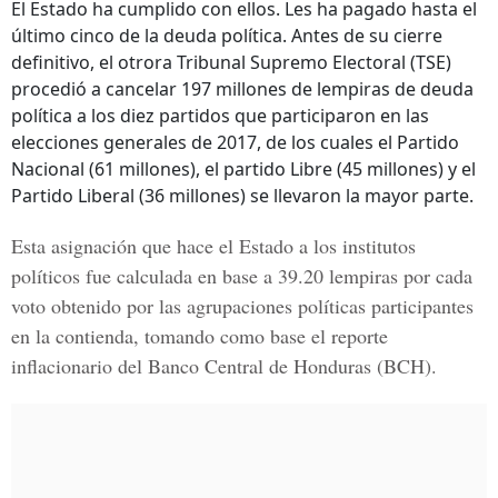
El Estado ha cumplido con ellos. Les ha pagado hasta el
último cinco de la deuda política. Antes de su cierre
definitivo, el otrora Tribunal Supremo Electoral (TSE)
procedió a cancelar 197 millones de lempiras de deuda
política a los diez partidos que participaron en las
elecciones generales de 2017, de los cuales el Partido
Nacional (61 millones), el partido Libre (45 millones) y el
Partido Liberal (36 millones) se llevaron la mayor parte.
Esta asignación que hace el Estado a los institutos
políticos fue calculada en base a 39.20 lempiras por cada
voto obtenido por las agrupaciones políticas participantes
en la contienda, tomando como base el reporte
inflacionario del Banco Central de Honduras (BCH).