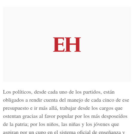
Los políticos, desde cada uno de los partidos, están
obligados a rendir cuenta del manejo de cada cinco de ese
presupuesto e ir más allá, trabajar desde los cargos que
ostentan gracias al favor popular por los más desposeídos
de la patria; por los niños, las niñas y los jóvenes que
aspiran por un cupo en el sistema oficial de enseñanza y