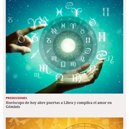
PREDICCIONES
Horóscopo de hoy abre puertas a Libra y complica el amor en
Géminis