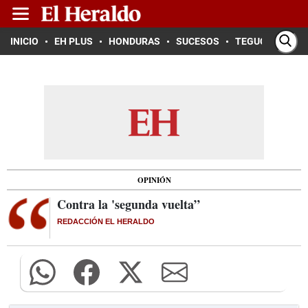
INICIO
EH PLUS
HONDURAS
SUCESOS
TEGUCIGALPA
OPINIÓN
Contra la 'segunda vuelta”
REDACCIÓN EL HERALDO