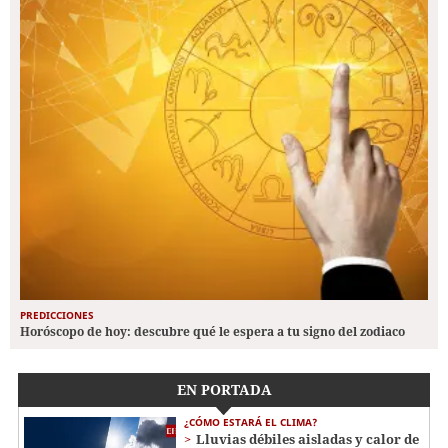
PREDICCIONES
Horóscopo de hoy: descubre qué le espera a tu signo del zodiaco
EN PORTADA
¿CÓMO ESTARÁ EL CLIMA?
Lluvias débiles aisladas y calor de