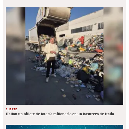
SUERTE
Hallan un billete de lotería millonario en un basurero de Italia