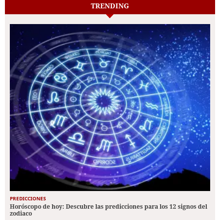
TRENDING
PREDICCIONES
Horóscopo de hoy: Descubre las predicciones para los 12 signos del
zodiaco