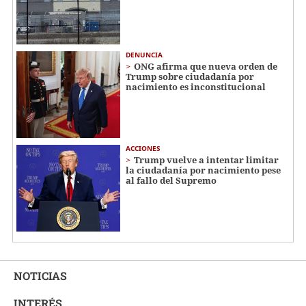
DENUNCIA
ONG afirma que nueva orden de
Trump sobre ciudadanía por
nacimiento es inconstitucional
ACCIONES
Trump vuelve a intentar limitar
la ciudadanía por nacimiento pese
al fallo del Supremo
NOTICIAS
INTERÉS