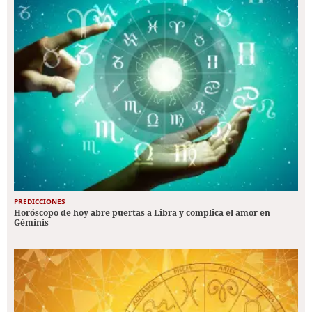
PREDICCIONES
Horóscopo de hoy abre puertas a Libra y complica el amor en
Géminis