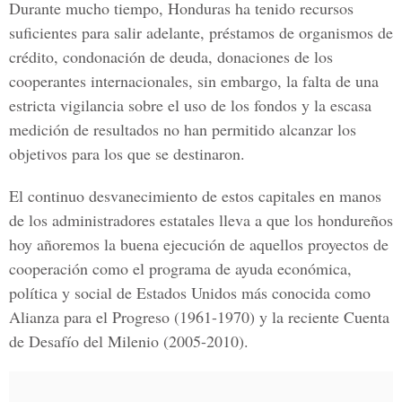
Durante mucho tiempo, Honduras ha tenido recursos
suficientes para salir adelante, préstamos de organismos de
crédito, condonación de deuda, donaciones de los
cooperantes internacionales, sin embargo, la falta de una
estricta vigilancia sobre el uso de los fondos y la escasa
medición de resultados no han permitido alcanzar los
objetivos para los que se destinaron.
El continuo desvanecimiento de estos capitales en manos
de los administradores estatales lleva a que los hondureños
hoy añoremos la buena ejecución de aquellos proyectos de
cooperación como el programa de ayuda económica,
política y social de Estados Unidos más conocida como
Alianza para el Progreso (1961-1970) y la reciente Cuenta
de Desafío del Milenio (2005-2010).