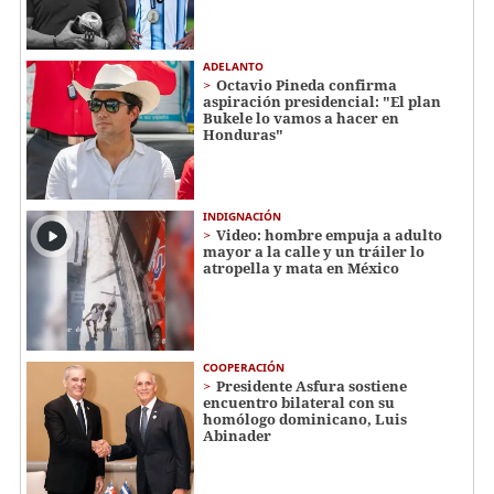
ADELANTO
Octavio Pineda confirma
aspiración presidencial: "El plan
Bukele lo vamos a hacer en
Honduras"
INDIGNACIÓN
Video: hombre empuja a adulto
mayor a la calle y un tráiler lo
atropella y mata en México
COOPERACIÓN
Presidente Asfura sostiene
encuentro bilateral con su
homólogo dominicano, Luis
Abinader