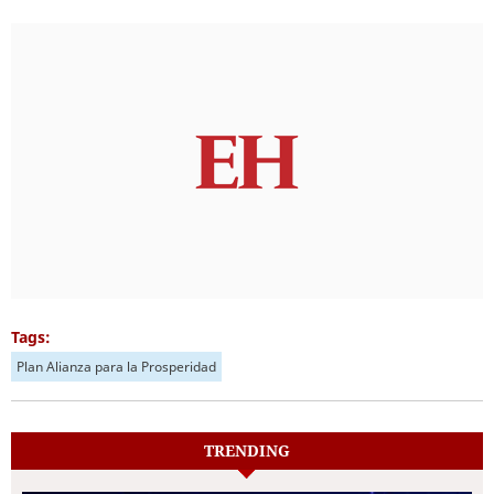
Tags:
Plan Alianza para la Prosperidad
TRENDING