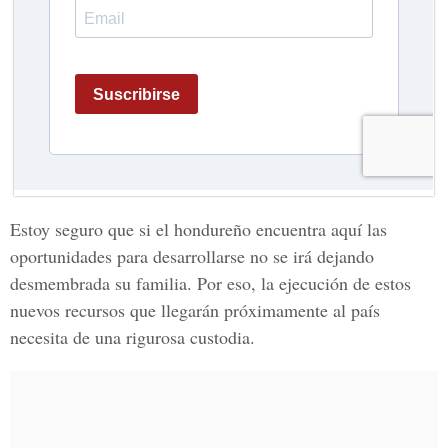
Estoy seguro que si el hondureño encuentra aquí las
oportunidades para desarrollarse no se irá dejando
desmembrada su familia. Por eso, la ejecución de estos
nuevos recursos que llegarán próximamente al país
necesita de una rigurosa custodia.