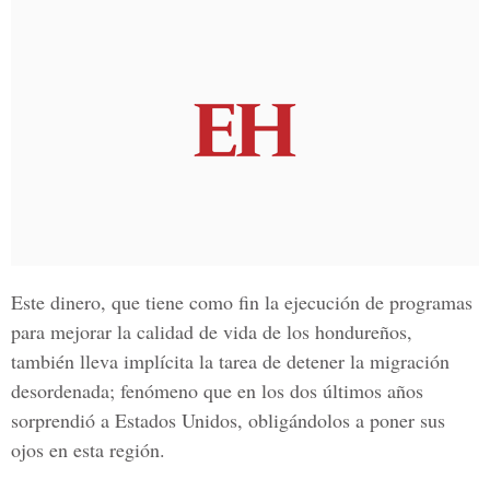
Este dinero, que tiene como fin la ejecución de programas
para mejorar la calidad de vida de los hondureños,
también lleva implícita la tarea de detener la migración
desordenada; fenómeno que en los dos últimos años
sorprendió a Estados Unidos, obligándolos a poner sus
ojos en esta región.