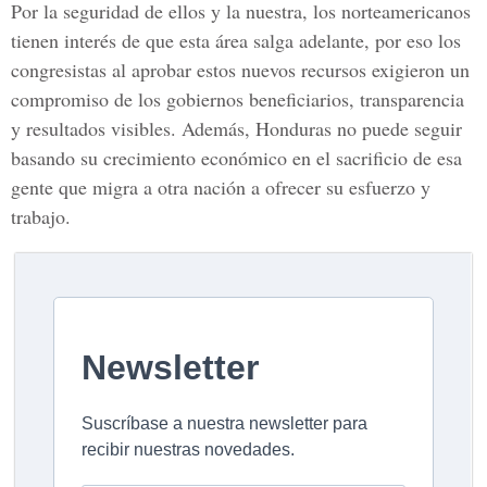
Por la seguridad de ellos y la nuestra, los norteamericanos
tienen interés de que esta área salga adelante, por eso los
congresistas al aprobar estos nuevos recursos exigieron un
compromiso de los gobiernos beneficiarios, transparencia
y resultados visibles. Además, Honduras no puede seguir
basando su crecimiento económico en el sacrificio de esa
gente que migra a otra nación a ofrecer su esfuerzo y
trabajo.