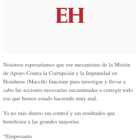
Nosotros esperaríamos que ese mecanismo de la Misión
de Apoyo Contra la Corrupción y la Impunidad en
Honduras (Maccih) funcione para investigar y llevar a
cabo las acciones necesarias encaminadas a corregir todo
eso que hemos estado haciendo muy mal.
Ya no más dinero sin control y sin resultados que
beneficien a las grandes mayorías.
*Empresario