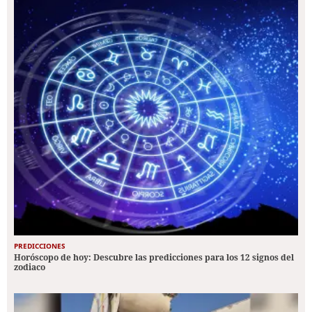
PREDICCIONES
Horóscopo de hoy: Descubre las predicciones para los 12 signos del
zodiaco