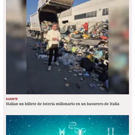
SUERTE
Hallan un billete de lotería millonario en un basurero de Italia