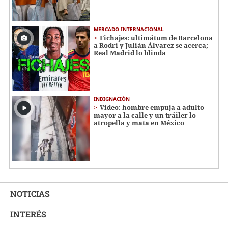
MERCADO INTERNACIONAL
Fichajes: ultimátum de Barcelona
a Rodri y Julián Álvarez se acerca;
Real Madrid lo blinda
INDIGNACIÓN
Video: hombre empuja a adulto
mayor a la calle y un tráiler lo
atropella y mata en México
NOTICIAS
INTERÉS