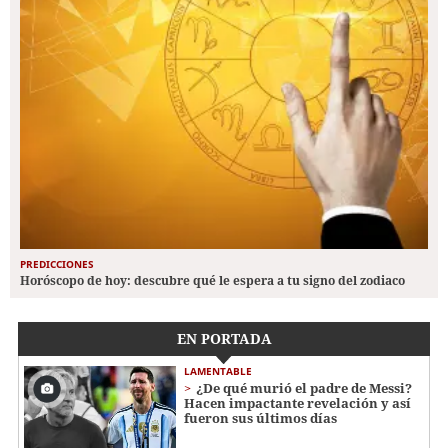
PREDICCIONES
Horóscopo de hoy: descubre qué le espera a tu signo del zodiaco
EN PORTADA
LAMENTABLE
¿De qué murió el padre de Messi?
Hacen impactante revelación y así
fueron sus últimos días