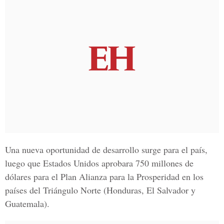
Una nueva oportunidad de desarrollo surge para el país,
luego que Estados Unidos aprobara 750 millones de
dólares para el Plan Alianza para la Prosperidad en los
países del Triángulo Norte (Honduras, El Salvador y
Guatemala).