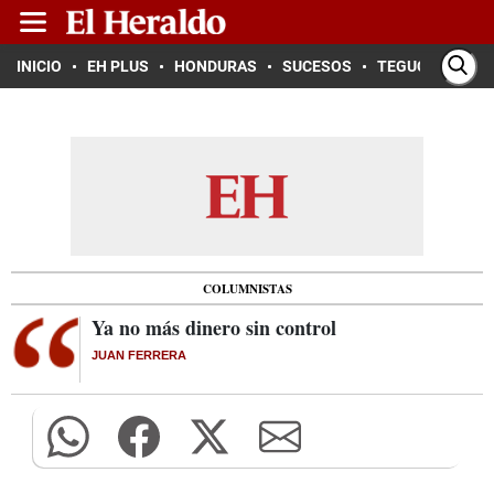
INICIO
EH PLUS
HONDURAS
SUCESOS
TEGUCIGALPA
COLUMNISTAS
Ya no más dinero sin control
JUAN FERRERA