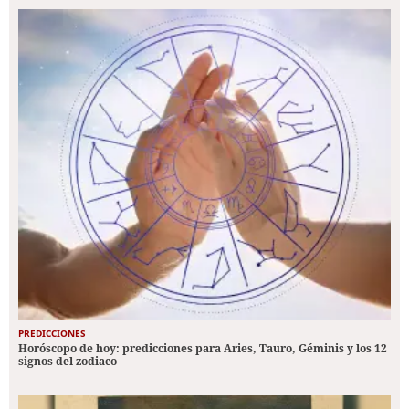
PREDICCIONES
Horóscopo de hoy: predicciones para Aries, Tauro, Géminis y los 12
signos del zodiaco