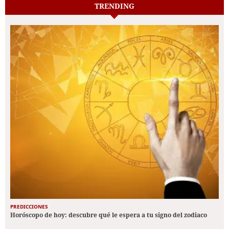
TRENDING
PREDICCIONES
Horóscopo de hoy: descubre qué le espera a tu signo del zodiaco