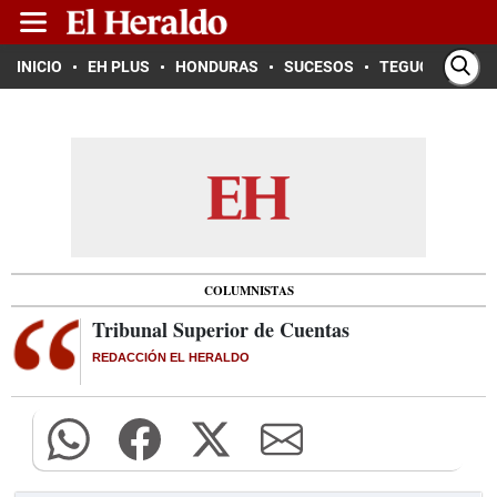
INICIO
EH PLUS
HONDURAS
SUCESOS
TEGUCIGALPA
COLUMNISTAS
Tribunal Superior de Cuentas
REDACCIÓN EL HERALDO