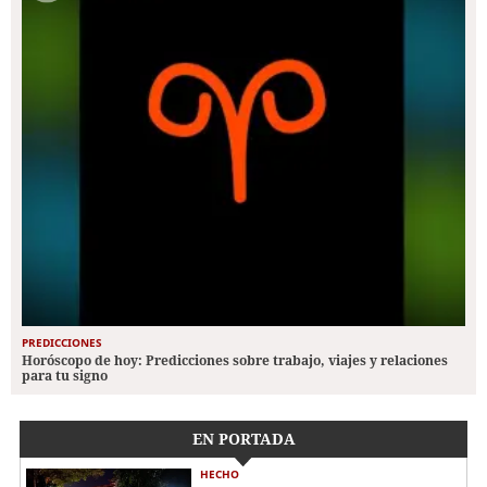
PREDICCIONES
Horóscopo de hoy: Predicciones sobre trabajo, viajes y relaciones
para tu signo
EN PORTADA
HECHO