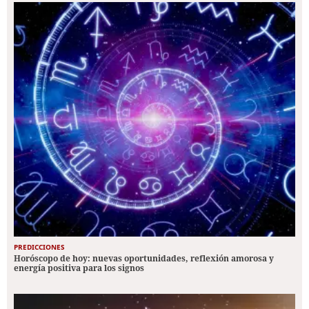
PREDICCIONES
Horóscopo de hoy: nuevas oportunidades, reflexión amorosa y
energía positiva para los signos