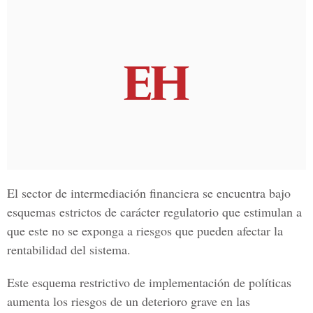
El sector de intermediación financiera se encuentra bajo
esquemas estrictos de carácter regulatorio que estimulan a
que este no se exponga a riesgos que pueden afectar la
rentabilidad del sistema.
Este esquema restrictivo de implementación de políticas
aumenta los riesgos de un deterioro grave en las