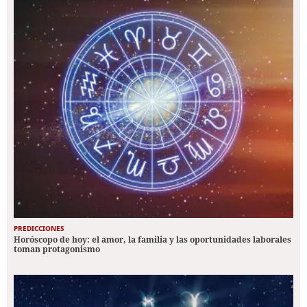
PREDICCIONES
Horóscopo de hoy: el amor, la familia y las oportunidades laborales
toman protagonismo