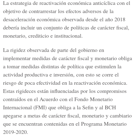
La estrategia de reactivación económica anticíclica con el
objetivo de contrarrestar los efectos adversos de la
desaceleración económica observada desde el año 2018
debería incluir un conjunto de políticas de carácter fiscal,
monetario, crediticio e institucional.
La rigidez observada de parte del gobierno en
implementar medidas de carácter fiscal y monetario obliga
a tomar medidas distintas de política que estimulen la
actividad productiva e inversión, con esto se corre el
riesgo de poca efectividad en la reactivación económica.
Estas rigideces están influenciadas por los compromisos
contraídos en el Acuerdo con el Fondo Monetario
Internacional (FMI) que obliga a la Sefin y al BCH
apegarse a metas de carácter fiscal, monetario y cambiario
que se encuentran contenidas en el Programa Monetario
2019-2020.