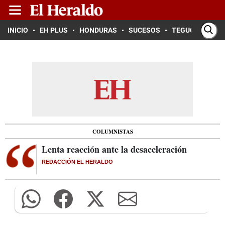
INICIO
EH PLUS
HONDURAS
SUCESOS
TEGUCIGALPA
COLUMNISTAS
Lenta reacción ante la desaceleración
REDACCIÓN EL HERALDO