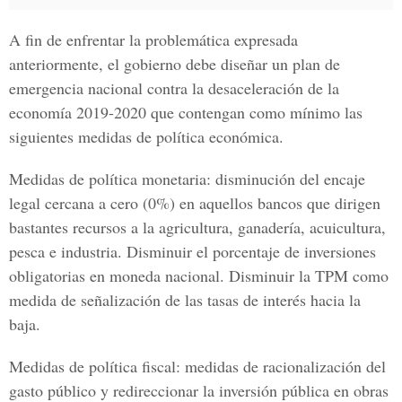
A fin de enfrentar la problemática expresada
anteriormente, el gobierno debe diseñar un plan de
emergencia nacional contra la desaceleración de la
economía 2019-2020 que contengan como mínimo las
siguientes medidas de política económica.
Medidas de política monetaria: disminución del encaje
legal cercana a cero (0%) en aquellos bancos que dirigen
bastantes recursos a la agricultura, ganadería, acuicultura,
pesca e industria. Disminuir el porcentaje de inversiones
obligatorias en moneda nacional. Disminuir la TPM como
medida de señalización de las tasas de interés hacia la
baja.
Medidas de política fiscal: medidas de racionalización del
gasto público y redireccionar la inversión pública en obras