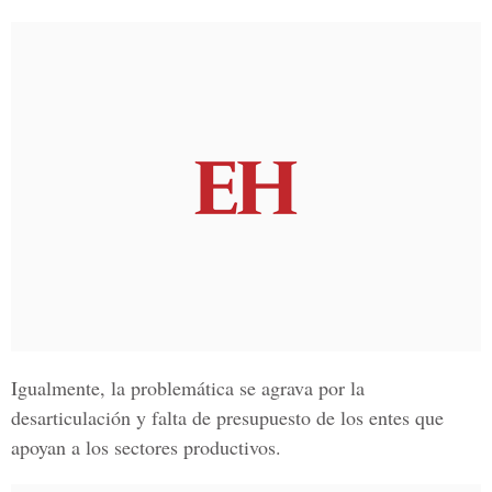
Igualmente, la problemática se agrava por la
desarticulación y falta de presupuesto de los entes que
apoyan a los sectores productivos.