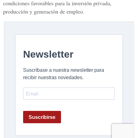
condiciones favorables para la inversión privada,
producción y generación de empleo.