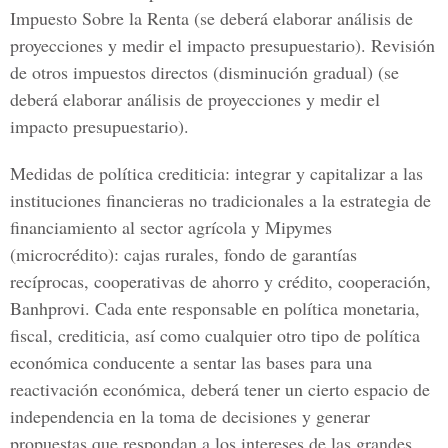
Impuesto Sobre la Renta (se deberá elaborar análisis de
proyecciones y medir el impacto presupuestario). Revisión
de otros impuestos directos (disminución gradual) (se
deberá elaborar análisis de proyecciones y medir el
impacto presupuestario).
Medidas de política crediticia: integrar y capitalizar a las
instituciones financieras no tradicionales a la estrategia de
financiamiento al sector agrícola y Mipymes
(microcrédito): cajas rurales, fondo de garantías
recíprocas, cooperativas de ahorro y crédito, cooperación,
Banhprovi. Cada ente responsable en política monetaria,
fiscal, crediticia, así como cualquier otro tipo de política
económica conducente a sentar las bases para una
reactivación económica, deberá tener un cierto espacio de
independencia en la toma de decisiones y generar
propuestas que respondan a los intereses de las grandes