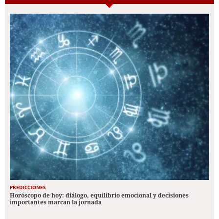
PREDICCIONES
Horóscopo de hoy: diálogo, equilibrio emocional y decisiones
importantes marcan la jornada