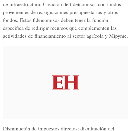
de infraestructura. Creación de fideicomisos con fondos
provenientes de reasignaciones presupuestarias y otros
fondos. Estos fideicomisos deben tener la función
específica de redirigir recursos que complementen las
actividades de financiamiento al sector agrícola y Mipyme.
Disminución de impuestos directos: disminución del