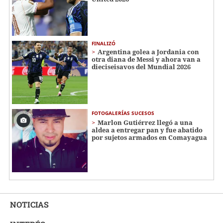
FINALIZÓ
Argentina golea a Jordania con
otra diana de Messi y ahora van a
dieciseisavos del Mundial 2026
FOTOGALERÍAS SUCESOS
Marlon Gutiérrez llegó a una
aldea a entregar pan y fue abatido
por sujetos armados en Comayagua
NOTICIAS