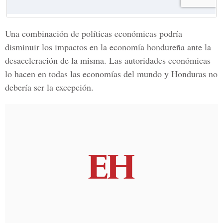
Una combinación de políticas económicas podría
disminuir los impactos en la economía hondureña ante la
desaceleración de la misma. Las autoridades económicas
lo hacen en todas las economías del mundo y Honduras no
debería ser la excepción.